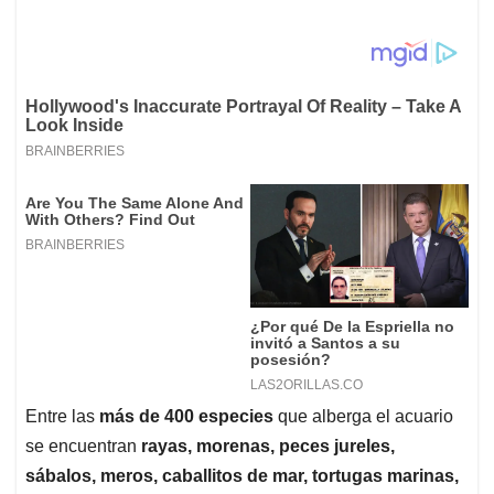
Entre las
más de 400 especies
que alberga el acuario
se encuentran
rayas, morenas, peces jureles,
sábalos, meros, caballitos de mar, tortugas marinas,