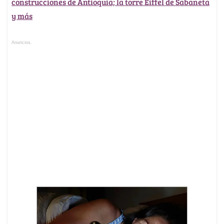
construcciones de Antioquia; la torre Eiffel de Sabaneta
y más
Anuncios.