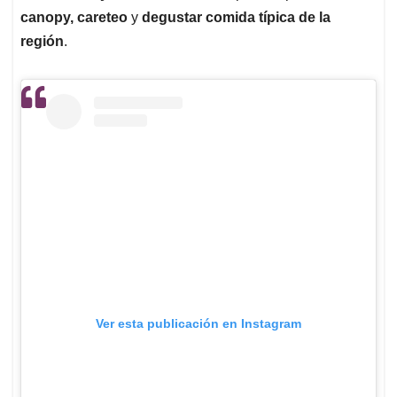
canopy, careteo
y
degustar comida típica de la
región
.
Ver esta publicación en Instagram