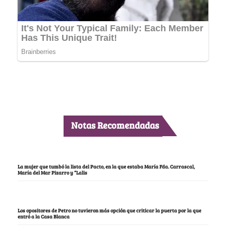
Notas Recomendadas
La mujer que tumbó la lista del Pacto, en la que estaba María Fda. Carrascal,
María del Mar Pizarro y “Lalis
Los opositores de Petro no tuvieron más opción que criticar la puerta por la que
entró a la Casa Blanca