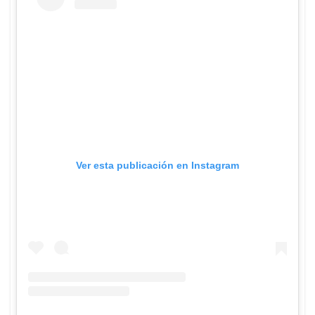
Ver esta publicación en Instagram