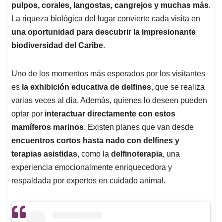
pulpos, corales, langostas, cangrejos y muchas más
.
La riqueza biológica del lugar convierte cada visita en
una oportunidad para descubrir la impresionante
biodiversidad del Caribe
.
Uno de los momentos más esperados por los visitantes
es
la exhibición educativa de delfines
, que se realiza
varias veces al día. Además, quienes lo deseen pueden
optar por
interactuar directamente con estos
mamíferos marinos
. Existen planes que van desde
encuentros cortos hasta nado con delfines y
terapias asistidas
, como la
delfinoterapia
, una
experiencia emocionalmente enriquecedora y
respaldada por expertos en cuidado animal.