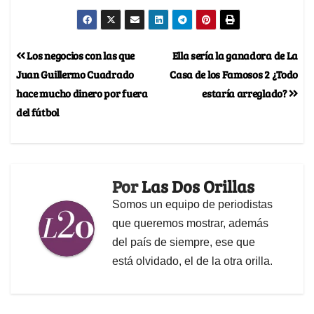
Los negocios con las que
Ella sería la ganadora de La
Juan Guillermo Cuadrado
Casa de los Famosos 2 ¿Todo
hace mucho dinero por fuera
estaría arreglado?
del fútbol
Por
Las Dos Orillas
Somos un equipo de periodistas
que queremos mostrar, además
del país de siempre, ese que
está olvidado, el de la otra orilla.