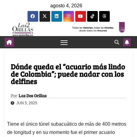
agosto 4, 2026
Dónde queda el “acuario más lindo
de Colombia”; puede nadar con los
delfines
Por
Las Dos Orillas
JUN 5, 2025
Tiene el único túnel subacuático de más de 400 metros
de longitud y en su momento fue el primer acuario