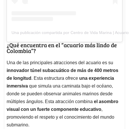
Una publicación compartida por Centro de Vida Marina | Acuar
¿Qué encuentra en el “acuario más lindo de
Colombia”?
Una de las principales atracciones del acuario es su
innovador túnel subacuático de más de 400 metros
de longitud
. Esta estructura ofrece
una experiencia
inmersiva
que simula una caminata bajo el océano,
donde se pueden observar animales marinos desde
múltiples ángulos. Esta atracción combina
el asombro
visual con un fuerte componente educativo
,
promoviendo el respeto y el conocimiento del mundo
submarino.