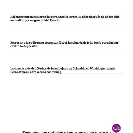
Así encontraron el cuerpo del cura Camilo Torres, 60 años después de haber sido
escondido por un general del Ejército
Regresar a la radio para comentar fútbol, la solución de Iván Mejía para luchar
contra la depresión
La casona más de 100 años de la embajada de Colombia en Washington donde
Petro afinó su cara a cara con Trump