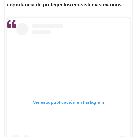
importancia de proteger los ecosistemas marinos
.
Ver esta publicación en Instagram