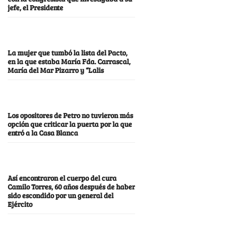
jefe, el Presidente
La mujer que tumbó la lista del Pacto,
en la que estaba María Fda. Carrascal,
María del Mar Pizarro y “Lalis
Los opositores de Petro no tuvieron más
opción que criticar la puerta por la que
entró a la Casa Blanca
Así encontraron el cuerpo del cura
Camilo Torres, 60 años después de haber
sido escondido por un general del
Ejército