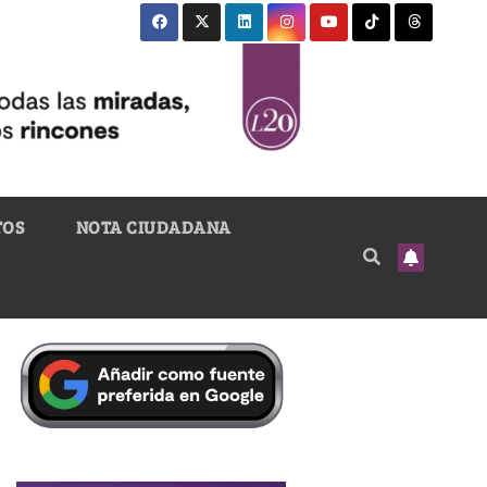
TOS
NOTA CIUDADANA