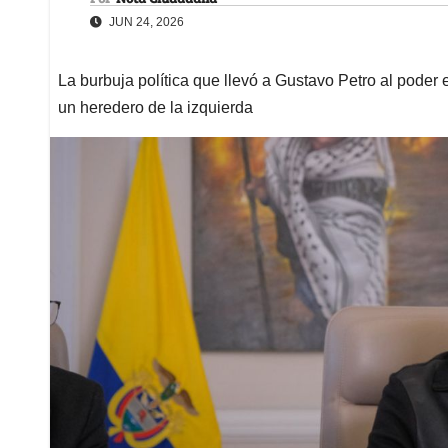
JUN 24, 2026
La burbuja política que llevó a Gustavo Petro al poder e
un heredero de la izquierda