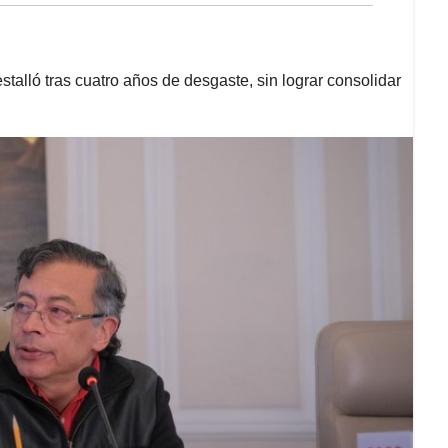
stalló tras cuatro años de desgaste, sin lograr consolidar