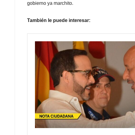
gobierno ya marchito.
También le puede interesar: