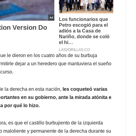
ue le dieron en los cuatro años de su burbuja
ermitirle dejar a un heredero que mantuviera el sueño
scurso.
e la derecha en esta nación,
les coqueteó varias
ortantes en su gobierno, ante la mirada atónita e
a por qué lo hizo.
a, es que el castillo burbujiento de la izquierda
plo maloliente y permanente de la derecha durante su