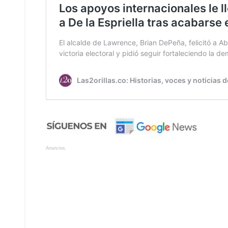
Anuncios.