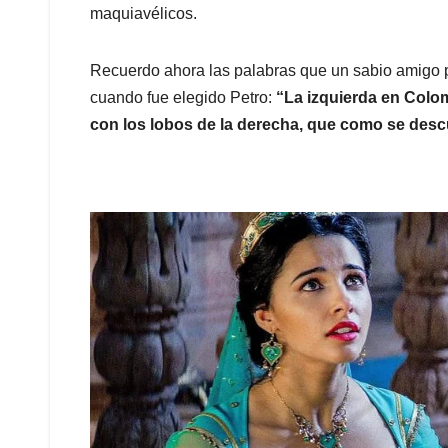
maquiavélicos.
Recuerdo ahora las palabras que un sabio amigo p
cuando fue elegido Petro:
“La izquierda en Colo
con los lobos de la derecha, que como se desc