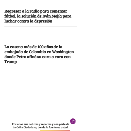
Regresar a la radio para comentar
fútbol, la solución de Iván Mejía para
luchar contra la depresión
La casona más de 100 años de la
embajada de Colombia en Washington
donde Petro afinó su cara a cara con
Trump