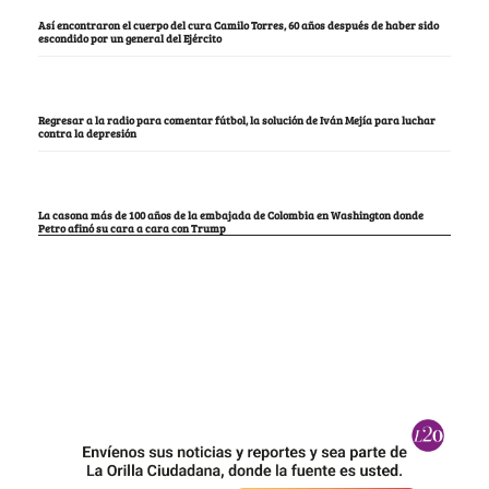
Así encontraron el cuerpo del cura Camilo Torres, 60 años después de haber sido
escondido por un general del Ejército
Regresar a la radio para comentar fútbol, la solución de Iván Mejía para luchar
contra la depresión
La casona más de 100 años de la embajada de Colombia en Washington donde
Petro afinó su cara a cara con Trump