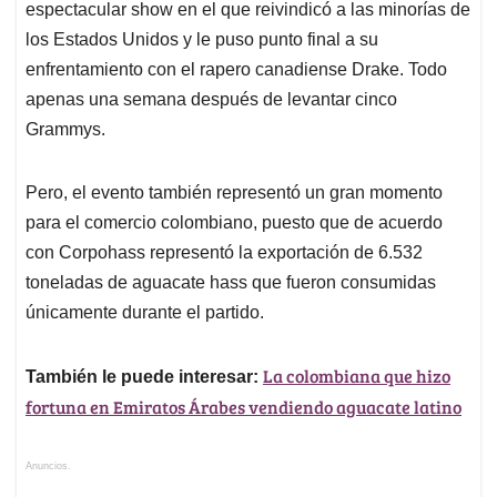
espectacular show en el que reivindicó a las minorías de
los Estados Unidos y le puso punto final a su
enfrentamiento con el rapero canadiense Drake. Todo
apenas una semana después de levantar cinco
Grammys.
Pero, el evento también representó un gran momento
para el comercio colombiano, puesto que de acuerdo
con Corpohass representó la exportación de 6.532
toneladas de aguacate hass que fueron consumidas
únicamente durante el partido.
La colombiana que hizo
También le puede interesar:
fortuna en Emiratos Árabes vendiendo aguacate latino
Anuncios.