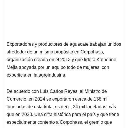
Exportadores y productores de aguacate trabajan unidos
alrededor de un mismo propósito en Corpohass,
organización creada en el 2013 y que lidera Katherine
Mejia apoyada por un equipo todo de mujeres, con
experticia en la agroindustria.
De acuerdo con Luis Carlos Reyes, el Ministro de
Comercio, en 2024 se exportaron cerca de 138 mil
toneladas de esta fruta, es decir, 24 mil toneladas más
que en 2023. Una cifra histórica para el país y que tiene
especialmente contento a Corpohass, el gremio que