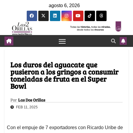
agosto 6, 2026
Los duros del aguacate que
pusieron a los gringos a consumir
toneladas de fruta en el Super
Bowl
Por
Las Dos Orillas
FEB 11, 2025
Con el empuje de 7 exportadores con Ricardo Uribe de