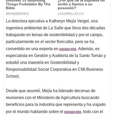
La directora ejecutiva a Katheryn Mejía Vergel, una
ingeniera ambiental de La Salle que lleva dos décadas
trabajando en temas de sostenibilidad y por el campo,
particularmente en el sector floricultor, pero se ha
aguacate
convertido en una experta en
. Además, es
especialista en Gestión y Auditoría de la Santo Tomás y
estudió una maestría en Sostenibilidad y
Responsabilidad Social Corporativa en CMI Business
School.
Desde que asumió, Mejía ha liderado decenas de
reuniones con el Ministerio de Agricultura buscando
beneficios para la industria que representa y ha viajado
aguacate
por el mundo hablando sobre el
, todo con el