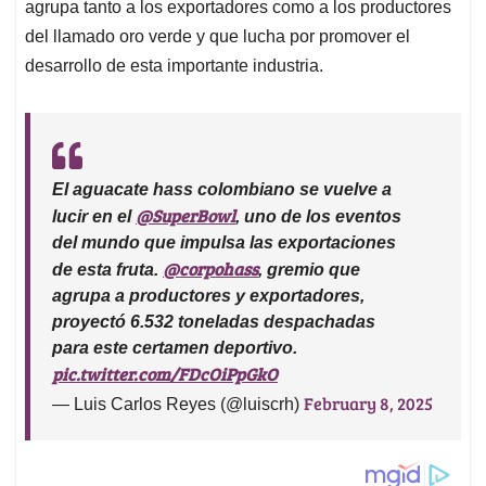
agrupa tanto a los exportadores como a los productores
del llamado oro verde y que lucha por promover el
desarrollo de esta importante industria.
El aguacate hass colombiano se vuelve a
@SuperBowl
lucir en el
, uno de los eventos
del mundo que impulsa las exportaciones
@corpohass
de esta fruta.
, gremio que
agrupa a productores y exportadores,
proyectó 6.532 toneladas despachadas
para este certamen deportivo.
pic.twitter.com/FDcOiPpGkO
February 8, 2025
— Luis Carlos Reyes (@luiscrh)