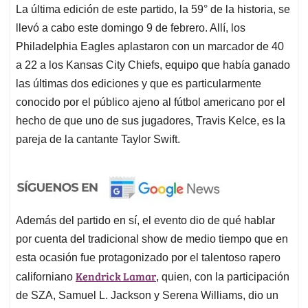
La última edición de este partido, la 59° de la historia, se
llevó a cabo este domingo 9 de febrero. Allí, los
Philadelphia Eagles aplastaron con un marcador de 40
a 22 a los Kansas City Chiefs, equipo que había ganado
las últimas dos ediciones y que es particularmente
conocido por el público ajeno al fútbol americano por el
hecho de que uno de sus jugadores, Travis Kelce, es la
pareja de la cantante Taylor Swift.
Además del partido en sí, el evento dio de qué hablar
por cuenta del tradicional show de medio tiempo que en
esta ocasión fue protagonizado por el talentoso rapero
Kendrick Lamar
californiano
, quien, con la participación
de SZA, Samuel L. Jackson y Serena Williams, dio un