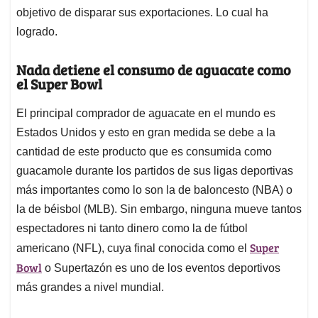
objetivo de disparar sus exportaciones. Lo cual ha
logrado.
Nada detiene el consumo de aguacate como
el Super Bowl
El principal comprador de aguacate en el mundo es
Estados Unidos y esto en gran medida se debe a la
cantidad de este producto que es consumida como
guacamole durante los partidos de sus ligas deportivas
más importantes como lo son la de baloncesto (NBA) o
la de béisbol (MLB). Sin embargo, ninguna mueve tantos
espectadores ni tanto dinero como la de fútbol
Super
americano (NFL), cuya final conocida como el
Bowl
o Supertazón es uno de los eventos deportivos
más grandes a nivel mundial.