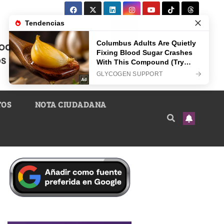
TOS
NOTA CIUDADANA