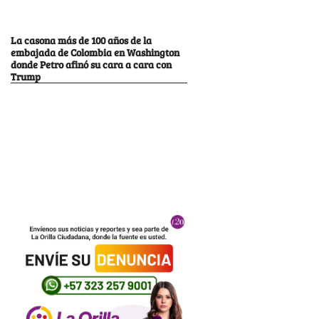
La casona más de 100 años de la
embajada de Colombia en Washington
donde Petro afinó su cara a cara con
Trump