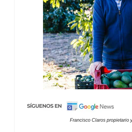
Francisco Claros propietario