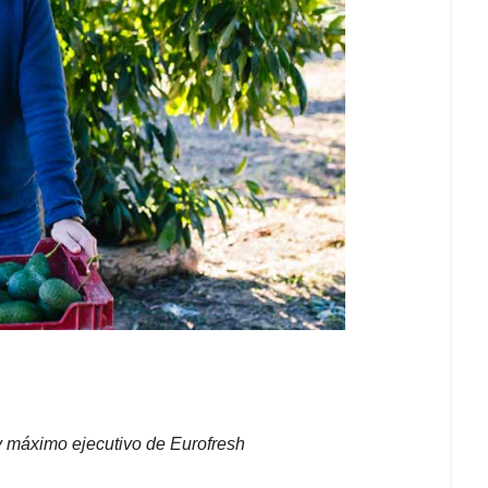
 y máximo ejecutivo de Eurofresh