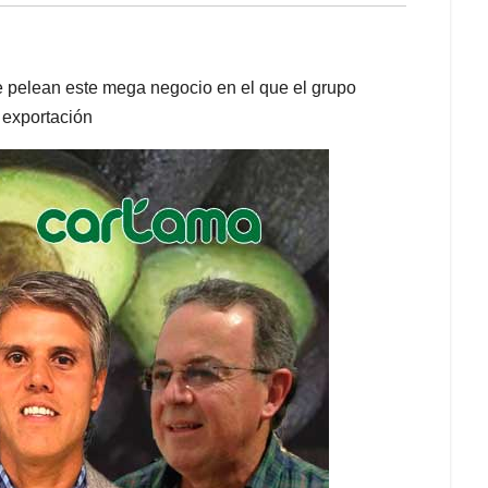
se pelean este mega negocio en el que el grupo
exportación