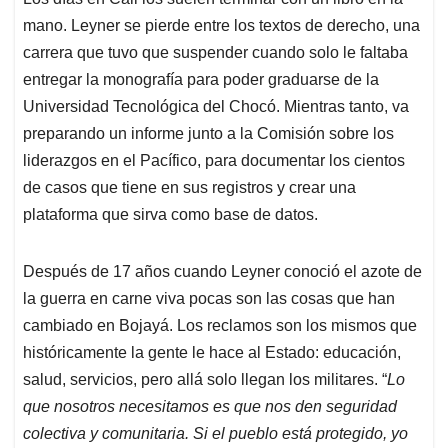
mano. Leyner se pierde entre los textos de derecho, una
carrera que tuvo que suspender cuando solo le faltaba
entregar la monografía para poder graduarse de la
Universidad Tecnológica del Chocó. Mientras tanto, va
preparando un informe junto a la Comisión sobre los
liderazgos en el Pacífico, para documentar los cientos
de casos que tiene en sus registros y crear una
plataforma que sirva como base de datos.
Después de 17 años cuando Leyner conoció el azote de
la guerra en carne viva pocas son las cosas que han
cambiado en Bojayá. Los reclamos son los mismos que
históricamente la gente le hace al Estado: educación,
salud, servicios, pero allá solo llegan los militares. “
Lo
que nosotros necesitamos es que nos den seguridad
colectiva y comunitaria. Si el pueblo está protegido, yo