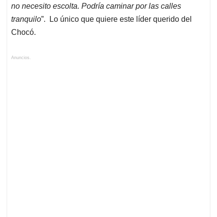
no necesito escolta. Podría caminar por las calles
tranquilo
”. Lo único que quiere este líder querido del
Chocó.
Anuncios.