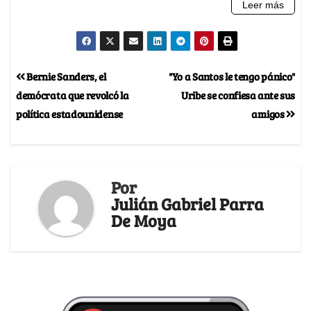
Bernie Sanders, el
"Yo a Santos le tengo pánico"
demócrata que revolcó la
Uribe se confiesa ante sus
política estadounidense
amigos
Por
Julián Gabriel Parra
De Moya