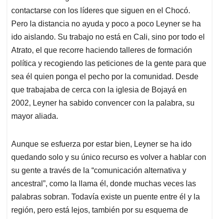
contactarse con los líderes que siguen en el Chocó.
Pero la distancia no ayuda y poco a poco Leyner se ha
ido aislando. Su trabajo no está en Cali, sino por todo el
Atrato, el que recorre haciendo talleres de formación
política y recogiendo las peticiones de la gente para que
sea él quien ponga el pecho por la comunidad. Desde
que trabajaba de cerca con la iglesia de Bojayá en
2002, Leyner ha sabido convencer con la palabra, su
mayor aliada.
Aunque se esfuerza por estar bien, Leyner se ha ido
quedando solo y su único recurso es volver a hablar con
su gente a través de la “comunicación alternativa y
ancestral”, como la llama él, donde muchas veces las
palabras sobran. Todavía existe un puente entre él y la
región, pero está lejos, también por su esquema de