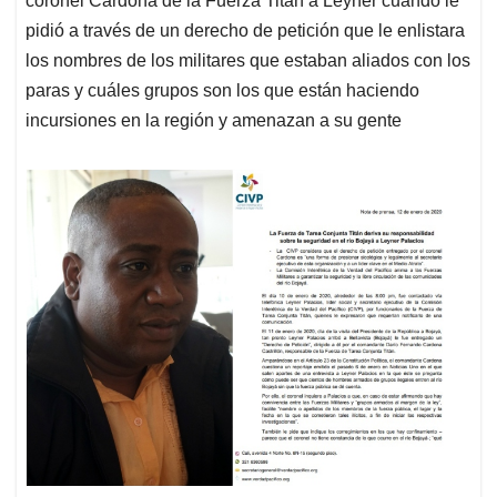
coronel Cardona de la Fuerza Titán a Leyner cuando le
pidió a través de un derecho de petición que le enlistara
los nombres de los militares que estaban aliados con los
paras y cuáles grupos son los que están haciendo
incursiones en la región y amenazan a su gente