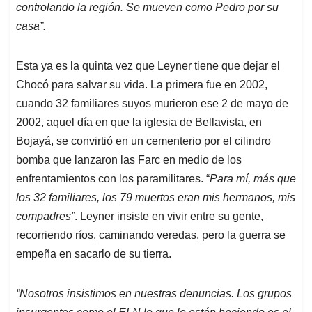
controlando la región. Se mueven como Pedro por su
casa”.
Esta ya es la quinta vez que Leyner tiene que dejar el
Chocó para salvar su vida. La primera fue en 2002,
cuando 32 familiares suyos murieron ese 2 de mayo de
2002, aquel día en que la iglesia de Bellavista, en
Bojayá, se convirtió en un cementerio por el cilindro
bomba que lanzaron las Farc en medio de los
enfrentamientos con los paramilitares. “
Para mí, más que
los 32 familiares, los 79 muertos eran mis hermanos, mis
compadres”
. Leyner insiste en vivir entre su gente,
recorriendo ríos, caminando veredas, pero la guerra se
empeña en sacarlo de su tierra.
“Nosotros insistimos en nuestras denuncias. Los grupos