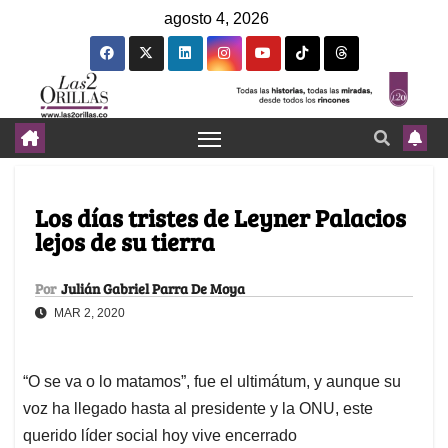
agosto 4, 2026
Los días tristes de Leyner Palacios
lejos de su tierra
Por
Julián Gabriel Parra De Moya
MAR 2, 2020
“O se va o lo matamos”, fue el ultimátum, y aunque su
voz ha llegado hasta al presidente y la ONU, este
querido líder social hoy vive encerrado