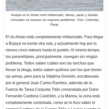
Aunque el río Atrato esté militarizado, elenos, paras y bandas
criminales se mueven sin mayores problemas. Foto: Colombia
Plural.
El río Atrato está completamente militarizado. Para llegar
a Bojayá no existe otra ruta, y actualmente hay por lo
menos cinco retenes hasta el pueblo. Al mismo tiempo,
los paramilitares, principalmente, navegan sin ningún
problema. Todos saben cuáles son las lanchas que
llevan la droga, todos saben quiénes son los que tienen
las armas, pero para la Séptima División, encabezada
por el general Juan Carlos Ramírez, además de la
Fuerza de Tarea Conjunta Titán comandada por Darío
Fernando Cardona Castrillón, y la Marina, la zona está
completamente controlada, como se lo hizo saber el