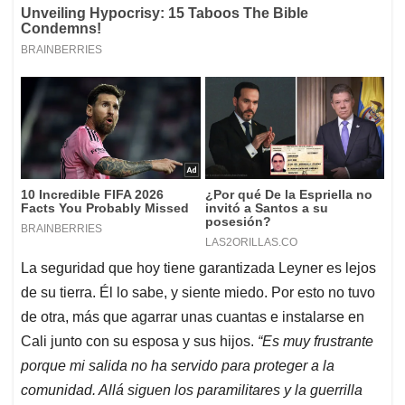
La seguridad que hoy tiene garantizada Leyner es lejos
de su tierra. Él lo sabe, y siente miedo. Por esto no tuvo
de otra, más que agarrar unas cuantas e instalarse en
Cali junto con su esposa y sus hijos.
“Es muy frustrante
porque mi salida no ha servido para proteger a la
comunidad. Allá siguen los paramilitares y la guerrilla