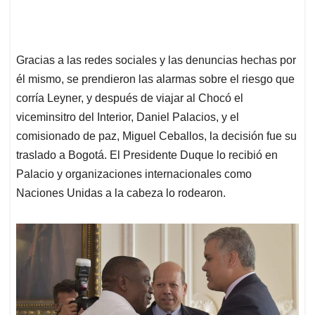
Gracias a las redes sociales y las denuncias hechas por
él mismo, se prendieron las alarmas sobre el riesgo que
corría Leyner, y después de viajar al Chocó el
viceminsitro del Interior, Daniel Palacios, y el
comisionado de paz, Miguel Ceballos, la decisión fue su
traslado a Bogotá. El Presidente Duque lo recibió en
Palacio y organizaciones internacionales como
Naciones Unidas a la cabeza lo rodearon.