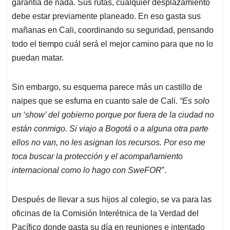
garantía de nada. Sus rutas, cualquier desplazamiento
debe estar previamente planeado. En eso gasta sus
mañanas en Cali, coordinando su seguridad, pensando
todo el tiempo cuál será el mejor camino para que no lo
puedan matar.
Sin embargo, su esquema parece más un castillo de
naipes que se esfuma en cuanto sale de Cali.
“Es solo
un ‘show’ del gobierno porque por fuera de la ciudad no
están conmigo. Si viajo a Bogotá o a alguna otra parte
ellos no van, no les asignan los recursos. Por eso me
toca buscar la protección y el acompañamiento
internacional como lo hago con SweFOR
”.
Después de llevar a sus hijos al colegio, se va para las
oficinas de la Comisión Interétnica de la Verdad del
Pacífico donde gasta su día en reuniones e intentado