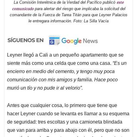
este
La Comisión Interétnica de la Verdad del Pacífico publicó
comunicado
para alertar del riesgo que implicaba la solicitud del
comandante de la Fuerza de Tarea Titán para que Leyner Palacios
le entregara información. Foto: La Silla Vacía
Leyner llegó a Cali a un pequeño apartamento que se
siente más como una celda que como una casa.
“Es un
encierro en medio del cemento, y tengo muy poca
comunicación con mis amigos y familia. Hace poco
murió un tío y no pude ir al velorio”.
Antes que cualquier cosa, lo primero que tiene que
hacer Leyner cuando se levanta es llamar a su esquema
de seguridad: tres escoltas y una camioneta blindada
que van para arriba y para abajo con él, pero que no son