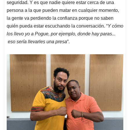
seguridad. Y es que nadie quiere estar cerca de una
persona a la que pueden matar en cualquier momento,
la gente va perdiendo la confianza porque no saben
quién pueda estar escuchando la conversación. “
Y cómo
los llevo yo a Pogue, por ejemplo, donde hay paras...
eso sería llevarles una presa
”.