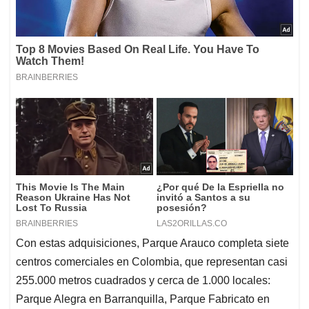
Con estas adquisiciones, Parque Arauco completa siete
centros comerciales en Colombia, que representan casi
255.000 metros cuadrados y cerca de 1.000 locales:
Parque Alegra en Barranquilla, Parque Fabricato en