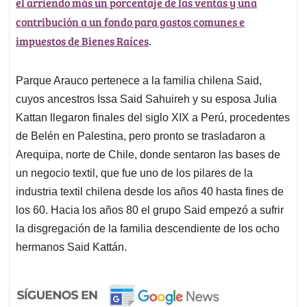
el arriendo más un porcentaje de las ventas y una
contribución a un fondo para gastos comunes e
impuestos de Bienes Raíces
.
Parque Arauco pertenece a la familia chilena Said,
cuyos ancestros Issa Said Sahuireh y su esposa Julia
Kattan llegaron finales del siglo XIX a Perú, procedentes
de Belén en Palestina, pero pronto se trasladaron a
Arequipa, norte de Chile, donde sentaron las bases de
un negocio textil, que fue uno de los pilares de la
industria textil chilena desde los años 40 hasta fines de
los 60. Hacia los años 80 el grupo Said empezó a sufrir
la disgregación de la familia descendiente de los ocho
hermanos Said Kattán.