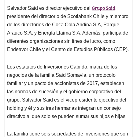
Grupo Said
Salvador Said es director ejecutivo del
,
presidente del directorio de Scotiabank Chile y miembro
de los directorios de Coca Cola Andina S.A, Parque
Arauco S.A. y Energía Llaima S.A. Además, participa de
diferentes organizaciones sin fines de lucro, como
Endeavor Chile y el Centro de Estudios Públicos (CEP).
Los estatutos de Inversiones Cabildo, matriz de los
negocios de la familia Said Somavía, un protocolo
familiar y un pacto de accionistas de 2017, establecen
las normas de sucesión y el gobierno corporativo del
grupo. Salvador Said es el vicepresidente ejecutivo del
holding y él y sus tres hermanas integran un consejo
directivo al que solo se pueden sumar sus hijos e hijas.
La familia tiene seis sociedades de inversiones que son