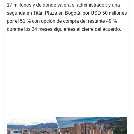
17 millones y de donde ya era el administrador; y una
segunda en Titán Plaza en Bogotá, por USD 50 millones
por el 51 % con opción de compra del restante 49 %
durante los 24 meses siguientes al cierre del acuerdo.