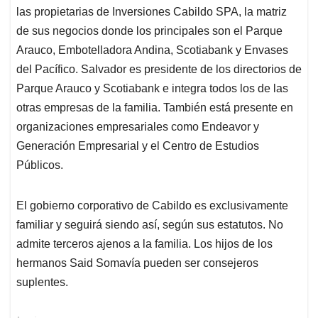
las propietarias de Inversiones Cabildo SPA, la matriz
de sus negocios donde los principales son el Parque
Arauco, Embotelladora Andina, Scotiabank y Envases
del Pacífico. Salvador es presidente de los directorios de
Parque Arauco y Scotiabank e integra todos los de las
otras empresas de la familia. También está presente en
organizaciones empresariales como Endeavor y
Generación Empresarial y el Centro de Estudios
Públicos.
El gobierno corporativo de Cabildo es exclusivamente
familiar y seguirá siendo así, según sus estatutos. No
admite terceros ajenos a la familia. Los hijos de los
hermanos Said Somavía pueden ser consejeros
suplentes.