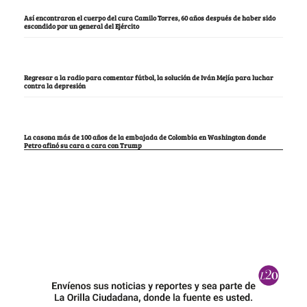
Así encontraron el cuerpo del cura Camilo Torres, 60 años después de haber sido
escondido por un general del Ejército
Regresar a la radio para comentar fútbol, la solución de Iván Mejía para luchar
contra la depresión
La casona más de 100 años de la embajada de Colombia en Washington donde
Petro afinó su cara a cara con Trump