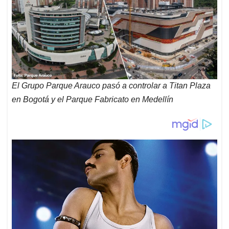
El Grupo Parque Arauco pasó a controlar a Titan Plaza
en Bogotá y el Parque Fabricato en Medellín