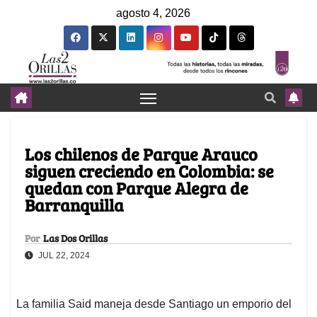
agosto 4, 2026
Los chilenos de Parque Arauco
siguen creciendo en Colombia: se
quedan con Parque Alegra de
Barranquilla
Por
Las Dos Orillas
JUL 22, 2024
La familia Said maneja desde Santiago un emporio del