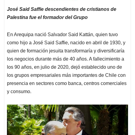
José Said Saffie descendientes de cristianos de
Palestina fue el formador del Grupo
En Arequipa nació Salvador Said Kattán, quien tuvo
como hijo a José Said Saffie, nacido en abril de 1930, y
quien de formación jesuita transformaría y diversificaría
los negocios durante más de 40 años. A fallecimiento a
los 90 años, en julio de 2020, dejó establecido uno de
los grupos empresariales más importantes de Chile con
presencia en sectores como banca, centros comerciales
y consumo.