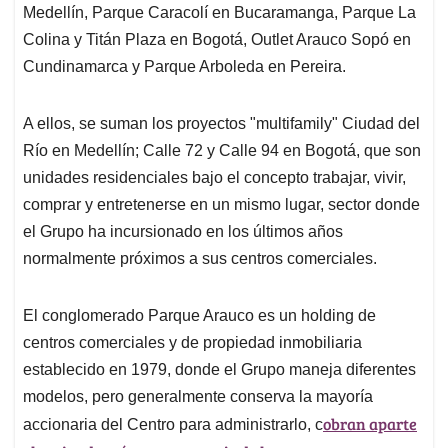
Medellín, Parque Caracolí en Bucaramanga, Parque La
Colina y Titán Plaza en Bogotá, Outlet Arauco Sopó en
Cundinamarca y Parque Arboleda en Pereira.
A ellos, se suman los proyectos "multifamily" Ciudad del
Río en Medellín; Calle 72 y Calle 94 en Bogotá, que son
unidades residenciales bajo el concepto trabajar, vivir,
comprar y entretenerse en un mismo lugar, sector donde
el Grupo ha incursionado en los últimos años
normalmente próximos a sus centros comerciales.
El conglomerado Parque Arauco es un holding de
centros comerciales y de propiedad inmobiliaria
establecido en 1979, donde el Grupo maneja diferentes
modelos, pero generalmente conserva la mayoría
obran aparte
accionaria del Centro para administrarlo, c