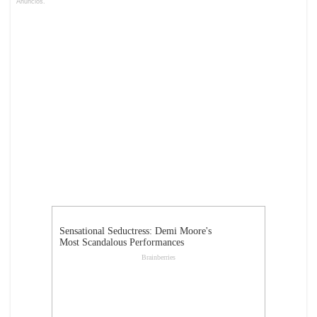
Anuncios.