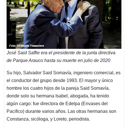
José Said Saffie era el presidente de la junta directiva
de Parque Arauco hasta su muerte en julio de 2020
Su hijo, Salvador Said Somavía, ingeniero comercial, es
el conductor del grupo desde 1993. El mayor y único
hombre los cuatro hijos de la pareja Said Somavía,
donde solo su hermana Isabel, abogada, ha tenido
algún cargo: fue directora de Edelpa (Envases del
Pacifico) durante varios años. Las otras hermanas son
Constanza, sicóloga, y Loreto, periodista.