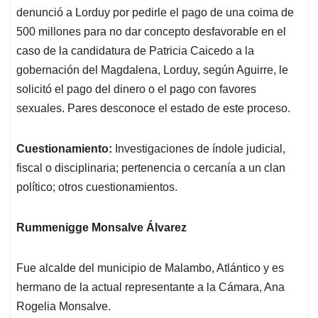
denunció a Lorduy por pedirle el pago de una coima de
500 millones para no dar concepto desfavorable en el
caso de la candidatura de Patricia Caicedo a la
gobernación del Magdalena, Lorduy, según Aguirre, le
solicitó el pago del dinero o el pago con favores
sexuales. Pares desconoce el estado de este proceso.
Cuestionamiento:
Investigaciones de índole judicial,
fiscal o disciplinaria; pertenencia o cercanía a un clan
político; otros cuestionamientos.
Rummenigge Monsalve Álvarez
Fue alcalde del municipio de Malambo, Atlántico y es
hermano de la actual representante a la Cámara, Ana
Rogelia Monsalve.