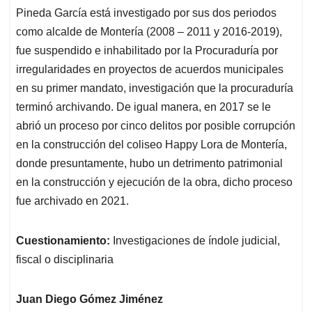
Pineda García está investigado por sus dos periodos
como alcalde de Montería (2008 – 2011 y 2016-2019),
fue suspendido e inhabilitado por la Procuraduría por
irregularidades en proyectos de acuerdos municipales
en su primer mandato, investigación que la procuraduría
terminó archivando. De igual manera, en 2017 se le
abrió un proceso por cinco delitos por posible corrupción
en la construcción del coliseo Happy Lora de Montería,
donde presuntamente, hubo un detrimento patrimonial
en la construcción y ejecución de la obra, dicho proceso
fue archivado en 2021.
Cuestionamiento:
Investigaciones de índole judicial,
fiscal o disciplinaria
Juan Diego Gómez Jiménez