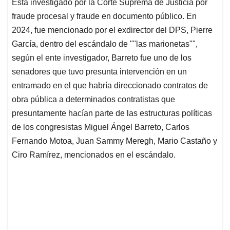
Está investigado por la Corte Suprema de Justicia por
fraude procesal y fraude en documento público. En
2024, fue mencionado por el exdirector del DPS, Pierre
García, dentro del escándalo de ""las marionetas"",
según el ente investigador, Barreto fue uno de los
senadores que tuvo presunta intervención en un
entramado en el que habría direccionado contratos de
obra pública a determinados contratistas que
presuntamente hacían parte de las estructuras políticas
de los congresistas Miguel Ángel Barreto, Carlos
Fernando Motoa, Juan Sammy Meregh, Mario Castaño y
Ciro Ramírez, mencionados en el escándalo.