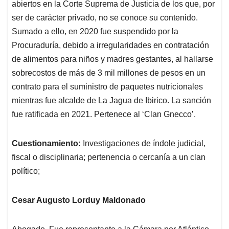
abiertos en la Corte Suprema de Justicia de los que, por
ser de carácter privado, no se conoce su contenido.
Sumado a ello, en 2020 fue suspendido por la
Procuraduría, debido a irregularidades en contratación
de alimentos para niños y madres gestantes, al hallarse
sobrecostos de más de 3 mil millones de pesos en un
contrato para el suministro de paquetes nutricionales
mientras fue alcalde de La Jagua de Ibirico. La sanción
fue ratificada en 2021. Pertenece al ‘Clan Gnecco’.
Cuestionamiento:
Investigaciones de índole judicial,
fiscal o disciplinaria; pertenencia o cercanía a un clan
político;
Cesar Augusto Lorduy Maldonado