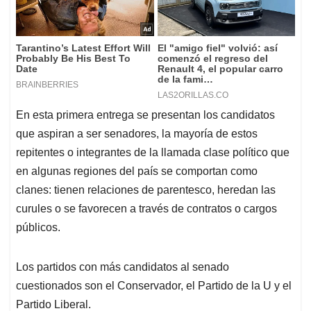
En esta primera entrega se presentan los candidatos
que aspiran a ser senadores, la mayoría de estos
repitentes o integrantes de la llamada clase político que
en algunas regiones del país se comportan como
clanes: tienen relaciones de parentesco, heredan las
curules o se favorecen a través de contratos o cargos
públicos.
Los partidos con más candidatos al senado
cuestionados son el Conservador, el Partido de la U y el
Partido Liberal.