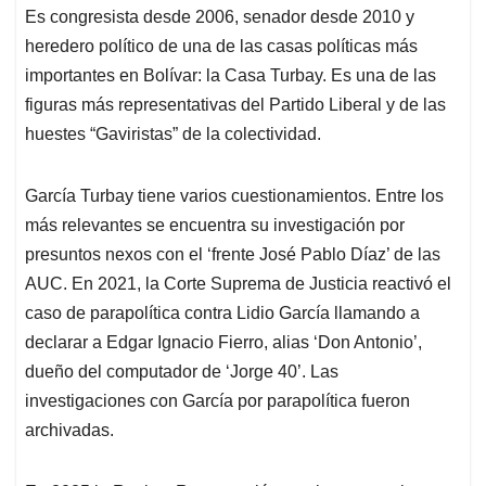
Es congresista desde 2006, senador desde 2010 y
heredero político de una de las casas políticas más
importantes en Bolívar: la Casa Turbay. Es una de las
figuras más representativas del Partido Liberal y de las
huestes “Gaviristas” de la colectividad.
García Turbay tiene varios cuestionamientos. Entre los
más relevantes se encuentra su investigación por
presuntos nexos con el ‘frente José Pablo Díaz’ de las
AUC. En 2021, la Corte Suprema de Justicia reactivó el
caso de parapolítica contra Lidio García llamando a
declarar a Edgar Ignacio Fierro, alias ‘Don Antonio’,
dueño del computador de ‘Jorge 40’. Las
investigaciones con García por parapolítica fueron
archivadas.