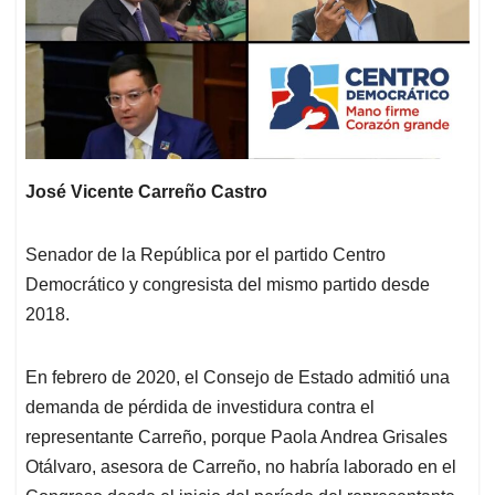
José Vicente Carreño Castro
Senador de la República por el partido Centro
Democrático y congresista del mismo partido desde
2018.
En febrero de 2020, el Consejo de Estado admitió una
demanda de pérdida de investidura contra el
representante Carreño, porque Paola Andrea Grisales
Otálvaro, asesora de Carreño, no habría laborado en el