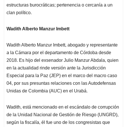
estructuras burocráticas; pertenencia o cercanía a un
clan político.
Wadith Alberto Manzur Imbett
Wadith Alberto Manzur Imbett, abogado y representante
a la Cámara por el departamento de Córdoba desde
2018. Es hijo del exsenador Julio Manzur Abdala, quien
en la actualidad rinde versión ante la Jurisdicción
Especial para la Paz (JEP) en el marco del macro caso
04, por sus presuntas relaciones con las Autodefensas
Unidas de Colombia (AUC) en el Urabá.
Wadith, está mencionado en el escándalo de corrupción
de la Unidad Nacional de Gestión de Riesgo (UNGRD),
según la fiscalía, él fue uno de los congresistas que