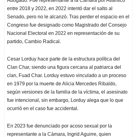
Abogado. Fue representante a la Cámara por Atlántico
entre 2018 y 2022, en 2022 intentó dar el salto al
Senado, pero no le alcanzó. Tras perder el espacio en el
Congreso fue designado como Magistrado del Consejo
Nacional Electoral en 2022 en representación de su
partido, Cambio Radical.
Cesar Lorduy hace parte de la estructura política del
Clan Char, siendo una figura cercana al patriarca del
clan, Fuad Char. Lorduy estuvo vinculado a un proceso
en 1979 por la muerte de Alicia Mercedes Ribaldo,
según versiones de la familia de la víctima, el asesinato
fue intencional, sin embargo, Lorduy alega que lo que
ocurrió en el caso fue accidental.
En 2023 fue denunciado por acoso sexual por la
representante a la Cámara, Ingrid Aguirre, quien