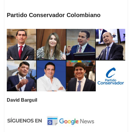
Partido Conservador Colombiano
David Barguil