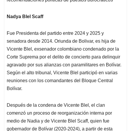
Nadya Blel Scaff
Fue Presidenta del partido entre 2024 y 2025 y
senadora desde 2014. Oriunda de Bolivar, es hija de
Vicente Blel, exsenador colombiano condenado por la
Corte Suprema por el delito de concierto para delinquir
agravado por sus alianzas con paramilitares en Bolívar.
Según el alto tribunal, Vicente Blel participó en varias
reuniones con los comandantes del Bloque Central
Bolívar.
Después de la condena de Vicente Blel, el clan
comenzó un proceso de reorganización interna por
medio de Nadia y de Vicente Blel Scaff, quien fue
gobernador de Bolívar (2020-2024), a partir de esta