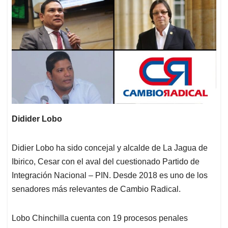
Didider Lobo
Didier Lobo ha sido concejal y alcalde de La Jagua de
Ibirico, Cesar con el aval del cuestionado Partido de
Integración Nacional – PIN. Desde 2018 es uno de los
senadores más relevantes de Cambio Radical.
Lobo Chinchilla cuenta con 19 procesos penales