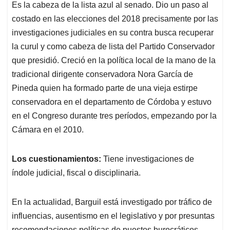
Es la cabeza de la lista azul al senado. Dio un paso al
costado en las elecciones del 2018 precisamente por las
investigaciones judiciales en su contra busca recuperar
la curul y como cabeza de lista del Partido Conservador
que presidió. Creció en la política local de la mano de la
tradicional dirigente conservadora Nora García de
Pineda quien ha formado parte de una vieja estirpe
conservadora en el departamento de Córdoba y estuvo
en el Congreso durante tres períodos, empezando por la
Cámara en el 2010.
Los cuestionamientos:
Tiene investigaciones de
índole judicial, fiscal o disciplinaria.
En la actualidad, Barguil está investigado por tráfico de
influencias, ausentismo en el legislativo y por presuntas
recomendaciones políticas de puestos burocráticos