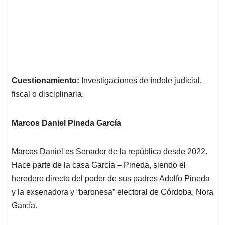
Cuestionamiento:
Investigaciones de índole judicial,
fiscal o disciplinaria.
Marcos Daniel Pineda García
Marcos Daniel es Senador de la república desde 2022.
Hace parte de la casa García – Pineda, siendo el
heredero directo del poder de sus padres Adolfo Pineda
y la exsenadora y “baronesa” electoral de Córdoba, Nora
García.