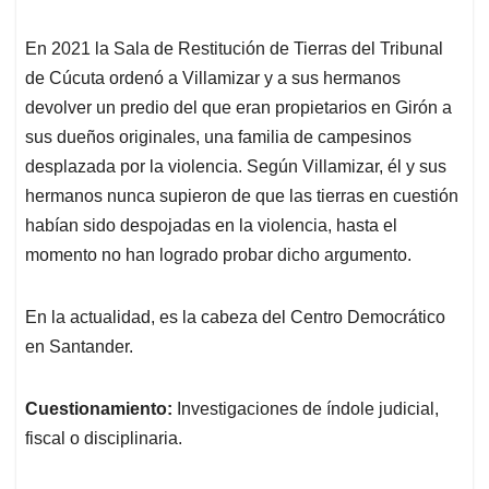
En 2021 la Sala de Restitución de Tierras del Tribunal
de Cúcuta ordenó a Villamizar y a sus hermanos
devolver un predio del que eran propietarios en Girón a
sus dueños originales, una familia de campesinos
desplazada por la violencia. Según Villamizar, él y sus
hermanos nunca supieron de que las tierras en cuestión
habían sido despojadas en la violencia, hasta el
momento no han logrado probar dicho argumento.
En la actualidad, es la cabeza del Centro Democrático
en Santander.
Cuestionamiento:
Investigaciones de índole judicial,
fiscal o disciplinaria.