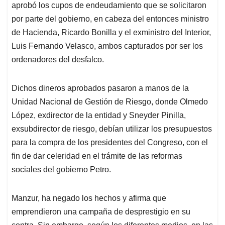
aprobó los cupos de endeudamiento que se solicitaron
por parte del gobierno, en cabeza del entonces ministro
de Hacienda, Ricardo Bonilla y el exministro del Interior,
Luis Fernando Velasco, ambos capturados por ser los
ordenadores del desfalco.
Dichos dineros aprobados pasaron a manos de la
Unidad Nacional de Gestión de Riesgo, donde Olmedo
López, exdirector de la entidad y Sneyder Pinilla,
exsubdirector de riesgo, debían utilizar los presupuestos
para la compra de los presidentes del Congreso, con el
fin de dar celeridad en el trámite de las reformas
sociales del gobierno Petro.
Manzur, ha negado los hechos y afirma que
emprendieron una campaña de desprestigio en su