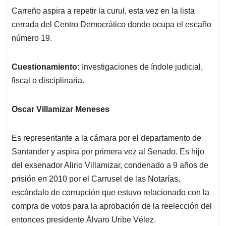
Carreño aspira a repetir la curul, esta vez en la lista
cerrada del Centro Democrático donde ocupa el escaño
número 19.
Cuestionamiento:
Investigaciones de índole judicial,
fiscal o disciplinaria.
Oscar Villamizar Meneses
Es representante a la cámara por el departamento de
Santander y aspira por primera vez al Senado. Es hijo
del exsenador Alirio Villamizar, condenado a 9 años de
prisión en 2010 por el Carrusel de las Notarías,
escándalo de corrupción que estuvo relacionado con la
compra de votos para la aprobación de la reelección del
entonces presidente Álvaro Uribe Vélez.