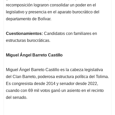
recomposición lograron consolidar un poder en el
legislativo y presencia en el aparato burocrático del
departamento de Bolívar.
Cuestionamientos:
Candidatos con familiares en
estructuras burocráticas.
Miguel Ángel Barreto Castillo
Miguel Ángel Barreto Castillo es la cabeza legislativa
del Clan Barreto, poderosa estructura política del Tolima.
Es congresista desde 2014 y senador desde 2022,
cuando con 69 mil votos ganó un asiento en el recinto
del senado.