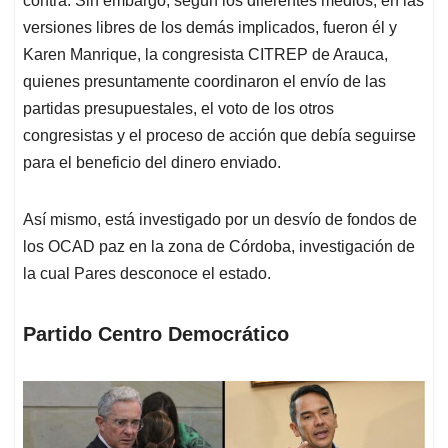
contra. Sin embargo, según los diferentes medios, en las
versiones libres de los demás implicados, fueron él y
Karen Manrique, la congresista CITREP de Arauca,
quienes presuntamente coordinaron el envío de las
partidas presupuestales, el voto de los otros
congresistas y el proceso de acción que debía seguirse
para el beneficio del dinero enviado.
Así mismo, está investigado por un desvío de fondos de
los OCAD paz en la zona de Córdoba, investigación de
la cual Pares desconoce el estado.
Partido Centro Democrático