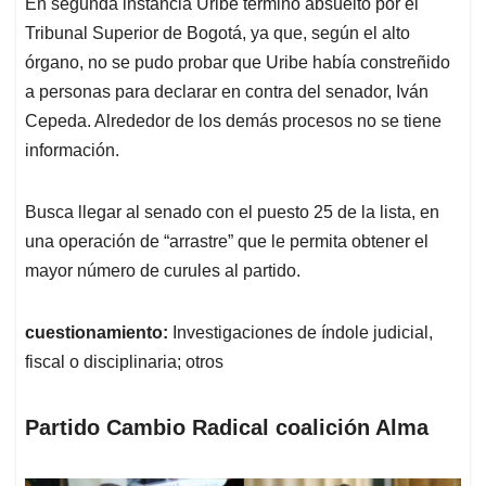
En segunda instancia Uribe terminó absuelto por el
Tribunal Superior de Bogotá, ya que, según el alto
órgano, no se pudo probar que Uribe había constreñido
a personas para declarar en contra del senador, Iván
Cepeda. Alrededor de los demás procesos no se tiene
información.
Busca llegar al senado con el puesto 25 de la lista, en
una operación de “arrastre” que le permita obtener el
mayor número de curules al partido.
cuestionamiento:
Investigaciones de índole judicial,
fiscal o disciplinaria; otros
Partido Cambio Radical coalición Alma