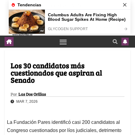
agosto 4, 2026
Los 30 candidatos más
cuestionados que aspiran al
Senado
Por
Las Dos Orillas
MAR 7, 2026
La Fundación Pares identificó casi 200 candidatos al
Congreso cuestionados por líos judiciales, detrimento