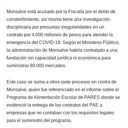
Monsalve está acusado por la Fiscalía por el delito de
constreñimiento, así mismo tiene una investigación
disciplinaria por presuntas irregularidades en un
contrato por 4.000 millones de pesos para atender la
emergencia del COVID-19. Según el Ministerio Público,
la administración de Monsalve habría contratado a una
fundación sin capacidad jurídica ni económica para
suministrar 80.000 mercados.
Este caso se suma a otros siete procesos en contra de
Monsalve, quien fue referenciado en el informe sobre el
Programa de Alimentación Escolar de PARES donde se
evidenció la entrega de los contratos del PAE a
empresas que no contaban con los requisitos legales
para el suministro del programa.