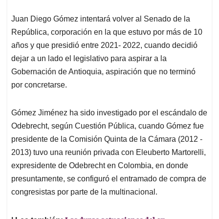
Juan Diego Gómez intentará volver al Senado de la
República, corporación en la que estuvo por más de 10
años y que presidió entre 2021- 2022, cuando decidió
dejar a un lado el legislativo para aspirar a la
Gobernación de Antioquia, aspiración que no terminó
por concretarse.
Gómez Jiménez ha sido investigado por el escándalo de
Odebrecht, según Cuestión Pública, cuando Gómez fue
presidente de la Comisión Quinta de la Cámara (2012 -
2013) tuvo una reunión privada con Eleuberto Martorelli,
expresidente de Odebrecht en Colombia, en donde
presuntamente, se configuró el entramado de compra de
congresistas por parte de la multinacional.