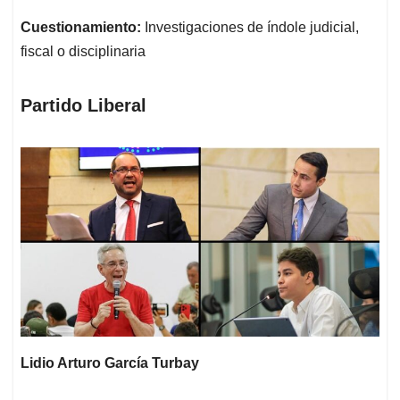
Cuestionamiento:
Investigaciones de índole judicial,
fiscal o disciplinaria
Partido Liberal
Lidio Arturo García Turbay