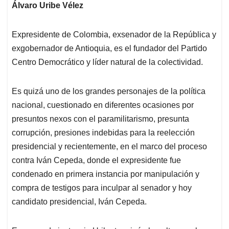
Álvaro Uribe Vélez
Expresidente de Colombia, exsenador de la República y
exgobernador de Antioquia, es el fundador del Partido
Centro Democrático y líder natural de la colectividad.
Es quizá uno de los grandes personajes de la política
nacional, cuestionado en diferentes ocasiones por
presuntos nexos con el paramilitarismo, presunta
corrupción, presiones indebidas para la reelección
presidencial y recientemente, en el marco del proceso
contra Iván Cepeda, donde el expresidente fue
condenado en primera instancia por manipulación y
compra de testigos para inculpar al senador y hoy
candidato presidencial, Iván Cepeda.