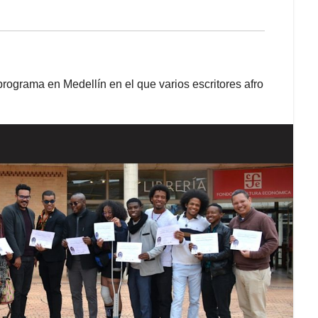
rograma en Medellín en el que varios escritores afro