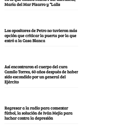
María del Mar Pizarro y “Lalis
Los opositores de Petro no tuvieron más
opción que criticar la puerta por la que
entró a la Casa Blanca
Así encontraron el cuerpo del cura
Camilo Torres, 60 años después de haber
sido escondido por un general del
Ejército
Regresar a la radio para comentar
fútbol, la solución de Iván Mejía para
luchar contra la depresión