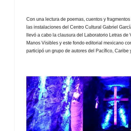
Con una lectura de poemas, cuentos y fragmentos d
las instalaciones del Centro Cultural Gabriel Gar
llevó a cabo la clausura del Laboratorio Letras de 
Manos Visibles y este fondo editorial mexicano co
participó un grupo de autores del Pacífico, Caribe 