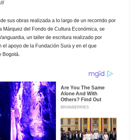
///
e sus obras realizada a lo largo de un recorrido por
cía Márquez del Fondo de Cultura Económica, se
Vanguardia, un taller de escritura realizado por
n el apoyo de la Fundación Sura y en el que
y Bogotá.