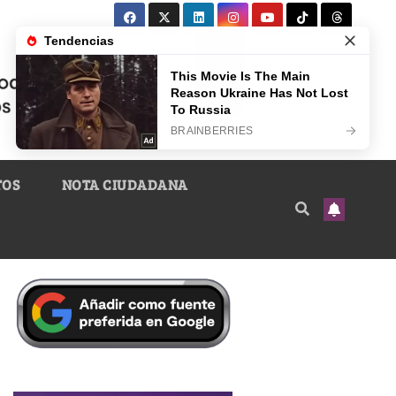
TOS
NOTA CIUDADANA