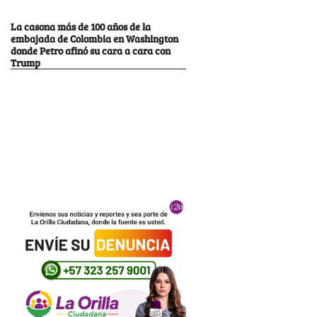
La casona más de 100 años de la
embajada de Colombia en Washington
donde Petro afinó su cara a cara con
Trump