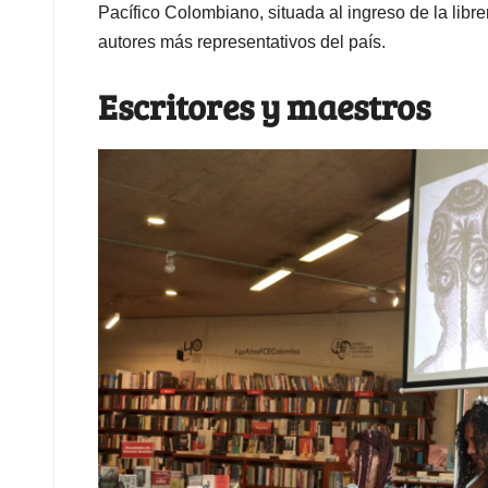
Pacífico Colombiano, situada al ingreso de la libr
autores más representativos del país.
Escritores y maestros