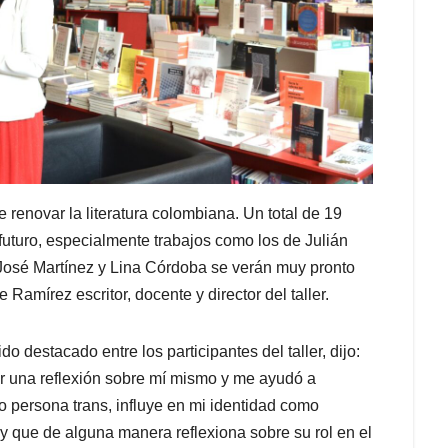
 renovar la literatura colombiana. Un total de 19
futuro, especialmente trabajos como los de Julián
José Martínez y Lina Córdoba se verán muy pronto
 Ramírez escritor, docente y director del taller.
 destacado entre los participantes del taller, dijo:
er una reflexión sobre mí mismo y me ayudó a
o persona trans, influye en mi identidad como
y que de alguna manera reflexiona sobre su rol en el