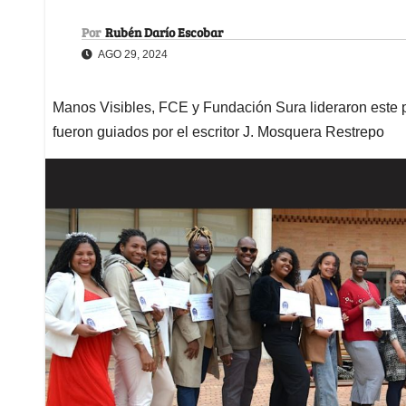
Por
Rubén Darío Escobar
AGO 29, 2024
Manos Visibles, FCE y Fundación Sura lideraron este p
fueron guiados por el escritor J. Mosquera Restrepo