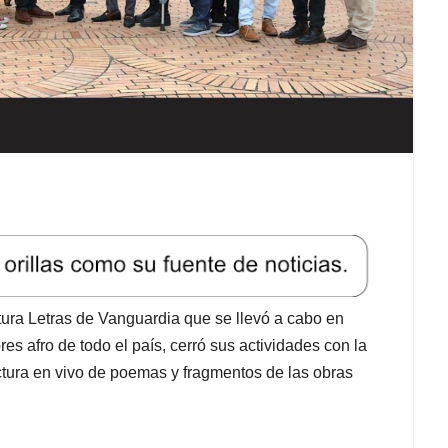
itura Letras de Vanguardia que se llevó a cabo en
res afro de todo el país, cerró sus actividades con la
ectura en vivo de poemas y fragmentos de las obras