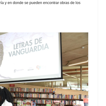
ería y en donde se pueden encontrar obras de los