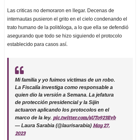
Las criticas no demoraron en llegar. Decenas de
internautas pusieron el grito en el cielo condenando el
trato humano de la politóloga, a lo que ella se defendió
asegurando que todo se hizo siguiendo el protocolo
establecido para casos así.
Mi familia y yo fuimos victimas de un robo.
La Fiscalía investiga como responsable a
quien dio la versión a Semana. La jefatura
de protección presidencial y la Sijin
actuaron aplicando los protocolos en el
pic.twitter.com/sUTo923Evb
marco de la ley.
May 27,
— Laura Sarabia (@laurisarabia)
2023