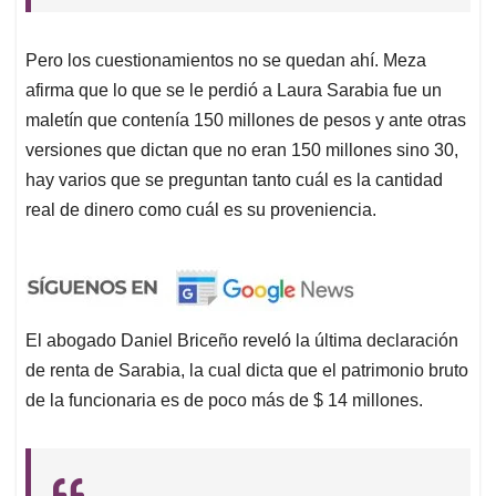
Pero los cuestionamientos no se quedan ahí. Meza
afirma que lo que se le perdió a Laura Sarabia fue un
maletín que contenía 150 millones de pesos y ante otras
versiones que dictan que no eran 150 millones sino 30,
hay varios que se preguntan tanto cuál es la cantidad
real de dinero como cuál es su proveniencia.
El abogado Daniel Briceño reveló la última declaración
de renta de Sarabia, la cual dicta que el patrimonio bruto
de la funcionaria es de poco más de $ 14 millones.