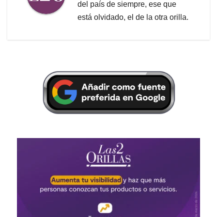
del país de siempre, ese que
está olvidado, el de la otra orilla.