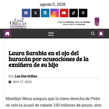
agosto 5, 2026
Laura Sarabia en el ojo del
huracán por acusaciones de la
exniñera de su hijo
Por
Las Dos Orillas
MAY 27, 2023
Marelbys Meza asegura que la mano derecha de Petro
no solo la acusó de robarle 150 millones de pesos, sino