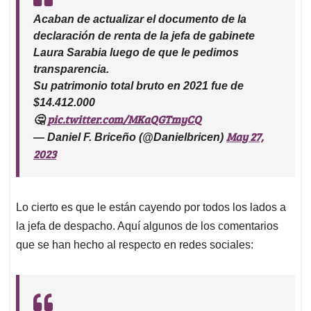
Acaban de actualizar el documento de la
declaración de renta de la jefa de gabinete
Laura Sarabia luego de que le pedimos
transparencia.
Su patrimonio total bruto en 2021 fue de
$14.412.000
pic.twitter.com/MKaQGTmyCQ
🤔
May 27,
— Daniel F. Briceño (@Danielbricen)
2023
Lo cierto es que le están cayendo por todos los lados a
la jefa de despacho. Aquí algunos de los comentarios
que se han hecho al respecto en redes sociales: