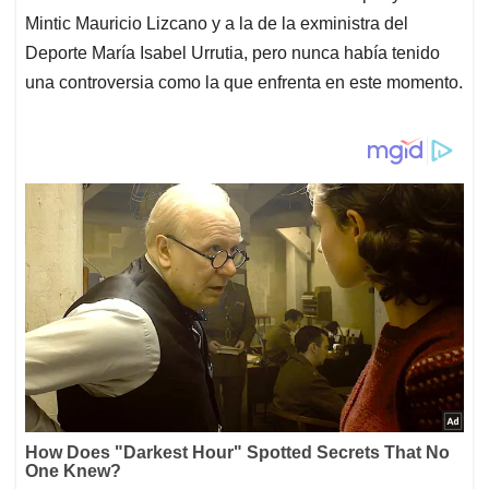
Mintic Mauricio Lizcano y a la de la exministra del
Deporte María Isabel Urrutia, pero nunca había tenido
una controversia como la que enfrenta en este momento.