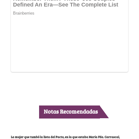
Notas Recomendadas
La mujer que tumbó la lista del Pacto, en la que estaba María Fda. Carrascal,