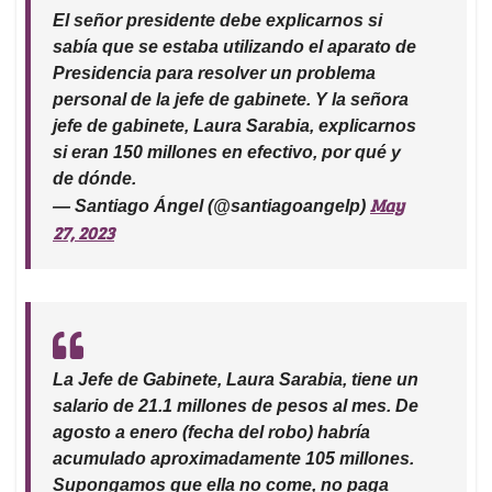
El señor presidente debe explicarnos si
sabía que se estaba utilizando el aparato de
Presidencia para resolver un problema
personal de la jefe de gabinete. Y la señora
jefe de gabinete, Laura Sarabia, explicarnos
si eran 150 millones en efectivo, por qué y
de dónde.
May
— Santiago Ángel (@santiagoangelp)
27, 2023
La Jefe de Gabinete, Laura Sarabia, tiene un
salario de 21.1 millones de pesos al mes. De
agosto a enero (fecha del robo) habría
acumulado aproximadamente 105 millones.
Supongamos que ella no come, no paga