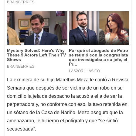
La exniñera de su hijo Marelbys Meza le contó a Revista
Semana que después de ser victima de un robo en su
domicilio la jefa de despacho la acusó a ella de ser la
perpetradora y, no conforme con eso, la tuvo retenida en
un sótano de la Casa de Nariño. Meza asegura que la
amenazaron, le hicieron el polígrafo y que “se sintió
secuestrada”.