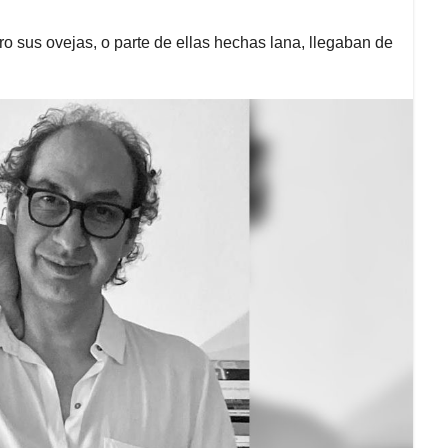
 sus ovejas, o parte de ellas hechas lana, llegaban de