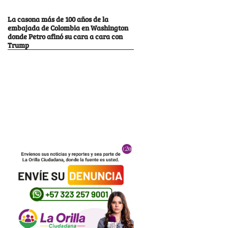
La casona más de 100 años de la
embajada de Colombia en Washington
donde Petro afinó su cara a cara con
Trump