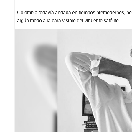
Colombia todavía andaba en tiempos premodernos, pero
algún modo a la cara visible del virulento satélite