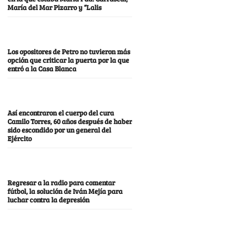
María del Mar Pizarro y “Lalis
Los opositores de Petro no tuvieron más
opción que criticar la puerta por la que
entró a la Casa Blanca
Así encontraron el cuerpo del cura
Camilo Torres, 60 años después de haber
sido escondido por un general del
Ejército
Regresar a la radio para comentar
fútbol, la solución de Iván Mejía para
luchar contra la depresión