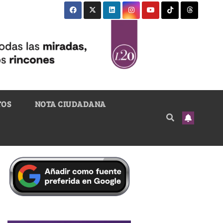
TOS
NOTA CIUDADANA