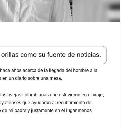
hace años acerca de la llegada del hombre a la
to en un diario sobre una mesa.
 las ovejas colombianas que estuvieron en el viaje,
boyacenses que ayudaron al recubrimiento de
do de mi padre y justamente en el lugar menos