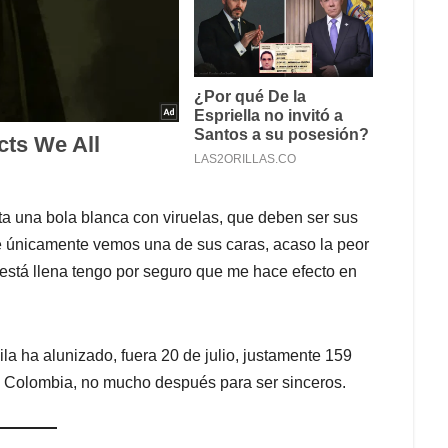
a una bola blanca con viruelas, que deben ser sus
ue únicamente vemos una de sus caras, acaso la peor
 está llena tengo por seguro que me hace efecto en
la ha alunizado, fuera 20 de julio, justamente 159
 Colombia, no mucho después para ser sinceros.