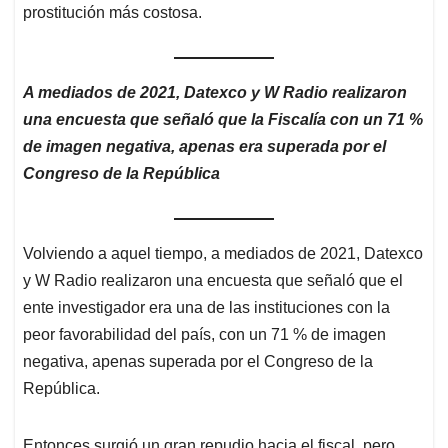
prostitución más costosa.
A mediados de 2021, Datexco y W Radio realizaron
una encuesta que señaló que la Fiscalía con un 71 %
de imagen negativa, apenas era superada por el
Congreso de la República
Volviendo a aquel tiempo, a mediados de 2021, Datexco
y W Radio realizaron una encuesta que señaló que el
ente investigador era una de las instituciones con la
peor favorabilidad del país, con un 71 % de imagen
negativa, apenas superada por el Congreso de la
República.
Entonces surgió un gran repudio hacia el fiscal, pero