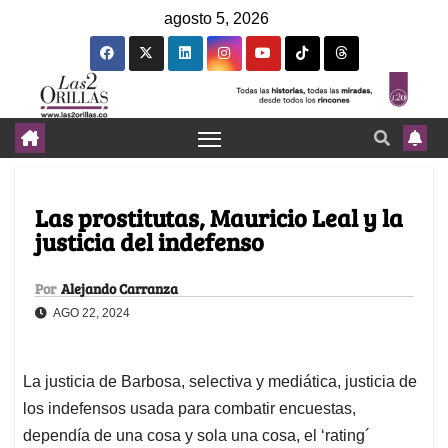
agosto 5, 2026
Las prostitutas, Mauricio Leal y la
justicia del indefenso
Por
Alejando Carranza
AGO 22, 2024
La justicia de Barbosa, selectiva y mediática, justicia de
los indefensos usada para combatir encuestas,
dependía de una cosa y sola una cosa, el ‘rating´