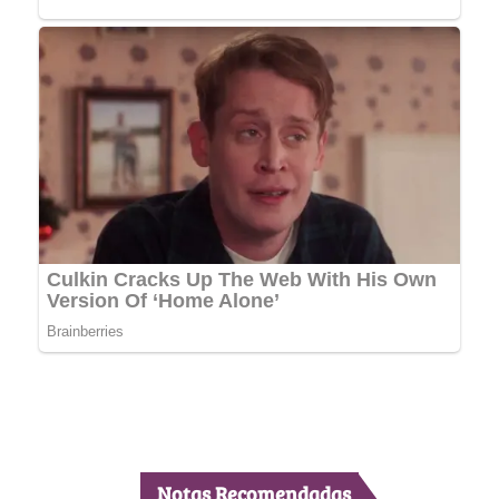
Notas Recomendadas