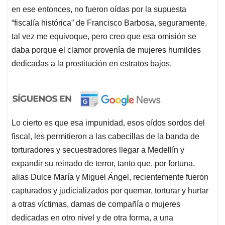
en ese entonces, no fueron oídas por la supuesta
“fiscalía histórica” de Francisco Barbosa, seguramente,
tal vez me equivoque, pero creo que esa omisión se
daba porque el clamor provenía de mujeres humildes
dedicadas a la prostitución en estratos bajos.
Lo cierto es que esa impunidad, esos oídos sordos del
fiscal, les permitieron a las cabecillas de la banda de
torturadores y secuestradores llegar a Medellín y
expandir su reinado de terror, tanto que, por fortuna,
alias Dulce María y Miguel Ángel, recientemente fueron
capturados y judicializados por quemar, torturar y hurtar
a otras víctimas, damas de compañía o mujeres
dedicadas en otro nivel y de otra forma, a una