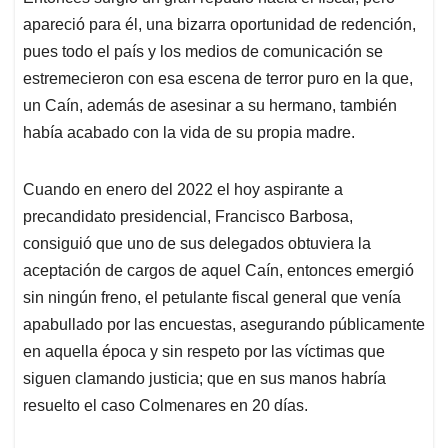
apareció para él, una bizarra oportunidad de redención,
pues todo el país y los medios de comunicación se
estremecieron con esa escena de terror puro en la que,
un Caín, además de asesinar a su hermano, también
había acabado con la vida de su propia madre.
Cuando en enero del 2022 el hoy aspirante a
precandidato presidencial, Francisco Barbosa,
consiguió que uno de sus delegados obtuviera la
aceptación de cargos de aquel Caín, entonces emergió
sin ningún freno, el petulante fiscal general que venía
apabullado por las encuestas, asegurando públicamente
en aquella época y sin respeto por las víctimas que
siguen clamando justicia; que en sus manos habría
resuelto el caso Colmenares en 20 días.