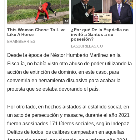
Desde la época de Néstor Humberto Martínez en la
Fiscalía, no había visto otro abuso de poder utilizando la
acción de extinción de dominio, en este caso, para
convertirla en herramienta disuasiva para acabar la
protesta que se estaba devorando el país.
Por otro lado, en hechos aislados al estallido social, en
un acto de persecución y masacre, durante el año 2021
fueron asesinados 171 líderes sociales, según Indepaz.
Delitos de todos los calibres campeaban en aquellas