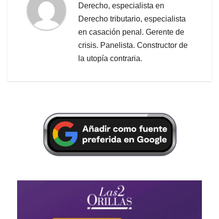
Derecho, especialista en
Derecho tributario, especialista
en casación penal. Gerente de
crisis. Panelista. Constructor de
la utopía contraria.