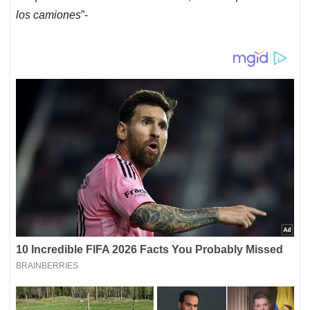
los camiones
”-