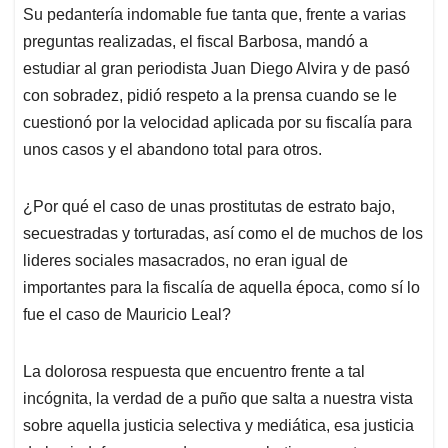
Su pedantería indomable fue tanta que, frente a varias
preguntas realizadas, el fiscal Barbosa, mandó a
estudiar al gran periodista Juan Diego Alvira y de pasó
con sobradez, pidió respeto a la prensa cuando se le
cuestionó por la velocidad aplicada por su fiscalía para
unos casos y el abandono total para otros.
¿Por qué el caso de unas prostitutas de estrato bajo,
secuestradas y torturadas, así como el de muchos de los
lideres sociales masacrados, no eran igual de
importantes para la fiscalía de aquella época, como sí lo
fue el caso de Mauricio Leal?
La dolorosa respuesta que encuentro frente a tal
incógnita, la verdad de a puño que salta a nuestra vista
sobre aquella justicia selectiva y mediática, esa justicia