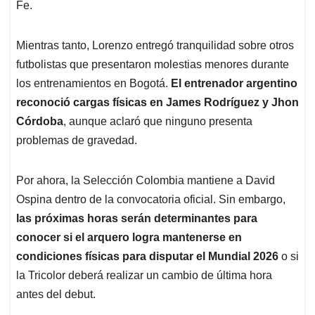
Fe.
Mientras tanto, Lorenzo entregó tranquilidad sobre otros
futbolistas que presentaron molestias menores durante
los entrenamientos en Bogotá.
El entrenador argentino
reconoció cargas físicas en James Rodríguez y Jhon
Córdoba
, aunque aclaró que ninguno presenta
problemas de gravedad.
Por ahora, la Selección Colombia mantiene a David
Ospina dentro de la convocatoria oficial. Sin embargo,
las próximas horas serán determinantes para
conocer si el arquero logra mantenerse en
condiciones físicas para disputar el Mundial 2026
o si
la Tricolor deberá realizar un cambio de última hora
antes del debut.