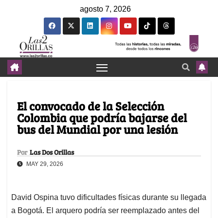
agosto 7, 2026
El convocado de la Selección
Colombia que podría bajarse del
bus del Mundial por una lesión
Por
Las Dos Orillas
MAY 29, 2026
David Ospina tuvo dificultades físicas durante su llegada
a Bogotá. El arquero podría ser reemplazado antes del