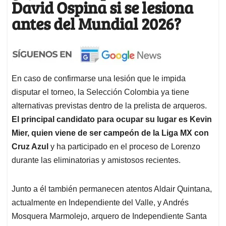
David Ospina si se lesiona
antes del Mundial 2026?
En caso de confirmarse una lesión que le impida
disputar el torneo, la Selección Colombia ya tiene
alternativas previstas dentro de la prelista de arqueros.
El principal candidato para ocupar su lugar es Kevin
Mier, quien viene de ser campeón de la Liga MX con
Cruz Azul
y ha participado en el proceso de Lorenzo
durante las eliminatorias y amistosos recientes.
Junto a él también permanecen atentos Aldair Quintana,
actualmente en Independiente del Valle, y Andrés
Mosquera Marmolejo, arquero de Independiente Santa