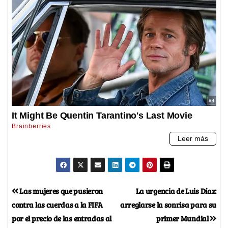
Las mujeres que pusieron
La urgencia de Luis Díaz:
contra las cuerdas a la FIFA
arreglarse la sonrisa para su
por el precio de las entradas al
primer Mundial