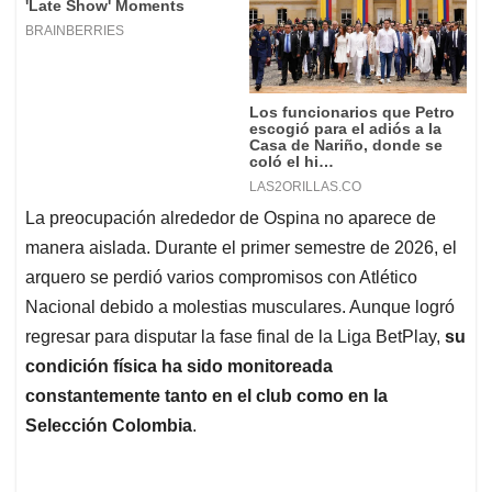
La preocupación alrededor de Ospina no aparece de
manera aislada. Durante el primer semestre de 2026, el
arquero se perdió varios compromisos con Atlético
Nacional debido a molestias musculares. Aunque logró
regresar para disputar la fase final de la Liga BetPlay,
su
condición física ha sido monitoreada
constantemente tanto en el club como en la
Selección Colombia
.