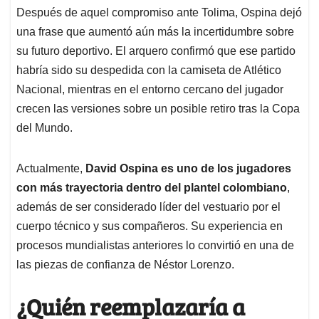
Después de aquel compromiso ante Tolima, Ospina dejó
una frase que aumentó aún más la incertidumbre sobre
su futuro deportivo. El arquero confirmó que ese partido
habría sido su despedida con la camiseta de Atlético
Nacional, mientras en el entorno cercano del jugador
crecen las versiones sobre un posible retiro tras la Copa
del Mundo.
Actualmente,
David Ospina es uno de los jugadores
con más trayectoria dentro del plantel colombiano
,
además de ser considerado líder del vestuario por el
cuerpo técnico y sus compañeros. Su experiencia en
procesos mundialistas anteriores lo convirtió en una de
las piezas de confianza de Néstor Lorenzo.
¿Quién reemplazaría a