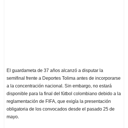
El guardameta de 37 años alcanzó a disputar la
semifinal frente a Deportes Tolima antes de incorporarse
a la concentración nacional. Sin embargo, no estará
disponible para la final del fútbol colombiano debido a la
reglamentación de FIFA, que exigía la presentación
obligatoria de los convocados desde el pasado 25 de
mayo.