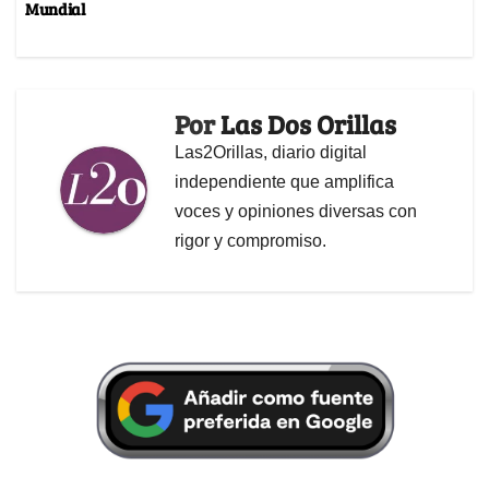
Mundial
Por
Las Dos Orillas
Las2Orillas, diario digital
independiente que amplifica
voces y opiniones diversas con
rigor y compromiso.