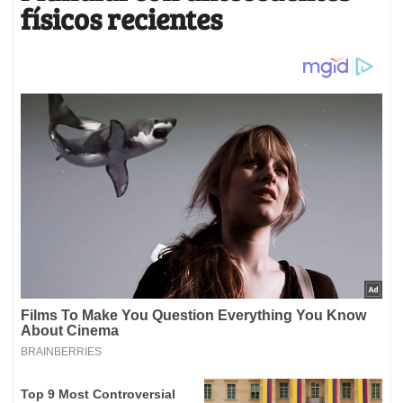
físicos recientes