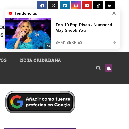
TOS
NOTA CIUDADANA