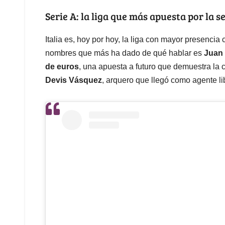
Serie A: la liga que más apuesta por la 
Italia es, hoy por hoy, la liga con mayor presencia 
nombres que más ha dado de qué hablar es
Juan 
de euros
, una apuesta a futuro que demuestra la 
Devis Vásquez
, arquero que llegó como agente li