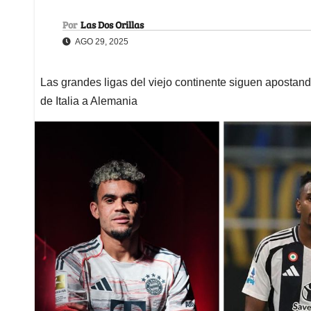
Por
Las Dos Orillas
AGO 29, 2025
Las grandes ligas del viejo continente siguen apostando
de Italia a Alemania