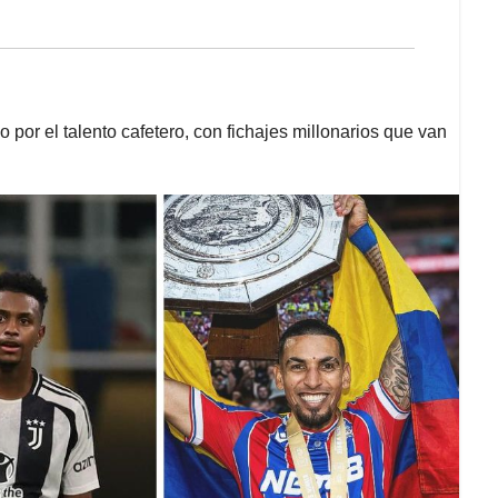
 por el talento cafetero, con fichajes millonarios que van