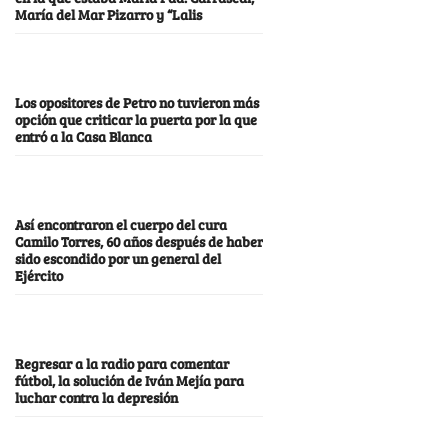
María del Mar Pizarro y “Lalis
Los opositores de Petro no tuvieron más
opción que criticar la puerta por la que
entró a la Casa Blanca
Así encontraron el cuerpo del cura
Camilo Torres, 60 años después de haber
sido escondido por un general del
Ejército
Regresar a la radio para comentar
fútbol, la solución de Iván Mejía para
luchar contra la depresión