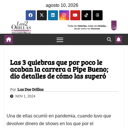
agosto 10, 2026
Las 3 quiebras que por poco le
acaban la carrera a Pipe Bueno;
dio detalles de cómo las superó
Por
Las Dos Orillas
NOV 1, 2024
Una de ellas ocurrió en pandemia, cuando tuvo que
devolver dinero de shows en los que por el