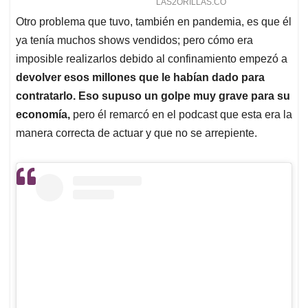
Otro problema que tuvo, también en pandemia, es que él
ya tenía muchos shows vendidos; pero cómo era
imposible realizarlos debido al confinamiento empezó a
devolver esos millones que le habían dado para
contratarlo. Eso supuso un golpe muy grave para su
economía,
pero él remarcó en el podcast que esta era la
manera correcta de actuar y que no se arrepiente.