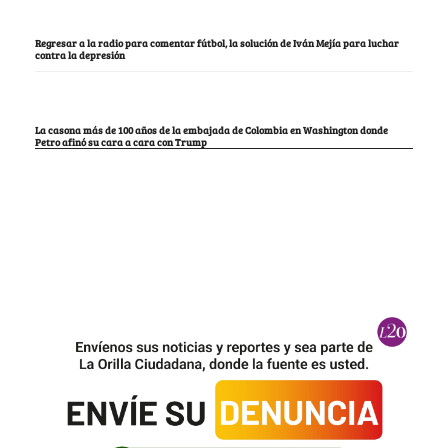
Regresar a la radio para comentar fútbol, la solución de Iván Mejía para luchar
contra la depresión
La casona más de 100 años de la embajada de Colombia en Washington donde
Petro afinó su cara a cara con Trump