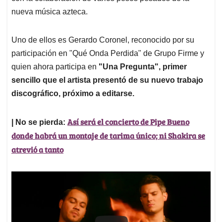
nueva música azteca.
Uno de ellos es Gerardo Coronel, reconocido por su
participación en "Qué Onda Perdida" de Grupo Firme y
quien ahora participa en
"Una Pregunta", primer
sencillo que el artista presentó de su nuevo trabajo
discográfico, próximo a editarse.
Así será el concierto de Pipe Bueno
| No se pierda:
donde habrá un montaje de tarima único; ni Shakira se
atrevió a tanto