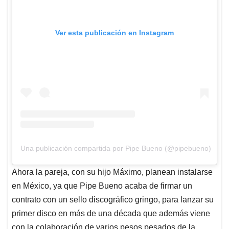
Ver esta publicación en Instagram
Una publicación compartida por Pipe Bueno (@pipebueno)
Ahora la pareja, con su hijo Máximo, planean instalarse
en México, ya que Pipe Bueno acaba de firmar un
contrato con un sello discográfico gringo, para lanzar su
primer disco en más de una década que además viene
con la colaboración de varios pesos pesados de la