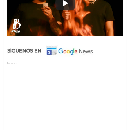
Anuncios.