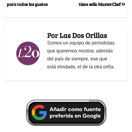
para todos los gustos
tiene sello MasterChef
Por
Las Dos Orillas
Somos un equipo de periodistas
que queremos mostrar, además
del país de siempre, ese que
está olvidado, el de la otra orilla.