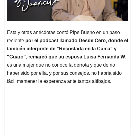
Esta y otras anécdotas contó Pipe Bueno en un paso
reciente
por el podcast llamado Desde Cero, donde el
también intérprete de "Recostada en la Cama" y
"Guaro", remarcó que su esposa Luisa Fernanda W
.
es una mujer que no conoce la derrota y que de no
haber sido por ella, y por sus consejos, no habría sido
fácil mantener la esperanza ante tantos altibajos.