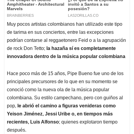
Muy pocos artistas colombianos han utilizado este tipo
de tarima en sus conciertos, entre las excepciones
podrían contarse al reggaetonero Feid o a la agrupación
de rock Don Tetto;
la hazaña sí es completamente
innovadora dentro de la música popular colombiana
Hace poco más de 15 años, Pipe Bueno fue uno de los
principales precursores de lo que en su momento se
conoció como la nueva ola de la música popular
colombiana. Su estilo campechano, pero con guiños al
pop,
le abrió el camino a figuras venideras como
Yeison Jiménez, Jessi Uribe o, en tiempos más
recientes, Luis Alfonso
; quienes explotaron tiempo
después.