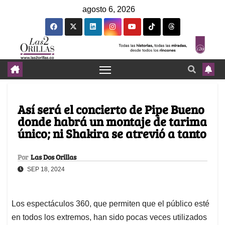
agosto 6, 2026
Así será el concierto de Pipe Bueno
donde habrá un montaje de tarima
único; ni Shakira se atrevió a tanto
Por
Las Dos Orillas
SEP 18, 2024
Los espectáculos 360, que permiten que el público esté
en todos los extremos, han sido pocas veces utilizados