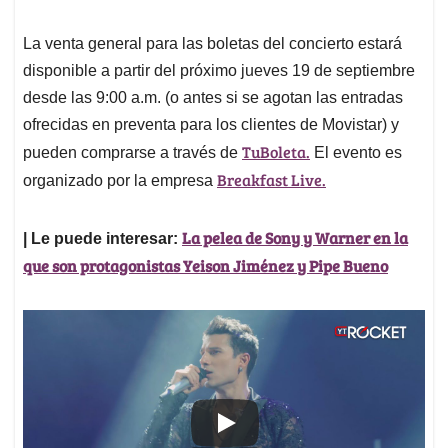
La venta general para las boletas del concierto estará
disponible a partir del próximo jueves 19 de septiembre
desde las 9:00 a.m. (o antes si se agotan las entradas
ofrecidas en preventa para los clientes de Movistar) y
TuBoleta.
pueden comprarse a través de
El evento es
Breakfast Live.
organizado por la empresa
La pelea de Sony y Warner en la
| Le puede interesar:
que son protagonistas Yeison Jiménez y Pipe Bueno