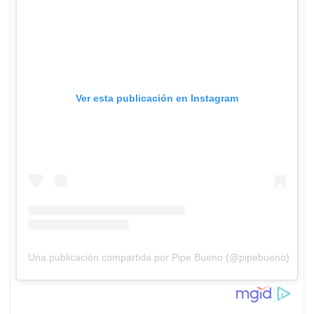
Ver esta publicación en Instagram
Una publicación compartida por Pipe Bueno (@pipebueno)