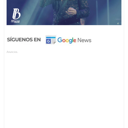
Anuncios.