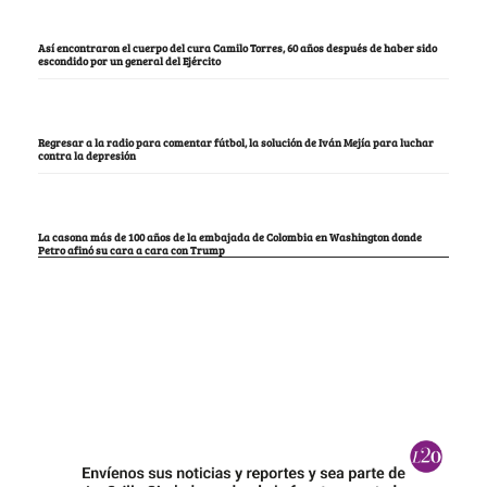
Así encontraron el cuerpo del cura Camilo Torres, 60 años después de haber sido
escondido por un general del Ejército
Regresar a la radio para comentar fútbol, la solución de Iván Mejía para luchar
contra la depresión
La casona más de 100 años de la embajada de Colombia en Washington donde
Petro afinó su cara a cara con Trump