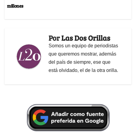
millones
Por
Las Dos Orillas
Somos un equipo de periodistas
que queremos mostrar, además
del país de siempre, ese que
está olvidado, el de la otra orilla.