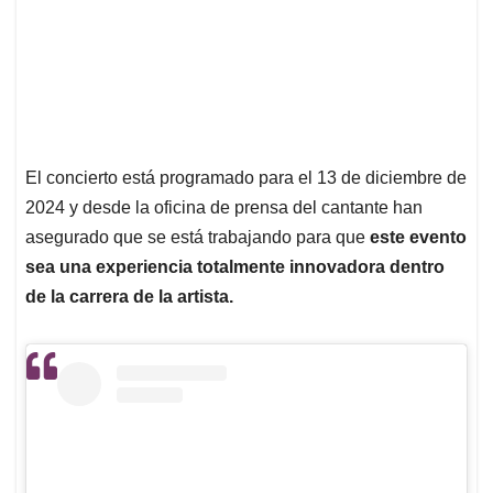
El concierto está programado para el 13 de diciembre de
2024 y desde la oficina de prensa del cantante han
asegurado que se está trabajando para que
este evento
sea una experiencia totalmente innovadora dentro
de la carrera de la artista.