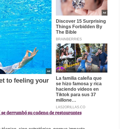
í se derrumbó su cadena de restaurantes