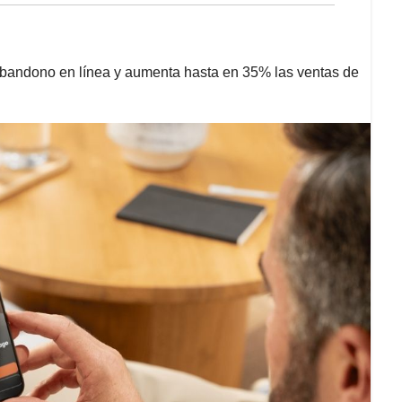
abandono en línea y aumenta hasta en 35% las ventas de