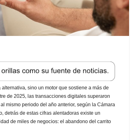
 alternativa, sino un motor que sostiene a más de
tre de 2025, las transacciones digitales superaron
e al mismo periodo del año anterior, según la Cámara
detrás de estas cifras alentadoras existe un
idad de miles de negocios: el abandono del carrito