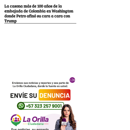
La casona más de 100 años de la
embajada de Colombia en Washington
donde Petro afinó su cara a cara con
Trump