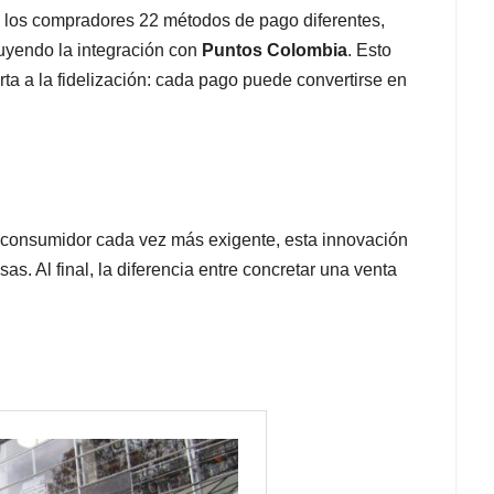
a los compradores 22 métodos de pago diferentes,
uyendo la integración con
Puntos Colombia
. Esto
erta a la fidelización: cada pago puede convertirse en
 consumidor cada vez más exigente, esta innovación
as. Al final, la diferencia entre concretar una venta