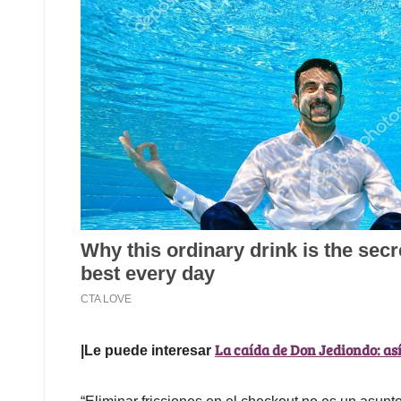
La caída de Don Jediondo: as
|Le puede interesar