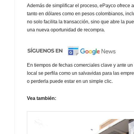
Además de simplificar el proceso, ePayco ofrece 
tanto en dólares como en pesos colombianos, incl
no solo facilita la transacción, sino que abre la pu
una nueva oportunidad de recompra.
En tiempos de fechas comerciales clave y ante un
local se perfila como un salvavidas para las empres
o perderla puede estar en un simple clic.
Vea también: