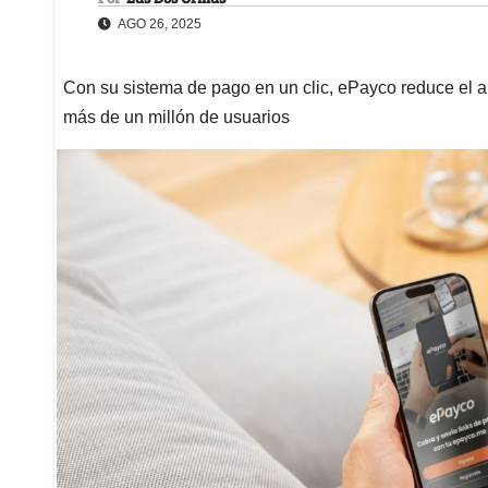
AGO 26, 2025
Con su sistema de pago en un clic, ePayco reduce el 
más de un millón de usuarios