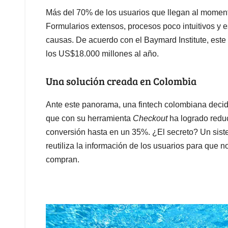
Más del 70% de los usuarios que llegan al momento 
Formularios extensos, procesos poco intuitivos y 
causas. De acuerdo con el Baymard Institute, est
los US$18.000 millones al año.
Una solución creada en Colombia
Ante este panorama, una fintech colombiana decidi
que con su herramienta
Checkout
ha logrado redu
conversión hasta en un 35%. ¿El secreto? Un siste
reutiliza la información de los usuarios para que 
compran.