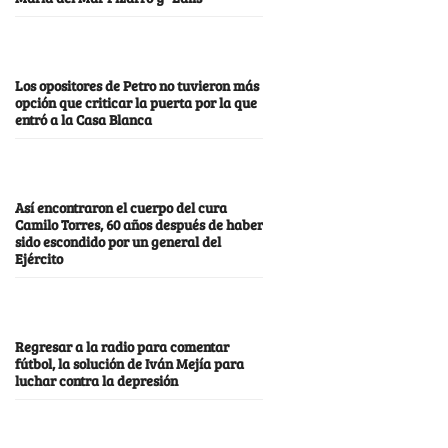
Los opositores de Petro no tuvieron más
opción que criticar la puerta por la que
entró a la Casa Blanca
Así encontraron el cuerpo del cura
Camilo Torres, 60 años después de haber
sido escondido por un general del
Ejército
Regresar a la radio para comentar
fútbol, la solución de Iván Mejía para
luchar contra la depresión