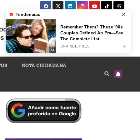
TOS
NOTA CIUDADANA