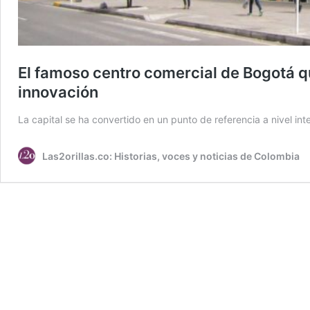
El famoso centro comercial de Bogotá q
innovación
La capital se ha convertido en un punto de referencia a nivel in
Las2orillas.co: Historias, voces y noticias de Colombia