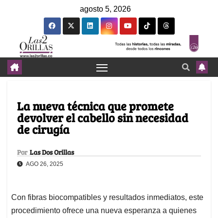
agosto 5, 2026
La nueva técnica que promete
devolver el cabello sin necesidad
de cirugía
Por
Las Dos Orillas
AGO 26, 2025
Con fibras biocompatibles y resultados inmediatos, este
procedimiento ofrece una nueva esperanza a quienes