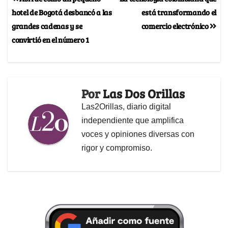
hotel de Bogotá desbancó a las
está transformando el
grandes cadenas y se
comercio electrónico
convirtió en el número 1
Por
Las Dos Orillas
Las2Orillas, diario digital
independiente que amplifica
voces y opiniones diversas con
rigor y compromiso.