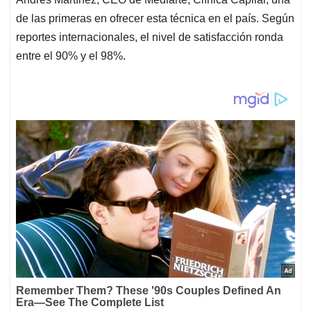
de las primeras en ofrecer esta técnica en el país. Según
reportes internacionales, el nivel de satisfacción ronda
entre el 90% y el 98%.