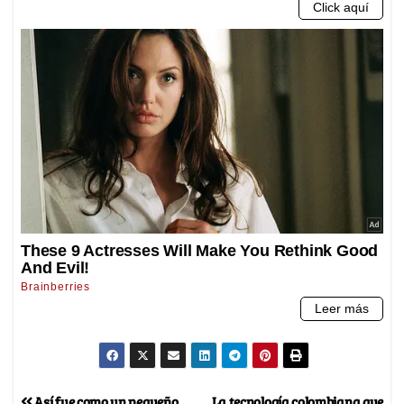
Así fue como un pequeño
La tecnología colombiana que