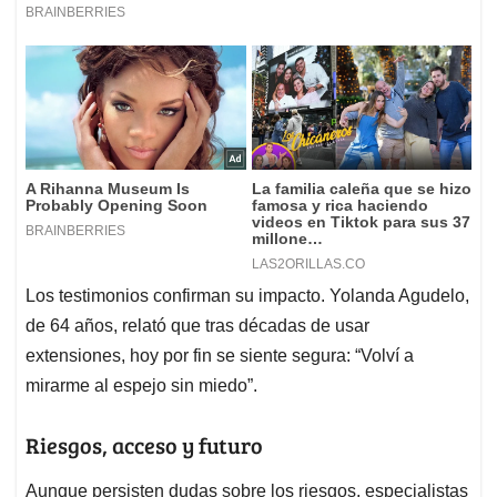
Los testimonios confirman su impacto. Yolanda Agudelo,
de 64 años, relató que tras décadas de usar
extensiones, hoy por fin se siente segura: “Volví a
mirarme al espejo sin miedo”.
Riesgos, acceso y futuro
Aunque persisten dudas sobre los riesgos, especialistas