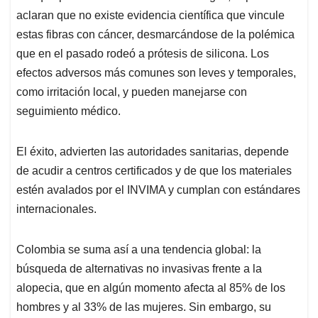
aclaran que no existe evidencia científica que vincule
estas fibras con cáncer, desmarcándose de la polémica
que en el pasado rodeó a prótesis de silicona. Los
efectos adversos más comunes son leves y temporales,
como irritación local, y pueden manejarse con
seguimiento médico.
El éxito, advierten las autoridades sanitarias, depende
de acudir a centros certificados y de que los materiales
estén avalados por el INVIMA y cumplan con estándares
internacionales.
Colombia se suma así a una tendencia global: la
búsqueda de alternativas no invasivas frente a la
alopecia, que en algún momento afecta al 85% de los
hombres y al 33% de las mujeres. Sin embargo, su