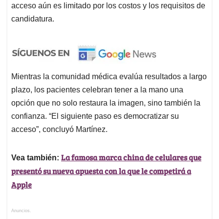
acceso aún es limitado por los costos y los requisitos de
candidatura.
Mientras la comunidad médica evalúa resultados a largo
plazo, los pacientes celebran tener a la mano una
opción que no solo restaura la imagen, sino también la
confianza. “El siguiente paso es democratizar su
acceso”, concluyó Martínez.
La famosa marca china de celulares que
Vea también:
presentó su nueva apuesta con la que le competirá a
Apple
Anuncios.