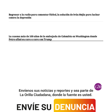
Regresar a la radio para comentar fútbol, la solución de Iván Mejía para luchar
contra la depresión
La casona más de 100 años de la embajada de Colombia en Washington donde
Petro afinó su cara a cara con Trump