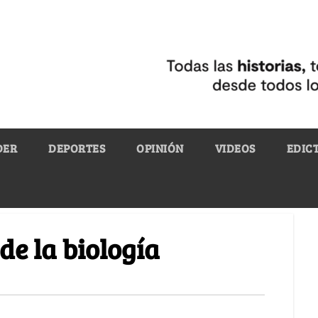
DER
DEPORTES
OPINIÓN
VIDEOS
EDIC
de la biología