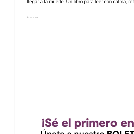
llegar a la muerte. Un libro para leer con calma, ref
Anuncios.