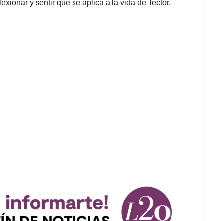
lexionar y sentir qué se aplica a la vida del lector.