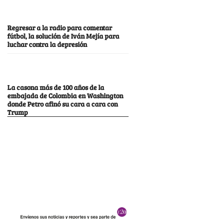
Regresar a la radio para comentar
fútbol, la solución de Iván Mejía para
luchar contra la depresión
La casona más de 100 años de la
embajada de Colombia en Washington
donde Petro afinó su cara a cara con
Trump