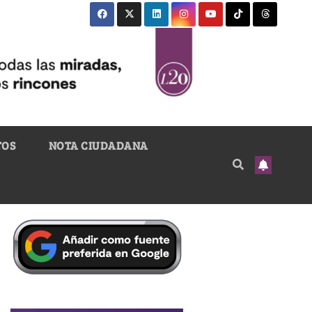
TOS
NOTA CIUDADANA