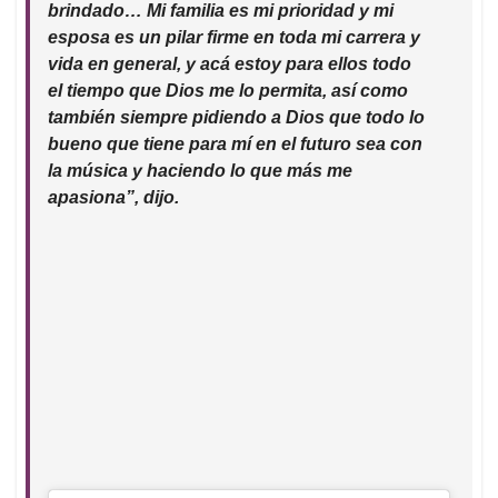
brindado… Mi familia es mi prioridad y mi
esposa es un pilar firme en toda mi carrera y
vida en general, y acá estoy para ellos todo
el tiempo que Dios me lo permita, así como
también siempre pidiendo a Dios que todo lo
bueno que tiene para mí en el futuro sea con
la música y haciendo lo que más me
apasiona”, dijo.