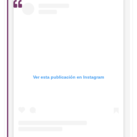
Ver esta publicación en Instagram