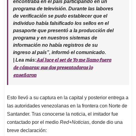
encontraba en el país participando en un
programa de televisión. Durante las labores
de verificación se pudo establecer que el
individuo había falsificado los sellos en el
pasaporte que presentó a la producción del
programa y en nuestros sistemas de
información no había registros de su
ingreso al país”,
informó el comunicado.
Así luce el set de Yo me llamo fuera
| Lea más:
de cámaras; sus dos presentadoras lo
enseñaron
Esto llevó a su captura en la capital y posterior entrega a
las autoridades venezolanas en la frontera con Norte de
Santander. Tras conocerse la noticia, el imitador fue
contactado por el medio
Red+Noticias
, donde dio una
breve declaración: