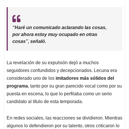
“Haré un comunicado aclarando las cosas,
por ahora estoy muy ocupado en otras
cosas”, señaló.
La revelación de su expulsión dejó a muchos
seguidores confundidos y decepcionados. Lecuna era
considerado uno de los
imitadores más sólidos del
programa
, tanto por su gran parecido vocal como por su
puesta en escena, lo que lo perfilaba como un serio
candidato al título de esta temporada.
En redes sociales, las reacciones se dividieron. Mientras
algunos lo defendieron por su talento, otros criticaron lo