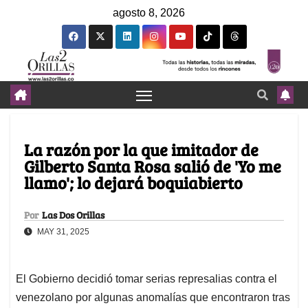
agosto 8, 2026
La razón por la que imitador de
Gilberto Santa Rosa salió de 'Yo me
llamo'; lo dejará boquiabierto
Por
Las Dos Orillas
MAY 31, 2025
El Gobierno decidió tomar serias represalias contra el
venezolano por algunas anomalías que encontraron tras