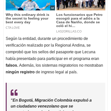
Según la entidad, durante un procedimiento de
verificación realizado por la Regional Andina, se
comprobó que los sellos del pasaporte que Lecuna
había presentado para participar en el programa eran
falsos.
Además, los sistemas migratorios no mostraban
ningún registro
de ingreso legal al país.
“En Bogotá, Migración Colombia expulsó a
un ciudadano venezolano que se