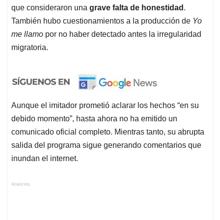
que consideraron una
grave falta de honestidad
.
También hubo cuestionamientos a la producción de
Yo
me llamo
por no haber detectado antes la irregularidad
migratoria.
Aunque el imitador prometió aclarar los hechos “en su
debido momento”, hasta ahora no ha emitido un
comunicado oficial completo. Mientras tanto, su abrupta
salida del programa sigue generando comentarios que
inundan el internet.
Anuncios.