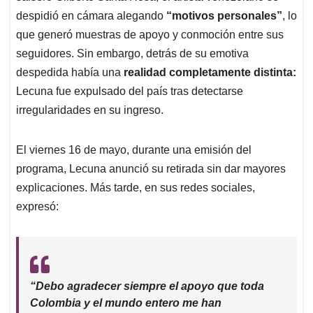
despidió en cámara alegando
“motivos personales”
, lo
que generó muestras de apoyo y conmoción entre sus
seguidores. Sin embargo, detrás de su emotiva
despedida había una
realidad completamente distinta:
Lecuna fue expulsado del país tras detectarse
irregularidades en su ingreso.
El viernes 16 de mayo, durante una emisión del
programa, Lecuna anunció su retirada sin dar mayores
explicaciones. Más tarde, en sus redes sociales,
expresó:
“Debo agradecer siempre el apoyo que toda
Colombia y el mundo entero me han