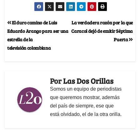
El duro camino de Luis
La verdadera razón por la que
Eduardo Arango para ser una
Caracol dejó de emitir Séptima
estrella de la
Puerta
televisión colombiana
Por
Las Dos Orillas
Somos un equipo de periodistas
que queremos mostrar, además
del país de siempre, ese que
está olvidado, el de la otra orilla.