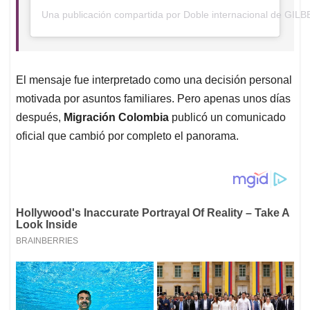
Una publicación compartida por Doble internacional de GI
El mensaje fue interpretado como una decisión personal
motivada por asuntos familiares. Pero apenas unos días
después,
Migración Colombia
publicó un comunicado
oficial que cambió por completo el panorama.