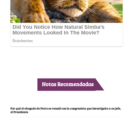
Notas Recomendadas
Por qué el abogado de Petro se reunió con la congresista que investigaba a su jefe,
el Presidente