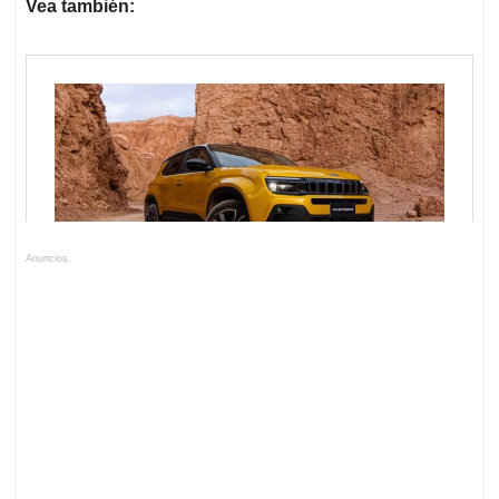
Vea también:
Anuncios.