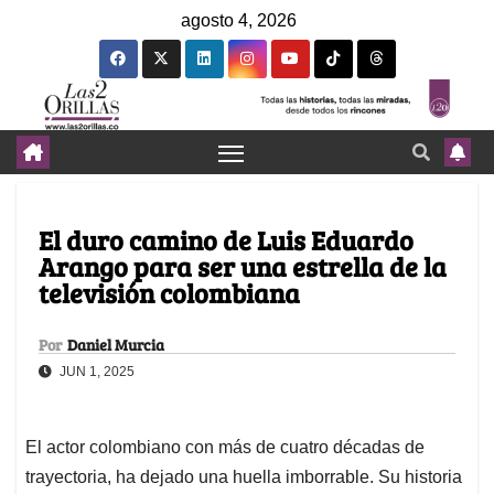
agosto 4, 2026
El duro camino de Luis Eduardo
Arango para ser una estrella de la
televisión colombiana
Por
Daniel Murcia
JUN 1, 2025
El actor colombiano con más de cuatro décadas de
trayectoria, ha dejado una huella imborrable. Su historia