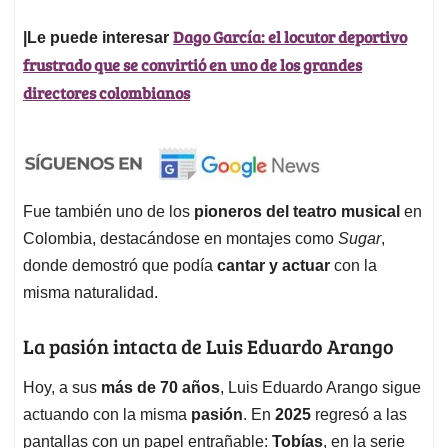
Dago García: el locutor deportivo
|Le puede interesar
frustrado que se convirtió en uno de los grandes
directores colombianos
Fue también uno de los
pioneros del teatro musical
en
Colombia, destacándose en montajes como
Sugar
,
donde demostró que podía
cantar y actuar
con la
misma naturalidad.
La pasión intacta de Luis Eduardo Arango
Hoy, a sus
más de 70 años
, Luis Eduardo Arango sigue
actuando con la misma
pasión
. En
2025
regresó a las
pantallas con un papel entrañable:
Tobías
, en la serie