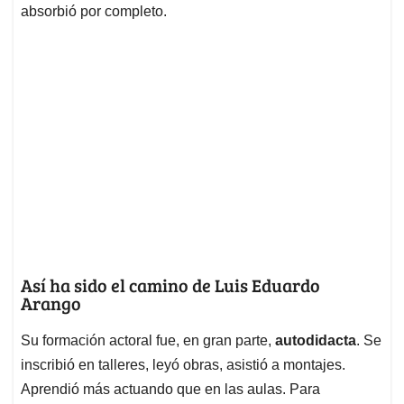
absorbió por completo.
Así ha sido el camino de Luis Eduardo
Arango
Su formación actoral fue, en gran parte,
autodidacta
. Se
inscribió en talleres, leyó obras, asistió a montajes.
Aprendió más actuando que en las aulas. Para