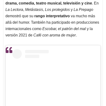
drama, comedia, teatro musical, televisión y cine
. En
La Lectora
,
Metástasis
,
Los protegidos
y
La Prepago
demostró que su
rango interpretativo
va mucho más
allá del humor. También ha participado en producciones
internacionales como
Escobar, el patrón del mal
y la
versión 2021 de
Café con aroma de mujer
.