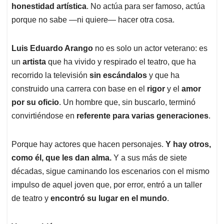
honestidad artística
. No actúa para ser famoso, actúa
porque no sabe —ni quiere— hacer otra cosa.
Luis Eduardo Arango
no es solo un actor veterano: es
un
artista
que ha vivido y respirado el teatro, que ha
recorrido la televisión
sin escándalos
y que ha
construido una carrera con base en el
rigor
y el
amor
por su oficio
. Un hombre que, sin buscarlo, terminó
convirtiéndose en
referente para varias generaciones
.
Porque hay actores que hacen personajes.
Y hay otros,
como él, que les dan alma.
Y a sus más de siete
décadas, sigue caminando los escenarios con el mismo
impulso de aquel joven que, por error, entró a un taller
de teatro y
encontró su lugar en el mundo
.