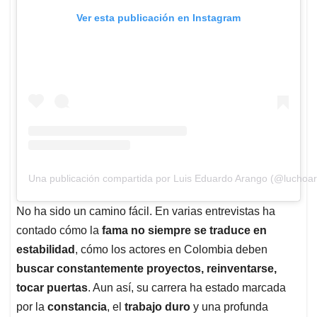
Ver esta publicación en Instagram
Una publicación compartida por Luis Eduardo Arango (@luchoa
No ha sido un camino fácil. En varias entrevistas ha
contado cómo la
fama no siempre se traduce en
estabilidad
, cómo los actores en Colombia deben
buscar constantemente proyectos, reinventarse,
tocar puertas
. Aun así, su carrera ha estado marcada
por la
constancia
, el
trabajo duro
y una profunda