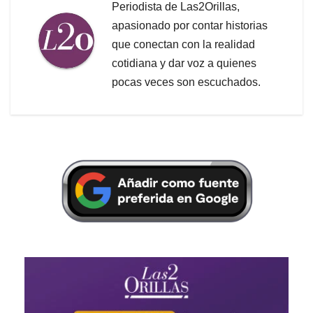
Periodista de Las2Orillas,
apasionado por contar historias
que conectan con la realidad
cotidiana y dar voz a quienes
pocas veces son escuchados.