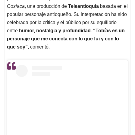
Cosiaca
, una producción de
Teleantioquia
basada en el
popular personaje antioqueño. Su interpretación ha sido
celebrada por la crítica y el público por su equilibrio
entre
humor, nostalgia y profundidad
.
“Tobías es un
personaje que me conecta con lo que fui y con lo
que soy”
, comentó.