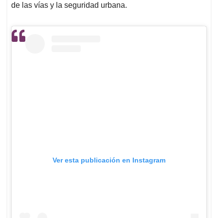
de las vías y la seguridad urbana.
Ver esta publicación en Instagram