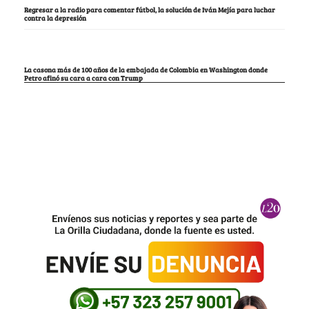
Regresar a la radio para comentar fútbol, la solución de Iván Mejía para luchar
contra la depresión
La casona más de 100 años de la embajada de Colombia en Washington donde
Petro afinó su cara a cara con Trump