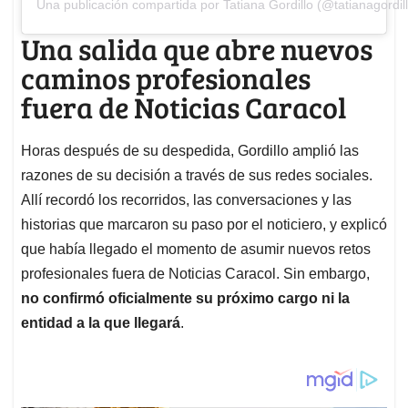
Una publicación compartida por Tatiana Gordillo (@tatianagordil
Una salida que abre nuevos
caminos profesionales
fuera de Noticias Caracol
Horas después de su despedida, Gordillo amplió las
razones de su decisión a través de sus redes sociales.
Allí recordó los recorridos, las conversaciones y las
historias que marcaron su paso por el noticiero, y explicó
que había llegado el momento de asumir nuevos retos
profesionales fuera de Noticias Caracol. Sin embargo,
no confirmó oficialmente su próximo cargo ni la
entidad a la que llegará
.