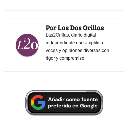
Por
Las Dos Orillas
Las2Orillas, diario digital
independiente que amplifica
voces y opiniones diversas con
rigor y compromiso.