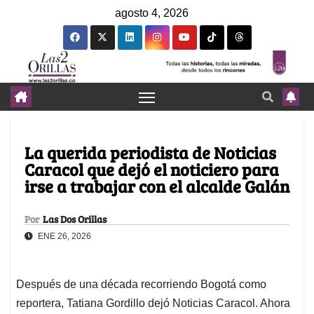
agosto 4, 2026
La querida periodista de Noticias
Caracol que dejó el noticiero para
irse a trabajar con el alcalde Galán
Por
Las Dos Orillas
ENE 26, 2026
Después de una década recorriendo Bogotá como
reportera, Tatiana Gordillo dejó Noticias Caracol. Ahora