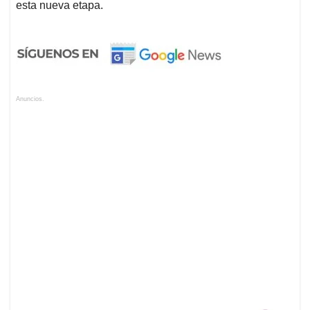
esta nueva etapa.
Anuncios.