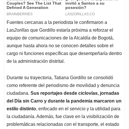
Fuentes cercanas a la periodista le confirmaron a
Las2orillas
que Gordillo estaría próxima a reforzar el
equipo de comunicaciones de la Alcaldía de Bogotá,
aunque hasta ahora no se conocen detalles sobre el
cargo ni funciones específicas que desempeñaría dentro
de la administración distrital.
Durante su trayectoria, Tatiana Gordillo se consolidó
como referente del periodismo de movilidad y denuncia
ciudadana.
Sus reportajes desde ciclovías, jornadas
del Día sin Carro y durante la pandemia marcaron un
estilo distinto
, enfocado en el servicio y la utilidad para
la ciudadanía. Además, fue clave en la visibilización de
problemáticas relacionadas con el transporte, el estado