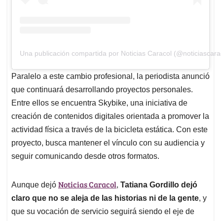
Una publicación compartida por Noticias Caracol (@noticiascara
Paralelo a este cambio profesional, la periodista anunció
que continuará desarrollando proyectos personales.
Entre ellos se encuentra Skybike, una iniciativa de
creación de contenidos digitales orientada a promover la
actividad física a través de la bicicleta estática. Con este
proyecto, busca mantener el vínculo con su audiencia y
seguir comunicando desde otros formatos.
Noticias Caracol
Aunque dejó
,
Tatiana Gordillo dejó
claro que no se aleja de las historias ni de la gente
, y
que su vocación de servicio seguirá siendo el eje de