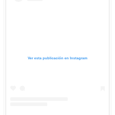
Ver esta publicación en Instagram