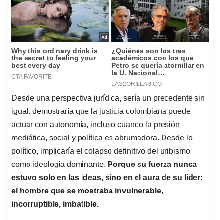
Desde una perspectiva jurídica, sería un precedente sin
igual: demostraría que la justicia colombiana puede
actuar con autonomía, incluso cuando la presión
mediática, social y política es abrumadora. Desde lo
político, implicaría el colapso definitivo del uribismo
como ideología dominante.
Porque su fuerza nunca
estuvo solo en las ideas, sino en el aura de su líder:
el hombre que se mostraba invulnerable,
incorruptible, imbatible.