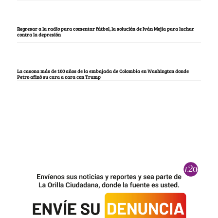
Regresar a la radio para comentar fútbol, la solución de Iván Mejía para luchar
contra la depresión
La casona más de 100 años de la embajada de Colombia en Washington donde
Petro afinó su cara a cara con Trump