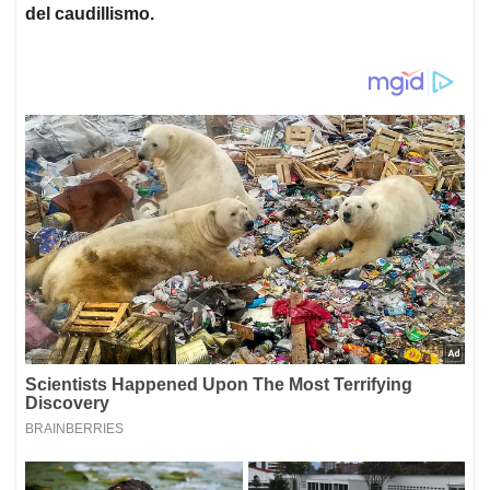
del caudillismo.