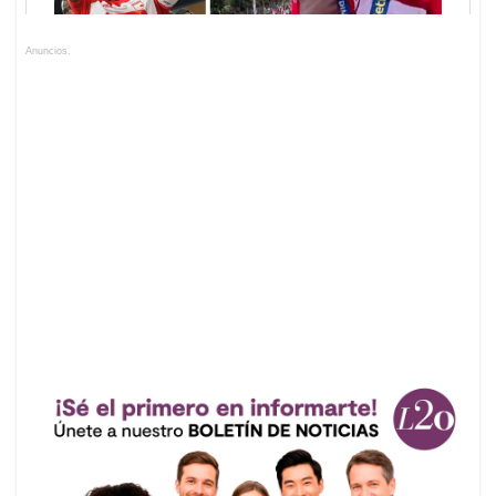
Anuncios.