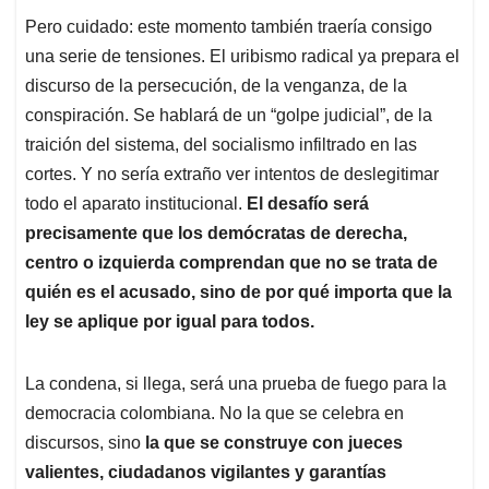
Pero cuidado: este momento también traería consigo
una serie de tensiones. El uribismo radical ya prepara el
discurso de la persecución, de la venganza, de la
conspiración. Se hablará de un “golpe judicial”, de la
traición del sistema, del socialismo infiltrado en las
cortes. Y no sería extraño ver intentos de deslegitimar
todo el aparato institucional.
El desafío será
precisamente que los demócratas de derecha,
centro o izquierda comprendan que no se trata de
quién es el acusado, sino de por qué importa que la
ley se aplique por igual para todos.
La condena, si llega, será una prueba de fuego para la
democracia colombiana. No la que se celebra en
discursos, sino
la que se construye con jueces
valientes, ciudadanos vigilantes y garantías