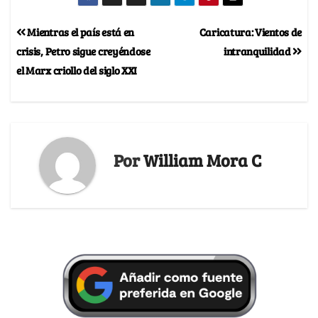
Mientras el país está en
Caricatura: Vientos de
crisis, Petro sigue creyéndose
intranquilidad
el Marx criollo del siglo XXI
Por
William Mora C