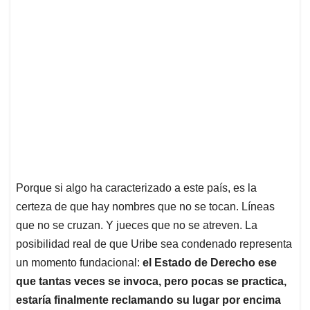
Porque si algo ha caracterizado a este país, es la
certeza de que hay nombres que no se tocan. Líneas
que no se cruzan. Y jueces que no se atreven. La
posibilidad real de que Uribe sea condenado representa
un momento fundacional:
el Estado de Derecho ese
que tantas veces se invoca, pero pocas se practica,
estaría finalmente reclamando su lugar por encima