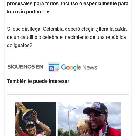
procesales para todos, incluso o especialmente para
los más podero
sos.
Si ese día llega, Colombia deberá elegir: ¿llora la caída
de un caudillo o celebra el nacimiento de una república
de iguales?
También le puede interesar: