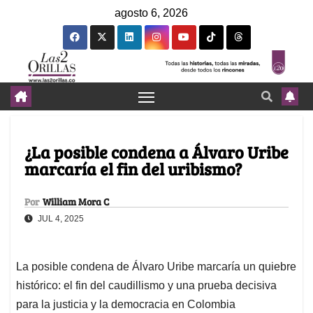
agosto 6, 2026
¿La posible condena a Álvaro Uribe
marcaría el fin del uribismo?
Por
William Mora C
JUL 4, 2025
La posible condena de Álvaro Uribe marcaría un quiebre
histórico: el fin del caudillismo y una prueba decisiva
para la justicia y la democracia en Colombia