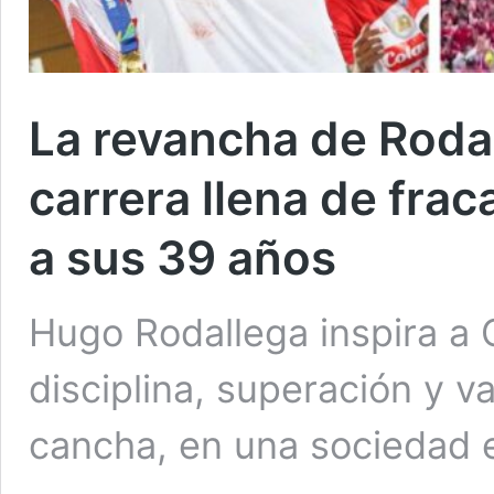
La revancha de Roda
carrera llena de fra
a sus 39 años
Hugo Rodallega inspira a
disciplina, superación y va
cancha, en una sociedad en