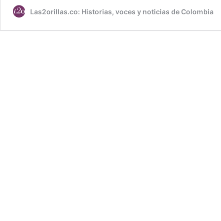
Las2orillas.co: Historias, voces y noticias de Colombia