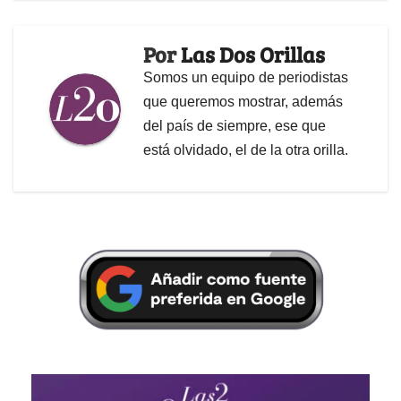
Por
Las Dos Orillas
Somos un equipo de periodistas
que queremos mostrar, además
del país de siempre, ese que
está olvidado, el de la otra orilla.