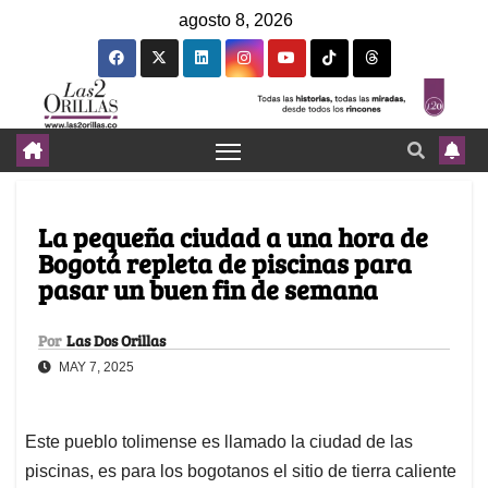
agosto 8, 2026
La pequeña ciudad a una hora de
Bogotá repleta de piscinas para
pasar un buen fin de semana
Por
Las Dos Orillas
MAY 7, 2025
Este pueblo tolimense es llamado la ciudad de las
piscinas, es para los bogotanos el sitio de tierra caliente