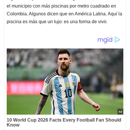
el municipio con más piscinas por metro cuadrado en
Colombia. Algunos dicen que en América Latina. Aquí la
piscina es más que un lujo: es una forma de vivir.