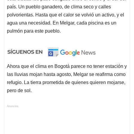
país. Un pueblo ganadero, de clima seco y calles
polvorientas. Hasta que el calor se volvió un activo, y el
agua una necesidad. En Melgar, cada piscina es un
pulmón para este pueblo.
Ahora que el clima en Bogotá parece no tener estación y
las lluvias mojan hasta agosto, Melgar se reafirma como
refugio. La tierra prometida de quienes quieren mojarse,
pero de sol.
Anuncios.