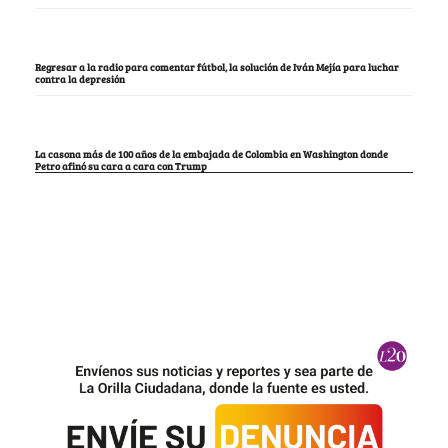
Regresar a la radio para comentar fútbol, la solución de Iván Mejía para luchar
contra la depresión
La casona más de 100 años de la embajada de Colombia en Washington donde
Petro afinó su cara a cara con Trump