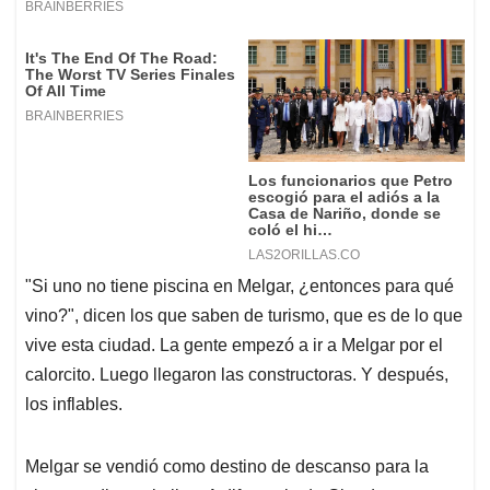
"Si uno no tiene piscina en Melgar, ¿entonces para qué
vino?", dicen los que saben de turismo, que es de lo que
vive esta ciudad. La gente empezó a ir a Melgar por el
calorcito. Luego llegaron las constructoras. Y después,
los inflables.
Melgar se vendió como destino de descanso para la