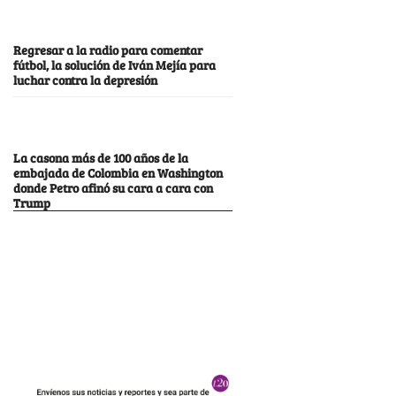
Regresar a la radio para comentar
fútbol, la solución de Iván Mejía para
luchar contra la depresión
La casona más de 100 años de la
embajada de Colombia en Washington
donde Petro afinó su cara a cara con
Trump