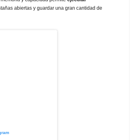
stañas abiertas y guardar una gran cantidad de
agram