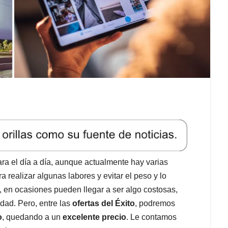
ra el día a día, aunque actualmente hay varias
a realizar algunas labores y evitar el peso y lo
e, en ocasiones pueden llegar a ser algo costosas,
dad. Pero, entre las
ofertas del Éxito
, podremos
o
, quedando a un
excelente precio
. Le contamos