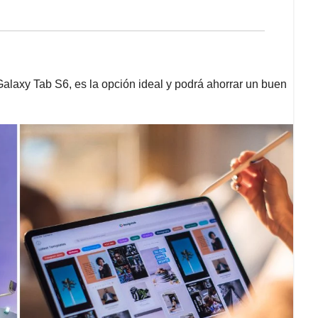
Galaxy Tab S6, es la opción ideal y podrá ahorrar un buen