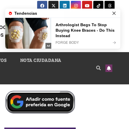
TOS
NOTA CIUDADANA