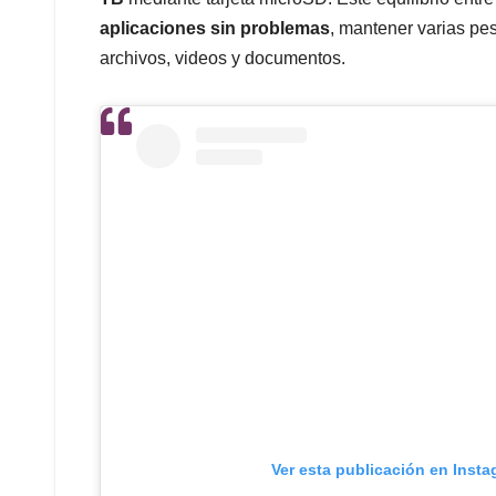
aplicaciones sin problemas
, mantener varias pe
archivos, videos y documentos.
Ver esta publicación en Inst