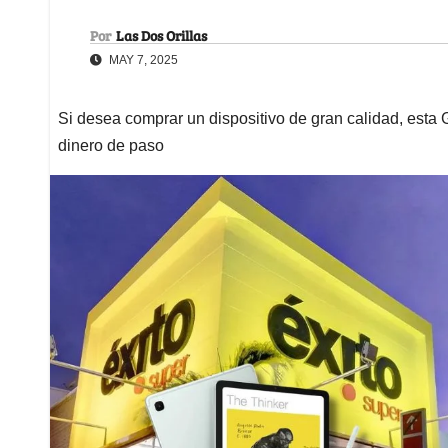
Por
Las Dos Orillas
MAY 7, 2025
Si desea comprar un dispositivo de gran calidad, esta 
dinero de paso