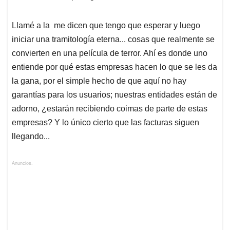
Llamé a la me dicen que tengo que esperar y luego
iniciar una tramitología eterna... cosas que realmente se
convierten en una película de terror. Ahí es donde uno
entiende por qué estas empresas hacen lo que se les da
la gana, por el simple hecho de que aquí no hay
garantías para los usuarios; nuestras entidades están de
adorno, ¿estarán recibiendo coimas de parte de estas
empresas? Y lo único cierto que las facturas siguen
llegando...
Anuncios.