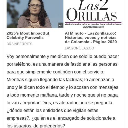
Voy personalmente y me dicen que solo lo puedo hacer
por teléfono, es una manera de fastidiar a las personas
para que simplemente continúen con el servicio.
Mientras siguen llegando las facturas; lo amenazan a
uno y le dicen todo el tiempo y lo acosan con mensajes
a todo momento mañana, tarde y noche que si no paga
lo van a reportar. Dios, es aterrador, uno se pregunta
¿dónde están las entidades que vigilan estas
empresas?, ¿quién es el encargado de solucionarle a
los usuarios, de protegerlos?