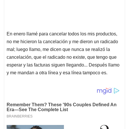
En enero llamé para cancelar todos los mis productos,
no me hicieron la cancelación y me dieron un radicado
mal; luego llamo, me dicen que nunca se realizó la
cancelación, que el radicado no existe, que tengo que
esperar y las facturas siguen llegando... Después llamo
y me mandan a otra línea y esa línea tampoco es.