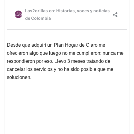
Desde que adquirí un Plan Hogar de Claro me
ofrecieron algo que luego no me cumplieron; nunca me
respondieron por eso. Llevo 3 meses tratando de
cancelar los servicios y no ha sido posible que me
solucionen.