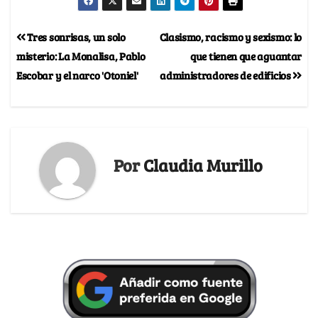
Tres sonrisas, un solo
Clasismo, racismo y sexismo: lo
misterio: La Monalisa, Pablo
que tienen que aguantar
Escobar y el narco 'Otoniel'
administradores de edificios
Por
Claudia Murillo