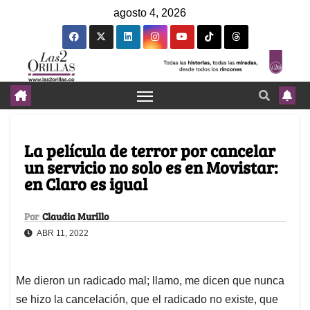
agosto 4, 2026
La película de terror por cancelar
un servicio no solo es en Movistar:
en Claro es igual
Por
Claudia Murillo
ABR 11, 2022
Me dieron un radicado mal; llamo, me dicen que nunca
se hizo la cancelación, que el radicado no existe, que