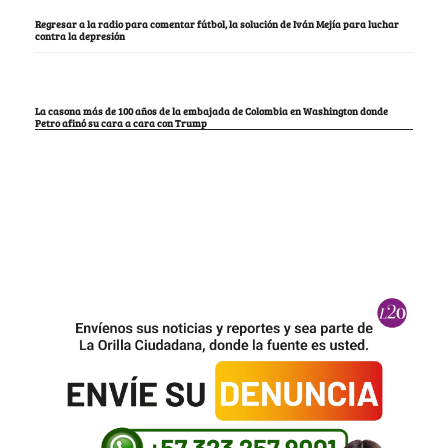
Regresar a la radio para comentar fútbol, la solución de Iván Mejía para luchar
contra la depresión
La casona más de 100 años de la embajada de Colombia en Washington donde
Petro afinó su cara a cara con Trump