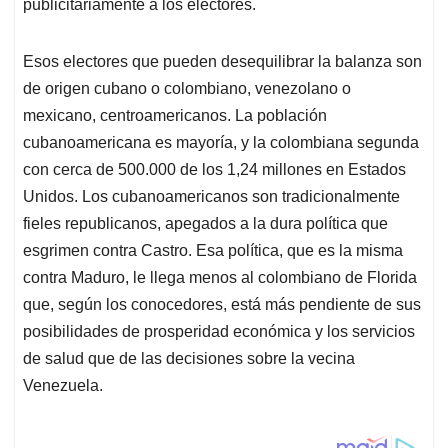
publicitariamente a los electores.
Esos electores que pueden desequilibrar la balanza son
de origen cubano o colombiano, venezolano o
mexicano, centroamericanos. La población
cubanoamericana es mayoría, y la colombiana segunda
con cerca de 500.000 de los 1,24 millones en Estados
Unidos. Los cubanoamericanos son tradicionalmente
fieles republicanos, apegados a la dura política que
esgrimen contra Castro. Esa política, que es la misma
contra Maduro, le llega menos al colombiano de Florida
que, según los conocedores, está más pendiente de sus
posibilidades de prosperidad económica y los servicios
de salud que de las decisiones sobre la vecina
Venezuela.