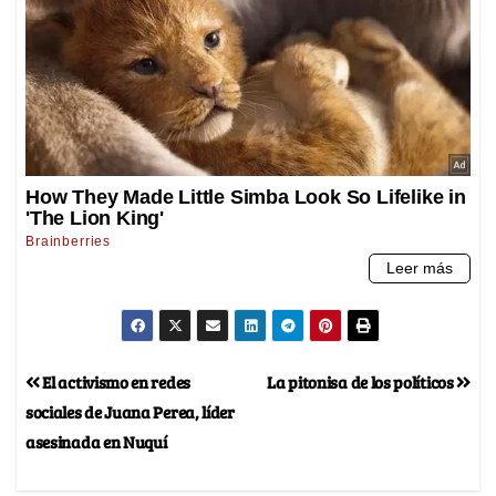
El activismo en redes
La pitonisa de los políticos
sociales de Juana Perea, líder
asesinada en Nuquí