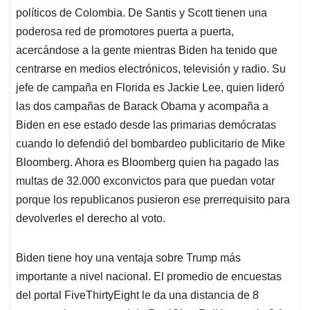
políticos de Colombia. De Santis y Scott tienen una
poderosa red de promotores puerta a puerta,
acercándose a la gente mientras Biden ha tenido que
centrarse en medios electrónicos, televisión y radio. Su
jefe de campaña en Florida es Jackie Lee, quien lideró
las dos campañas de Barack Obama y acompaña a
Biden en ese estado desde las primarias demócratas
cuando lo defendió del bombardeo publicitario de Mike
Bloomberg. Ahora es Bloomberg quien ha pagado las
multas de 32.000 exconvictos para que puedan votar
porque los republicanos pusieron ese prerrequisito para
devolverles el derecho al voto.
Biden tiene hoy una ventaja sobre Trump más
importante a nivel nacional. El promedio de encuestas
del portal FiveThirtyEight le da una distancia de 8