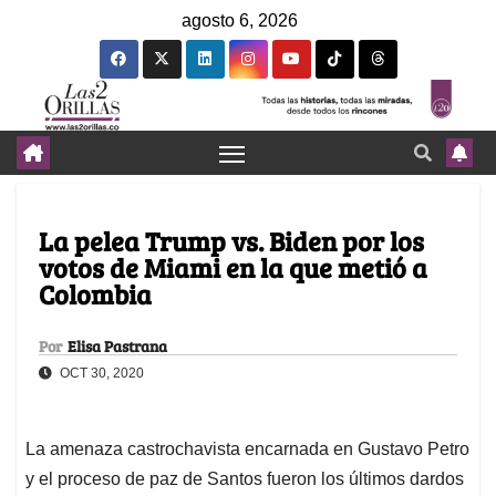
agosto 6, 2026
La pelea Trump vs. Biden por los
votos de Miami en la que metió a
Colombia
Por
Elisa Pastrana
OCT 30, 2020
La amenaza castrochavista encarnada en Gustavo Petro
y el proceso de paz de Santos fueron los últimos dardos