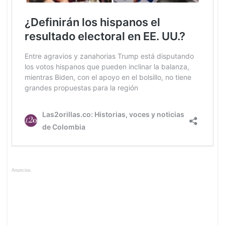
Anuncios.