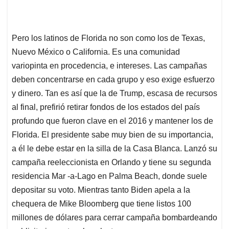
Pero los latinos de Florida no son como los de Texas,
Nuevo México o California. Es una comunidad
variopinta en procedencia, e intereses. Las campañas
deben concentrarse en cada grupo y eso exige esfuerzo
y dinero. Tan es así que la de Trump, escasa de recursos
al final, prefirió retirar fondos de los estados del país
profundo que fueron clave en el 2016 y mantener los de
Florida. El presidente sabe muy bien de su importancia,
a él le debe estar en la silla de la Casa Blanca. Lanzó su
campaña reeleccionista en Orlando y tiene su segunda
residencia Mar -a-Lago en Palma Beach, donde suele
depositar su voto. Mientras tanto Biden apela a la
chequera de Mike Bloomberg que tiene listos 100
millones de dólares para cerrar campaña bombardeando