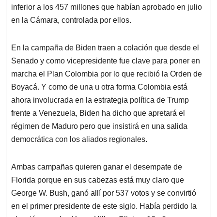
inferior a los 457 millones que habían aprobado en julio
en la Cámara, controlada por ellos.
En la campaña de Biden traen a colación que desde el
Senado y como vicepresidente fue clave para poner en
marcha el Plan Colombia por lo que recibió la Orden de
Boyacá. Y como de una u otra forma Colombia está
ahora involucrada en la estrategia política de Trump
frente a Venezuela, Biden ha dicho que apretará el
régimen de Maduro pero que insistirá en una salida
democrática con los aliados regionales.
Ambas campañas quieren ganar el desempate de
Florida porque en sus cabezas está muy claro que
George W. Bush, ganó allí por 537 votos y se convirtió
en el primer presidente de este siglo. Había perdido la