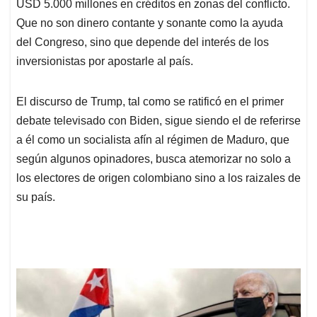
USD 5.000 millones en créditos en zonas del conflicto.
Que no son dinero contante y sonante como la ayuda
del Congreso, sino que depende del interés de los
inversionistas por apostarle al país.
El discurso de Trump, tal como se ratificó en el primer
debate televisado con Biden, sigue siendo el de referirse
a él como un socialista afín al régimen de Maduro, que
según algunos opinadores, busca atemorizar no solo a
los electores de origen colombiano sino a los raizales de
su país.