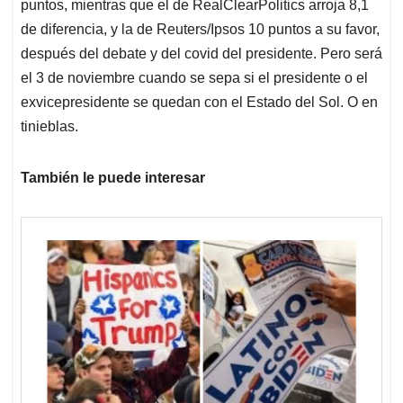
puntos, mientras que el de RealClearPolitics arroja 8,1
de diferencia, y la de Reuters/Ipsos 10 puntos a su favor,
después del debate y del covid del presidente. Pero será
el 3 de noviembre cuando se sepa si el presidente o el
exvicepresidente se quedan con el Estado del Sol. O en
tinieblas.
También le puede interesar