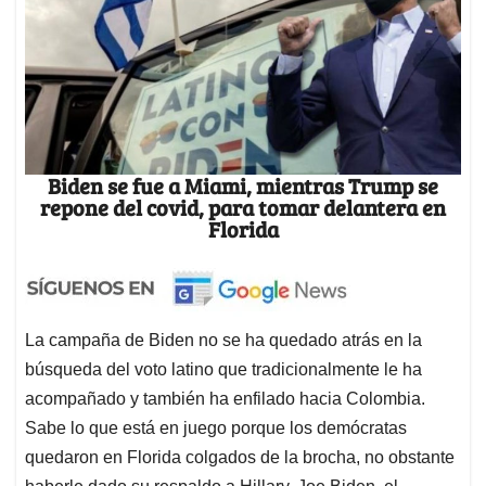
Biden se fue a Miami, mientras Trump se
repone del covid, para tomar delantera en
Florida
La campaña de Biden no se ha quedado atrás en la
búsqueda del voto latino que tradicionalmente le ha
acompañado y también ha enfilado hacia Colombia.
Sabe lo que está en juego porque los demócratas
quedaron en Florida colgados de la brocha, no obstante