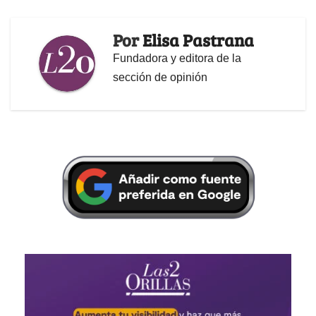
Por
Elisa Pastrana
Fundadora y editora de la
sección de opinión