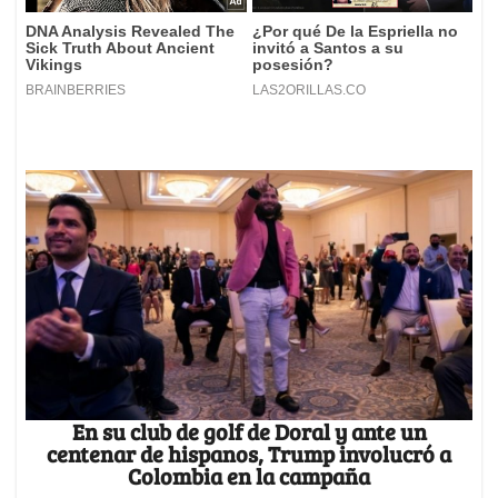
En su club de golf de Doral y ante un
centenar de hispanos, Trump involucró a
Colombia en la campaña