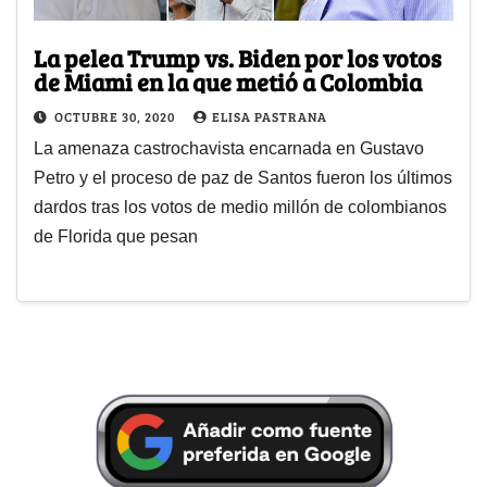
La pelea Trump vs. Biden por los votos
de Miami en la que metió a Colombia
OCTUBRE 30, 2020
ELISA PASTRANA
La amenaza castrochavista encarnada en Gustavo
Petro y el proceso de paz de Santos fueron los últimos
dardos tras los votos de medio millón de colombianos
de Florida que pesan