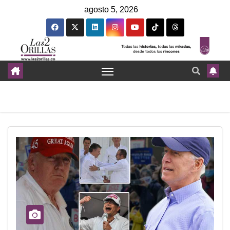
agosto 5, 2026