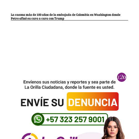
La casona más de 100 años de la embajada de Colombia en Washington donde
Petro afinó su cara a cara con Trump