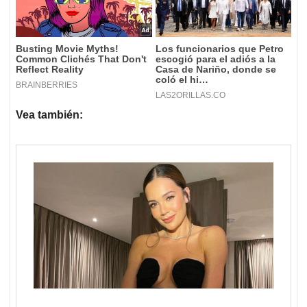
Vea también: