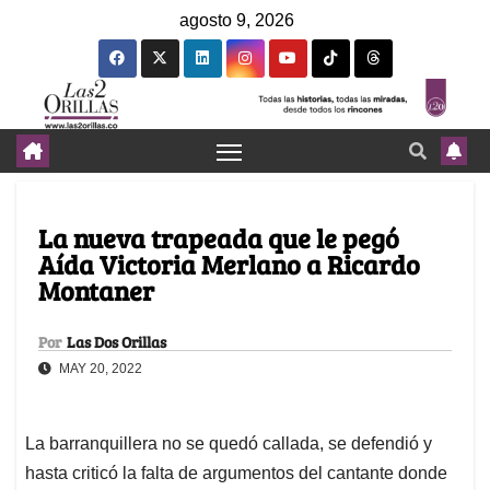
agosto 9, 2026
La nueva trapeada que le pegó
Aída Victoria Merlano a Ricardo
Montaner
Por
Las Dos Orillas
MAY 20, 2022
La barranquillera no se quedó callada, se defendió y
hasta criticó la falta de argumentos del cantante donde