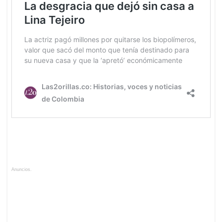
Anuncios.