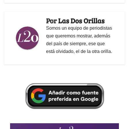
Por
Las Dos Orillas
Somos un equipo de periodistas
que queremos mostrar, además
del país de siempre, ese que
está olvidado, el de la otra orilla.