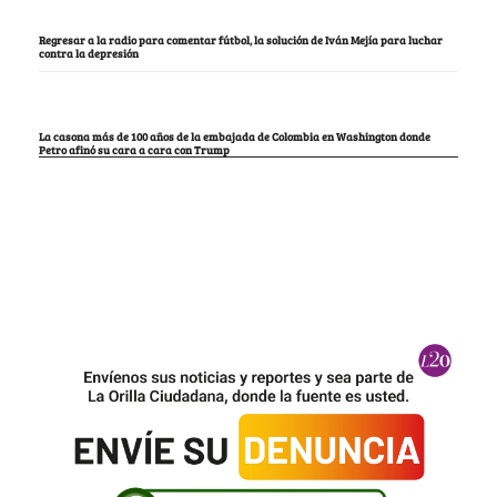
Regresar a la radio para comentar fútbol, la solución de Iván Mejía para luchar
contra la depresión
La casona más de 100 años de la embajada de Colombia en Washington donde
Petro afinó su cara a cara con Trump