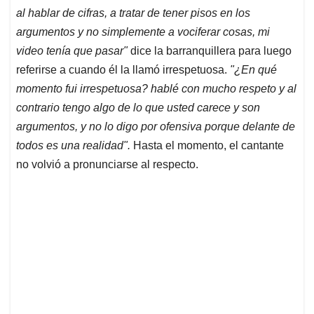
al hablar de cifras, a tratar de tener pisos en los
argumentos y no simplemente a vociferar cosas, mi
video tenía que pasar"
dice la barranquillera para luego
referirse a cuando él la llamó irrespetuosa.
"¿En qué
momento fui irrespetuosa? hablé con mucho respeto y al
contrario tengo algo de lo que usted carece y son
argumentos, y no lo digo por ofensiva porque delante de
todos es una realidad".
Hasta el momento, el cantante
no volvió a pronunciarse al respecto.