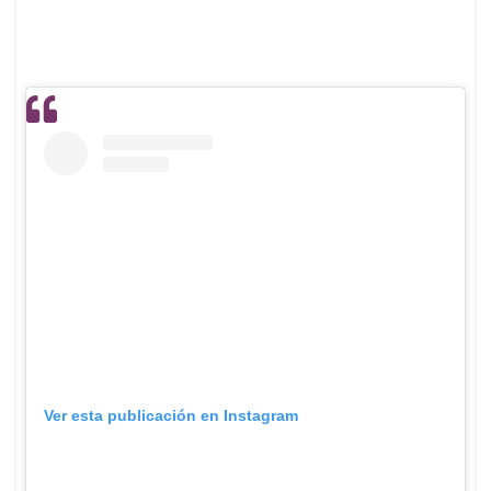
Ver esta publicación en Instagram