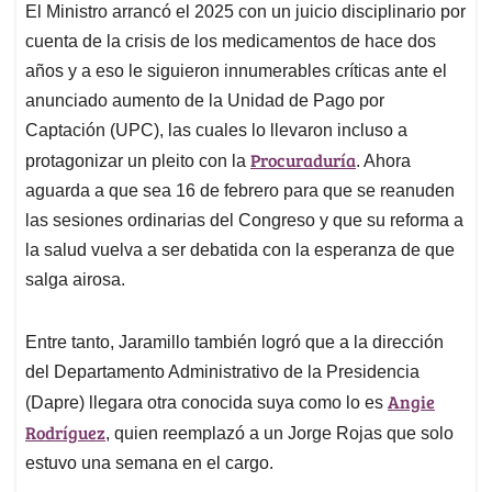
El Ministro arrancó el 2025 con un juicio disciplinario por
cuenta de la crisis de los medicamentos de hace dos
años y a eso le siguieron innumerables críticas ante el
anunciado aumento de la Unidad de Pago por
Captación (UPC), las cuales lo llevaron incluso a
Procuraduría
protagonizar un pleito con la
. Ahora
aguarda a que sea 16 de febrero para que se reanuden
las sesiones ordinarias del Congreso y que su reforma a
la salud vuelva a ser debatida con la esperanza de que
salga airosa.
Entre tanto, Jaramillo también logró que a la dirección
del Departamento Administrativo de la Presidencia
Angie
(Dapre) llegara otra conocida suya como lo es
Rodríguez
, quien reemplazó a un Jorge Rojas que solo
estuvo una semana en el cargo.