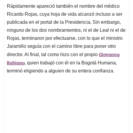
Rápidamente apareció también el nombre del médico
Ricardo Rojas, cuya hoja de vida alcanzó incluso a ser
publicada en el portal de la Presidencia. Sin embargo,
ninguno de los dos nombramientos, ni el de Leal ni el de
Rojas, terminaron por efectuarse, con lo que el ministro
Jaramillo seguía con el camino libre para poner otro
Giovanny
director. Al final, tal como hizo con el propio
Rubiano
, quien trabajó con él en la Bogotá Humana,
terminó eligiendo a alguien de su entera confianza.