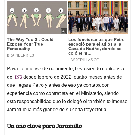
Pava, tolimense de nacimiento, lleva siendo contratista
INS
del
desde febrero de 2022, cuatro meses antes de
que llegara Petro y antes de eso ya contaba con
experiencia como contratista en el Ministerio, siendo
esta responsabilidad que le delegó el también tolimense
Jaramillo la más grande de su corta trayectoria.
Un año clave para Jaramillo