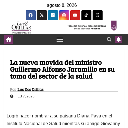
agosto 8, 2026
La nueva movida del ministro
Guillermo Alfonso Jaramillo en su
toma del sector de la salud
Por
Las Dos Orillas
FEB 7, 2025
Logró hacer nombrar a su paisana Diana Pava en el
Instituto Nacional de Salud mientras su amigo Giovanny