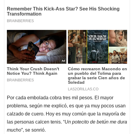
Por cada embolada cobra tres mil pesos. El mayor
problema, según me explicó, es que ya muy pocos usan
calzado de cuero. Hoy es muy común que la mayoría de
las personas calcen tenis. “
Un potecito de betún me dura
mucho
”, se sonrió.