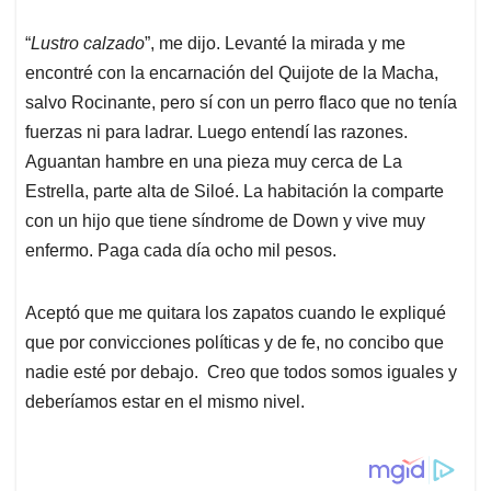
“
Lustro calzado
”, me dijo. Levanté la mirada y me
encontré con la encarnación del Quijote de la Macha,
salvo Rocinante, pero sí con un perro flaco que no tenía
fuerzas ni para ladrar. Luego entendí las razones.
Aguantan hambre en una pieza muy cerca de La
Estrella, parte alta de Siloé. La habitación la comparte
con un hijo que tiene síndrome de Down y vive muy
enfermo. Paga cada día ocho mil pesos.
Aceptó que me quitara los zapatos cuando le expliqué
que por convicciones políticas y de fe, no concibo que
nadie esté por debajo. Creo que todos somos iguales y
deberíamos estar en el mismo nivel.