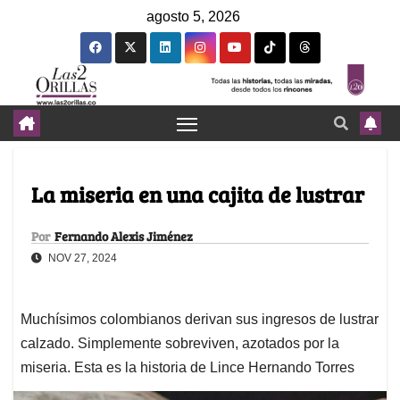
agosto 5, 2026
La miseria en una cajita de lustrar
Por
Fernando Alexis Jiménez
NOV 27, 2024
Muchísimos colombianos derivan sus ingresos de lustrar
calzado. Simplemente sobreviven, azotados por la
miseria. Esta es la historia de Lince Hernando Torres