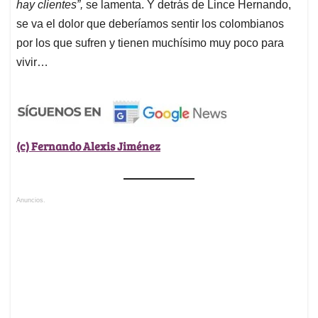
hay clientes”,
se lamenta. Y detrás de Lince Hernando,
se va el dolor que deberíamos sentir los colombianos
por los que sufren y tienen muchísimo muy poco para
vivir…
(c) Fernando Alexis Jiménez
Anuncios.