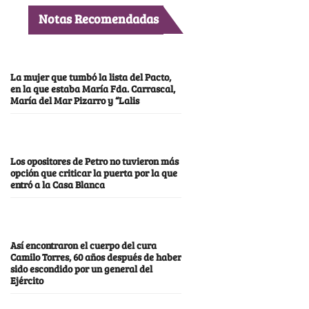
Notas Recomendadas
La mujer que tumbó la lista del Pacto,
en la que estaba María Fda. Carrascal,
María del Mar Pizarro y “Lalis
Los opositores de Petro no tuvieron más
opción que criticar la puerta por la que
entró a la Casa Blanca
Así encontraron el cuerpo del cura
Camilo Torres, 60 años después de haber
sido escondido por un general del
Ejército