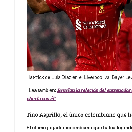
Hat-trick de Luis Díaz en el Liverpool vs. Bayer 
Revelan la relación del entrenador
| Lea también:
charla con él"
Tino Asprilla, el único colombiano que h
El último jugador colombiano que había lograd