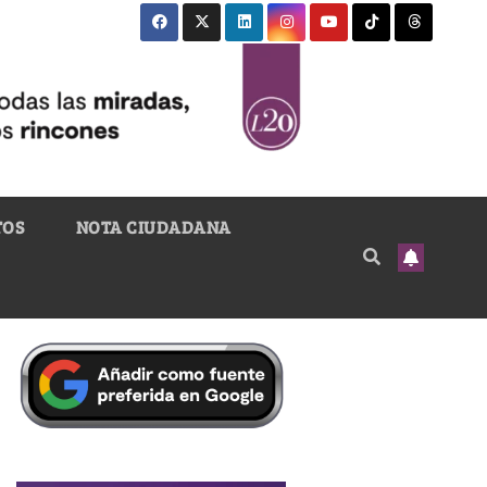
TOS
NOTA CIUDADANA