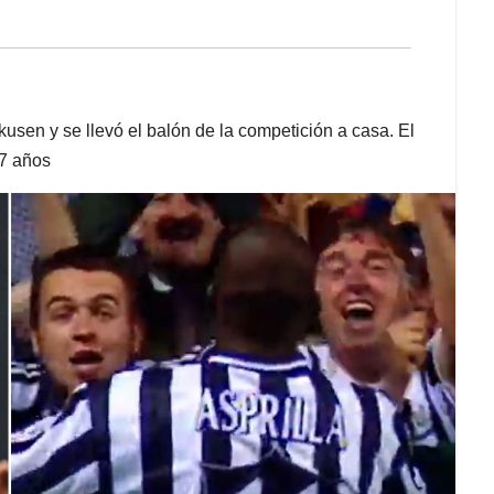
kusen y se llevó el balón de la competición a casa. El
27 años