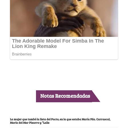
Notas Recomendadas
La mujer que tumbó la lista del Pacto, en la que estaba María Fda. Carrascal,
María del Mar Pizarro y “Lalis