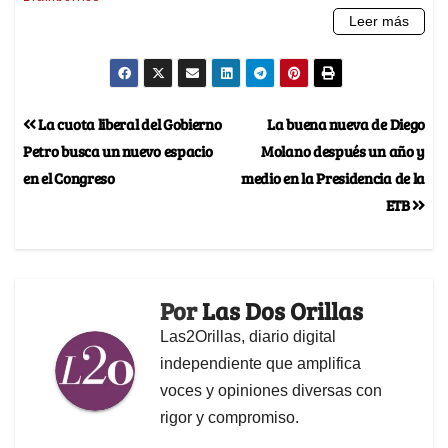
La cuota liberal del Gobierno
La buena nueva de Diego
Petro busca un nuevo espacio
Molano después un año y
en el Congreso
medio en la Presidencia de la
ETB
Por
Las Dos Orillas
Las2Orillas, diario digital
independiente que amplifica
voces y opiniones diversas con
rigor y compromiso.