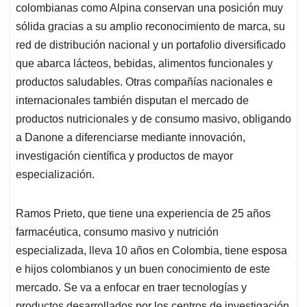
colombianas como Alpina conservan una posición muy
sólida gracias a su amplio reconocimiento de marca, su
red de distribución nacional y un portafolio diversificado
que abarca lácteos, bebidas, alimentos funcionales y
productos saludables. Otras compañías nacionales e
internacionales también disputan el mercado de
productos nutricionales y de consumo masivo, obligando
a Danone a diferenciarse mediante innovación,
investigación científica y productos de mayor
especialización.
Ramos Prieto, que tiene una experiencia de 25 años
farmacéutica, consumo masivo y nutrición
especializada, lleva 10 años en Colombia, tiene esposa
e hijos colombianos y un buen conocimiento de este
mercado. Se va a enfocar en traer tecnologías y
productos desarrollados por los centros de investigación