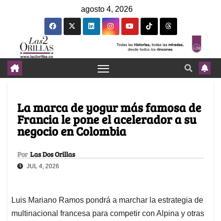
agosto 4, 2026
La marca de yogur más famosa de
Francia le pone el acelerador a su
negocio en Colombia
Por
Las Dos Orillas
JUL 4, 2026
Luis Mariano Ramos pondrá a marchar la estrategia de
multinacional francesa para competir con Alpina y otras