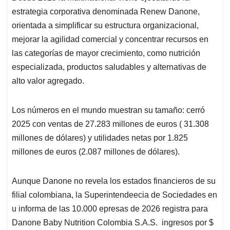
estrategia corporativa denominada Renew Danone,
orientada a simplificar su estructura organizacional,
mejorar la agilidad comercial y concentrar recursos en
las categorías de mayor crecimiento, como nutrición
especializada, productos saludables y alternativas de
alto valor agregado.
Los números en el mundo muestran su tamaño: cerró
2025 con ventas de 27.283 millones de euros ( 31.308
millones de dólares) y utilidades netas por 1.825
millones de euros (2.087 millones de dólares).
Aunque Danone no revela los estados financieros de su
filial colombiana, la Superintendeecia de Sociedades en
u informa de las 10.000 epresas de 2026 registra para
Danone Baby Nutrition Colombia S.A.S. ingresos por $