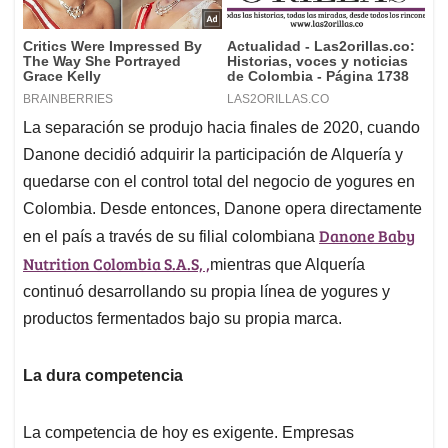
La separación se produjo hacia finales de 2020, cuando
Danone decidió adquirir la participación de Alquería y
quedarse con el control total del negocio de yogures en
Colombia. Desde entonces, Danone opera directamente
Danone Baby
en el país a través de su filial colombiana
Nutrition Colombia S.A.S, ,
mientras que Alquería
continuó desarrollando su propia línea de yogures y
productos fermentados bajo su propia marca.
La dura competencia
La competencia de hoy es exigente. Empresas