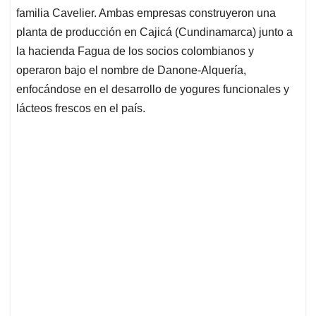
familia Cavelier. Ambas empresas construyeron una
planta de producción en Cajicá (Cundinamarca) junto a
la hacienda Fagua de los socios colombianos y
operaron bajo el nombre de Danone-Alquería,
enfocándose en el desarrollo de yogures funcionales y
lácteos frescos en el país.