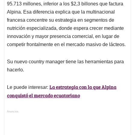
95.713 millones, inferior a los $2,3 billones que factura
Alpina. Esa diferencia explica que la multinacional
francesa concentre su estrategia en segmentos de
nutrición especializada, donde espera crecer mediante
innovación y mayor presencia comercial, en lugar de
competir frontalmente en el mercado masivo de lácteos.
Su nuevo country manager tiene las herramientas para
hacerlo.
La estrategia con la que Alpina
Le puede interesar:
conquistó el mercado ecuatoriano
Anuncios.