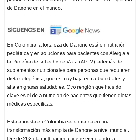
de Danone en el mundo.
En Colombia la fortaleza de Danone está en nutrición
pediátrica y en soluciones para pacientes con Alergia a
la Proteína de la Leche de Vaca (APLV), además de
suplementos nutricionales para personas que requieren
dieta cetogénica, que es muy baja en carbohidratos y
alta en grasas saludables. Otro renglón que ha sido
clave es el de a nutrición de pacientes que tienen dietas
médicas específicas.
Esta apuesta en Colombia se enmarca en una
transformación más amplia de Danone a nivel mundial.
Desde 2025 la multinacional viene ejecutando la