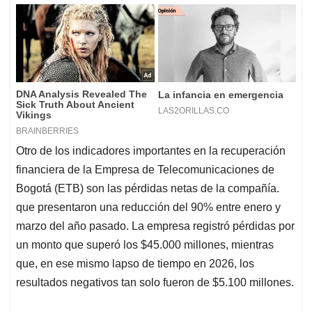
Otro de los indicadores importantes en la recuperación
financiera de la Empresa de Telecomunicaciones de
Bogotá (ETB) son las pérdidas netas de la compañía.
que presentaron una reducción del 90% entre enero y
marzo del año pasado. La empresa registró pérdidas por
un monto que superó los $45.000 millones, mientras
que, en ese mismo lapso de tiempo en 2026, los
resultados negativos tan solo fueron de $5.100 millones.