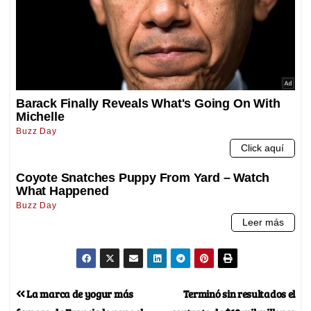
La marca de yogur más
Terminó sin resultados el