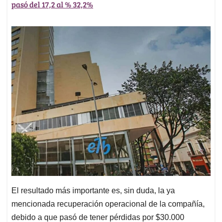
pasó del 17,2 al % 32,2%
El resultado más importante es, sin duda, la ya
mencionada recuperación operacional de la compañía,
debido a que pasó de tener pérdidas por $30.000