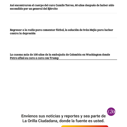
Así encontraron el cuerpo del cura Camilo Torres, 60 años después de haber sido
escondido por un general del Ejército
Regresar a la radio para comentar fútbol, la solución de Iván Mejía para luchar
contra la depresión
La casona más de 100 años de la embajada de Colombia en Washington donde
Petro afinó su cara a cara con Trump