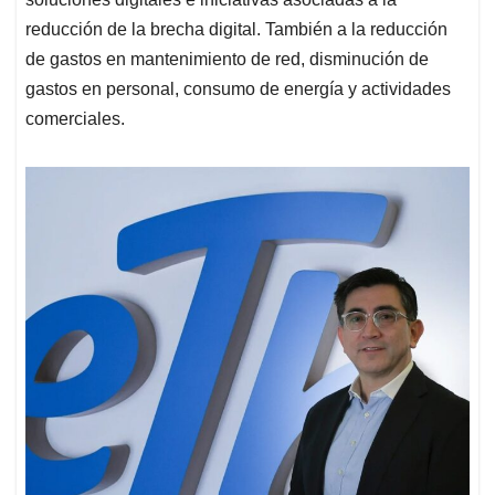
reducción de la brecha digital. También a la reducción
de gastos en mantenimiento de red, disminución de
gastos en personal, consumo de energía y actividades
comerciales.