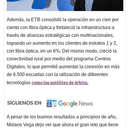
Además, la ETB consolidó la operación en un cien por
ciento con fibra óptica y fortaleció la infraestructura a
través de alianzas estratégicas con multinacionales,
logrando un aumento en los clientes de estratos 1 y 2,
con fibra óptica, en un 6%. Del mismo modo, creció la
conectividad rural por medio del programa Centros
Digitales, lo que permitió aumentar la conexión en más
de 6.500 escuelas con la utilización de diferentes
como los satélites de órbita.
tecnologías
A pesar de los buenos resultados a principios de año,
Molano Vega dejo ver que ahora el gran reto que tiene