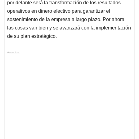
por delante será la transformación de los resultados
operativos en dinero efectivo para garantizar el
sostenimiento de la empresa a largo plazo. Por ahora
las cosas van bien y se avanzará con la implementación
de su plan estratégico.
Anuncios.