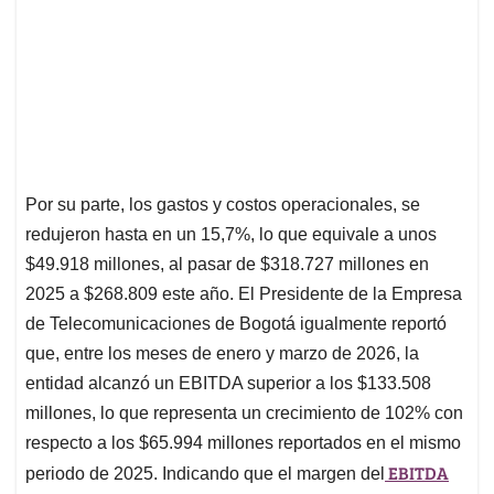
Por su parte, los gastos y costos operacionales, se
redujeron hasta en un 15,7%, lo que equivale a unos
$49.918 millones, al pasar de $318.727 millones en
2025 a $268.809 este año. El Presidente de la Empresa
de Telecomunicaciones de Bogotá igualmente reportó
que, entre los meses de enero y marzo de 2026, la
entidad alcanzó un EBITDA superior a los $133.508
millones, lo que representa un crecimiento de 102% con
respecto a los $65.994 millones reportados en el mismo
EBITDA
periodo de 2025. Indicando que el margen del