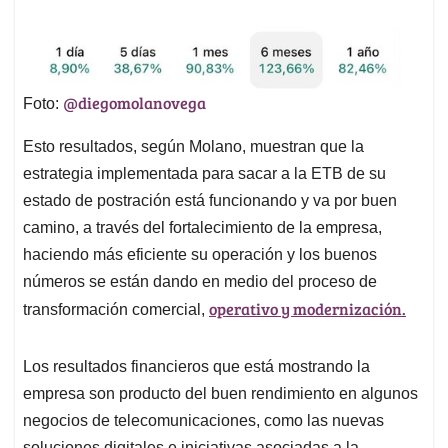
@diegomolanovega
Foto:
Esto resultados, según Molano, muestran que la
estrategia implementada para sacar a la ETB de su
estado de postración está funcionando y va por buen
camino, a través del fortalecimiento de la empresa,
haciendo más eficiente su operación y los buenos
números se están dando en medio del proceso de
operativo y modernización.
transformación comercial,
Los resultados financieros que está mostrando la
empresa son producto del buen rendimiento en algunos
negocios de telecomunicaciones, como las nuevas
soluciones digitales e iniciativas asociadas a la