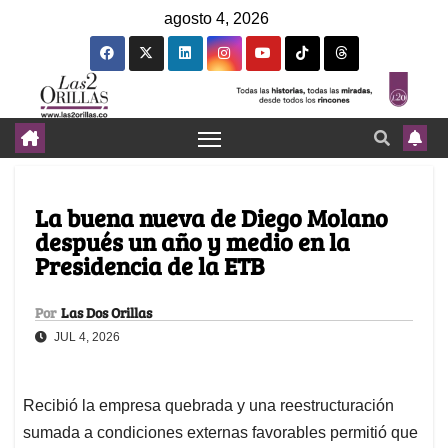
agosto 4, 2026
La buena nueva de Diego Molano
después un año y medio en la
Presidencia de la ETB
Por
Las Dos Orillas
JUL 4, 2026
Recibió la empresa quebrada y una reestructuración
sumada a condiciones externas favorables permitió que