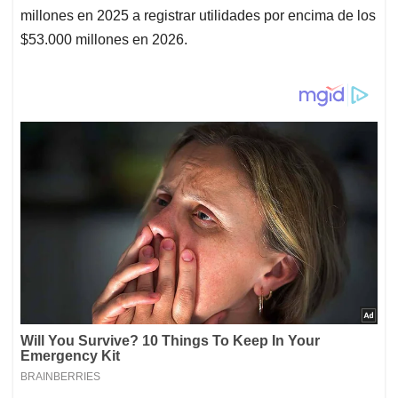
millones en 2025 a registrar utilidades por encima de los
$53.000 millones en 2026.