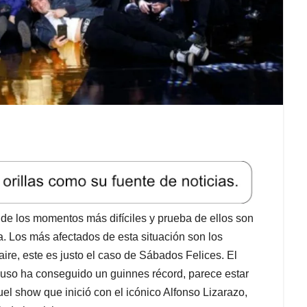
de los momentos más difíciles y prueba de ellos son
a. Los más afectados de esta situación son los
re, este es justo el caso de Sábados Felices. El
cluso ha conseguido un guinnes récord, parece estar
 show que inició con el icónico Alfonso Lizarazo,