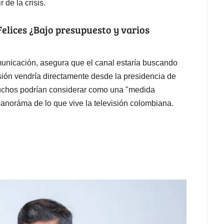
de la crisis.
Felices ¿Bajo presupuesto y varios
unicación, asegura que el canal estaría buscando
cisión vendría directamente desde la presidencia de
muchos podrían considerar como una "medida
noráma de lo que vive la televisión colombiana.