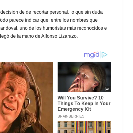
 decisión de de recortar personal, lo que sin duda
 Todo parece indicar que, entre los nombres que
Sandoval, uno de los humoristas más reconocidos e
 llegó de la mano de Alfonso Lizarazo.