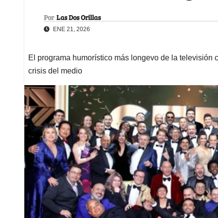
Por
Las Dos Orillas
ENE 21, 2026
El programa humorístico más longevo de la televisión c
crisis del medio