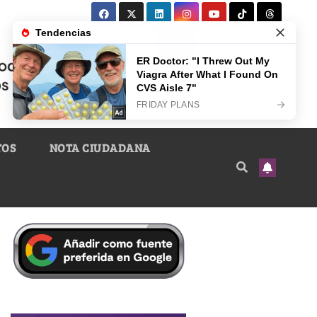
TOS
NOTA CIUDADANA