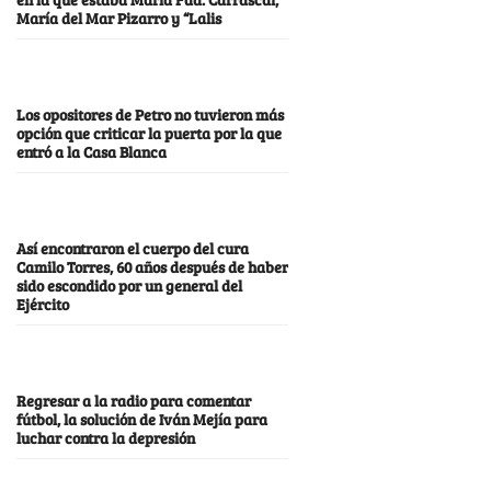
María del Mar Pizarro y “Lalis
Los opositores de Petro no tuvieron más
opción que criticar la puerta por la que
entró a la Casa Blanca
Así encontraron el cuerpo del cura
Camilo Torres, 60 años después de haber
sido escondido por un general del
Ejército
Regresar a la radio para comentar
fútbol, la solución de Iván Mejía para
luchar contra la depresión