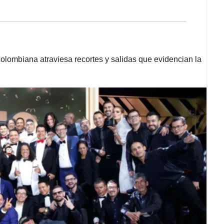
olombiana atraviesa recortes y salidas que evidencian la