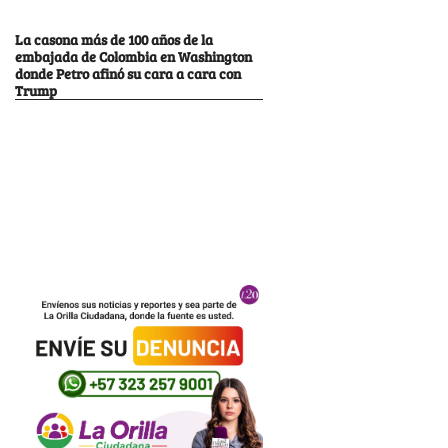
La casona más de 100 años de la
embajada de Colombia en Washington
donde Petro afinó su cara a cara con
Trump