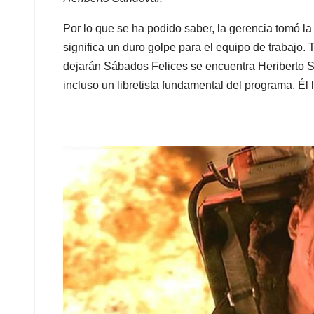
Por lo que se ha podido saber, la gerencia tomó la
significa un duro golpe para el equipo de trabajo.
dejarán Sábados Felices se encuentra Heriberto 
incluso un libretista fundamental del programa. Él