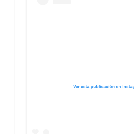
Ver esta publicación en Inst