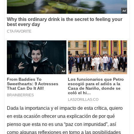
Dada la importancia y el impacto de esta crítica, quiero
en esta ocasión ofrecer una explicación de por qué
pienso que esta no es una “paz con impunidad”, así
como algunas reflexiones en torno a las posibilidades