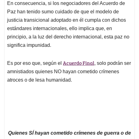
En consecuencia, si los negociadores del Acuerdo de
Paz han tenido sumo cuidado de que el modelo de
justicia transicional adoptado en él cumpla con dichos
estándares internacionales, ello implica que, en
principio, a la luz del derecho internacional, esta paz no
significa impunidad.
Acuerdo Final
Es por eso que, según el
, solo podrán ser
amnistiados quienes NO hayan cometido crímenes
atroces o de lesa humanidad.
Quienes SÍ hayan cometido crímenes de guerra o de