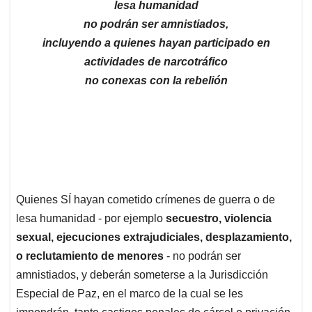
lesa humanidad
no podrán ser amnistiados,
incluyendo a quienes hayan participado en
actividades de narcotráfico
no conexas con la rebelión
Quienes SÍ hayan cometido crímenes de guerra o de
lesa humanidad - por ejemplo
secuestro, violencia
sexual, ejecuciones extrajudiciales, desplazamiento,
o reclutamiento de menores
- no podrán ser
amnistiados, y deberán someterse a la Jurisdicción
Especial de Paz, en el marco de la cual se les