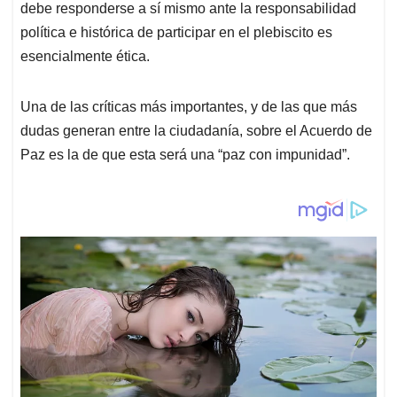
debe responderse a sí mismo ante la responsabilidad
política e histórica de participar en el plebiscito es
esencialmente ética.
Una de las críticas más importantes, y de las que más
dudas generan entre la ciudadanía, sobre el Acuerdo de
Paz es la de que esta será una “paz con impunidad”.