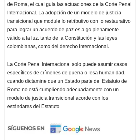
de Roma, el cual guía las actuaciones de la Corte Penal
Internacional. La adopción de un modelo de justicia
transicional que module lo retributivo con lo restaurativo
para lograr un acuerdo de paz es algo plenamente
válido a la luz, tanto de la Constitución y las leyes
colombianas, como del derecho internacional.
La Corte Penal Internacional solo puede asumir casos
específicos de crímenes de guerra o lesa humanidad,
cuando dictamine que un Estado parte del Estatuto de
Roma no está cumpliendo adecuadamente con un
modelo de justicia transicional acorde con los
estándares del Estatuto.