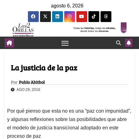
agosto 6, 2026
La justicia de la paz
Por
Pablo Abitbol
AGO 29, 2016
Por qué pienso que esta no es una “paz con impunidad”,
y algunas reflexiones sobre las posibilidades que abre
el modelo de justicia transicional adoptado en este
proceso de paz