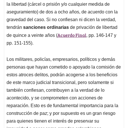
la libertad (cárcel o prisión y/o cualquier medida de
aseguramiento) de dos a ocho años, de acuerdo con la
gravedad del caso. Si no confiesan ni dicen la verdad,
tendrán
sanciones ordinarias
de privación de libertad
Acuerdo Final
de quince a veinte años (
, pp. 146-147 y
pp. 151-155).
Los militares, policías, empresarios, políticos y demás
personas que hayan cometido o apoyado la comisión de
estos atroces delitos, podrán acogerse a los beneficios
de este marco judicial transicional, pero solamente si
también confiesan, contribuyen a la verdad de lo
acontecido, y se comprometen con acciones de
reparación. Esto es de fundamental importancia para la
construcción de paz; y por supuesto es un gran riesgo
para quienes tienen el interés de preservar su