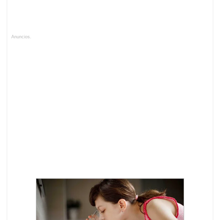
Anuncios.