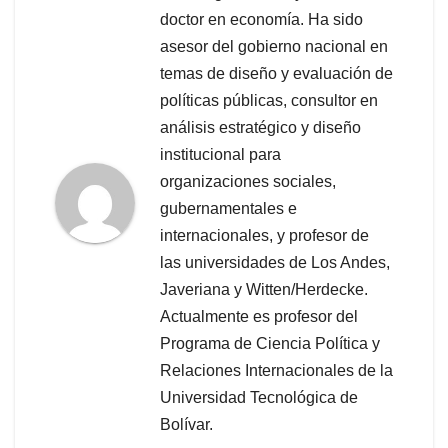
doctor en economía. Ha sido
asesor del gobierno nacional en
temas de diseño y evaluación de
políticas públicas, consultor en
análisis estratégico y diseño
institucional para
organizaciones sociales,
gubernamentales e
internacionales, y profesor de
las universidades de Los Andes,
Javeriana y Witten/Herdecke.
Actualmente es profesor del
Programa de Ciencia Política y
Relaciones Internacionales de la
Universidad Tecnológica de
Bolívar.