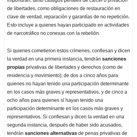
impondrán, tanto castigos penales de cárcel o privación
de libertades, como obligaciones de restauración en
clave de verdad, reparación y garantías de no repetición.
Esto incluye a quienes hayan participado en actividades
de narcotráfico no conexas con la rebelión.
Si quienes cometieron estos crímenes, confiesan y dicen
la verdad en una primera instancia, tendrán
sanciones
propias
privativas de libertades y derechos (como de
residencia y movimiento); de dos a cinco años para
quienes no hayan tenido una participación determinante
en los casos más graves y representativos, y de cinco a
ocho años para quienes sí hayan tenido una
participación determinante en los casos más graves y
representativos. Si confiesan y dicen la verdad en una
segunda instancia, después de haber sido acusados,
tendrán
sanciones alternativas
de penas privativas de