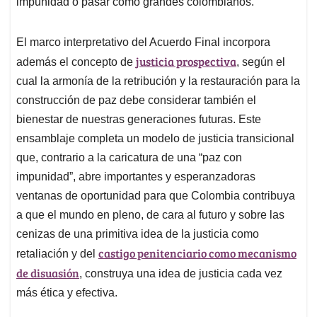
impunidad o pasar como grandes colombianos.
El marco interpretativo del Acuerdo Final incorpora
justicia prospectiva
además el concepto de
, según el
cual la armonía de la retribución y la restauración para la
construcción de paz debe considerar también el
bienestar de nuestras generaciones futuras. Este
ensamblaje completa un modelo de justicia transicional
que, contrario a la caricatura de una “paz con
impunidad”, abre importantes y esperanzadoras
ventanas de oportunidad para que Colombia contribuya
a que el mundo en pleno, de cara al futuro y sobre las
cenizas de una primitiva idea de la justicia como
castigo penitenciario como mecanismo
retaliación y del
de disuasión
, construya una idea de justicia cada vez
más ética y efectiva.