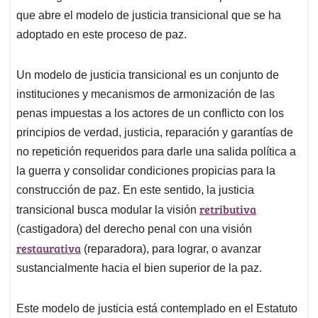
que abre el modelo de justicia transicional que se ha
adoptado en este proceso de paz.
Un modelo de justicia transicional es un conjunto de
instituciones y mecanismos de armonización de las
penas impuestas a los actores de un conflicto con los
principios de verdad, justicia, reparación y garantías de
no repetición requeridos para darle una salida política a
la guerra y consolidar condiciones propicias para la
construcción de paz. En este sentido, la justicia
retributiva
transicional busca modular la visión
(castigadora) del derecho penal con una visión
restaurativa
(reparadora), para lograr, o avanzar
sustancialmente hacia el bien superior de la paz.
Este modelo de justicia está contemplado en el Estatuto