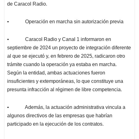
de Caracol Radio.
• Operación en marcha sin autorización previa
• Caracol Radio y Canal 1 informaron en
septiembre de 2024 un proyecto de integración diferente
al que se ejecutó y, en febrero de 2025, radicaron otro
trámite cuando la operación ya estaba en marcha.
Según la entidad, ambas actuaciones fueron
insuficientes y extemporáneas, lo que constituye una
presunta infracción al régimen de libre competencia.
• Además, la actuación administrativa vincula a
algunos directivos de las empresas que habrían
participado en la ejecución de los contratos.