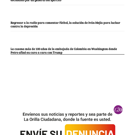
Regresar a la radio para comentar fútbol, la solución de Iván Mejía para luchar
contra la depresión
La casona más de 100 años de la embajada de Colombia en Washington donde
Petro afinó su cara a cara con Trump