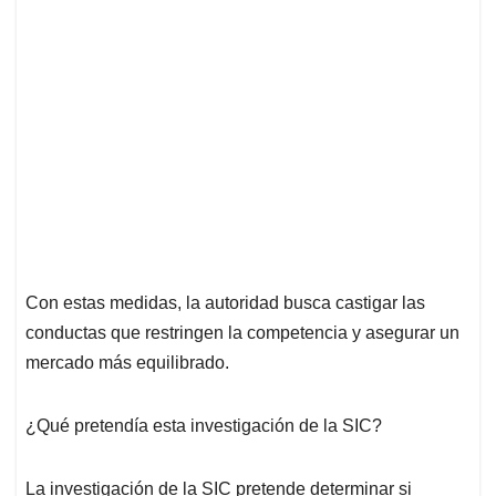
Con estas medidas, la autoridad busca castigar las
conductas que restringen la competencia y asegurar un
mercado más equilibrado.
¿Qué pretendía esta investigación de la SIC?
La investigación de la SIC pretende determinar si