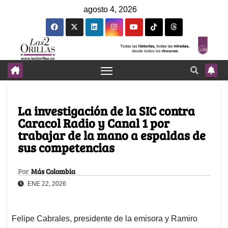
agosto 4, 2026
La investigación de la SIC contra
Caracol Radio y Canal 1 por
trabajar de la mano a espaldas de
sus competencias
Por
Más Colombia
ENE 22, 2026
Felipe Cabrales, presidente de la emisora y Ramiro