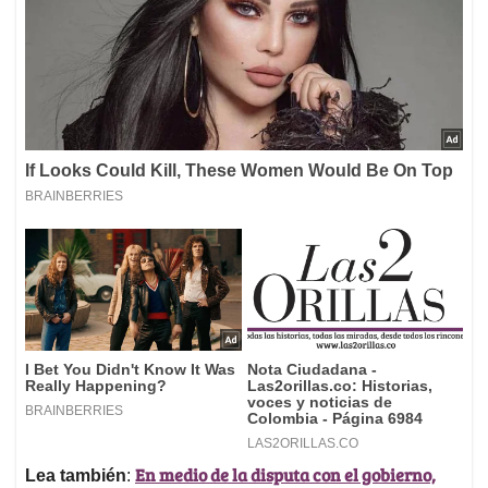
En medio de la disputa con el gobierno,
Lea también
: