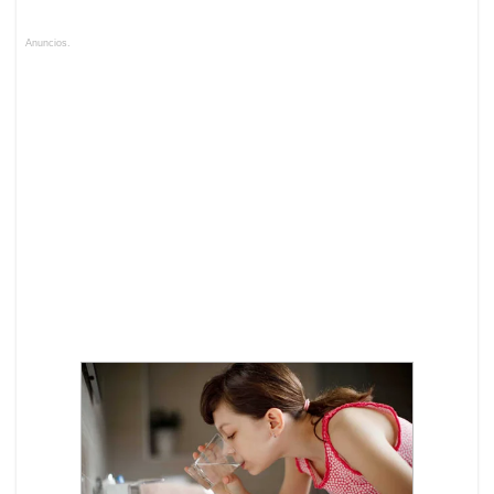
Anuncios.