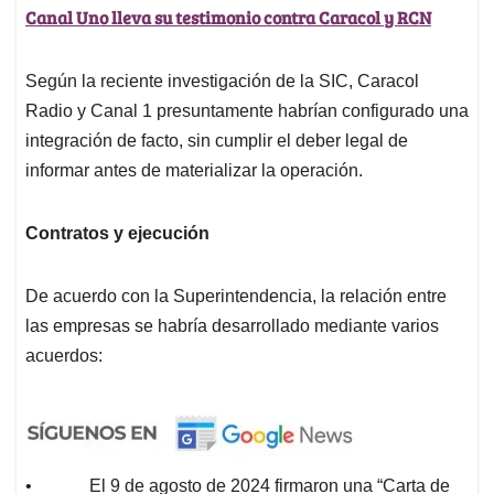
Canal Uno lleva su testimonio contra Caracol y RCN
Según la reciente investigación de la SIC, Caracol
Radio y Canal 1 presuntamente habrían configurado una
integración de facto, sin cumplir el deber legal de
informar antes de materializar la operación.
Contratos y ejecución
De acuerdo con la Superintendencia, la relación entre
las empresas se habría desarrollado mediante varios
acuerdos:
• El 9 de agosto de 2024 firmaron una “Carta de