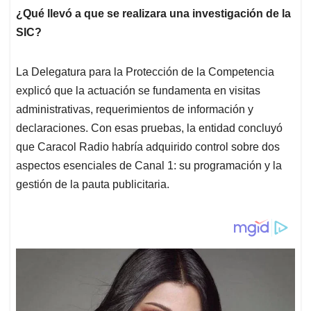
¿Qué llevó a que se realizara una investigación de la
SIC?
La Delegatura para la Protección de la Competencia
explicó que la actuación se fundamenta en visitas
administrativas, requerimientos de información y
declaraciones. Con esas pruebas, la entidad concluyó
que Caracol Radio habría adquirido control sobre dos
aspectos esenciales de Canal 1: su programación y la
gestión de la pauta publicitaria.