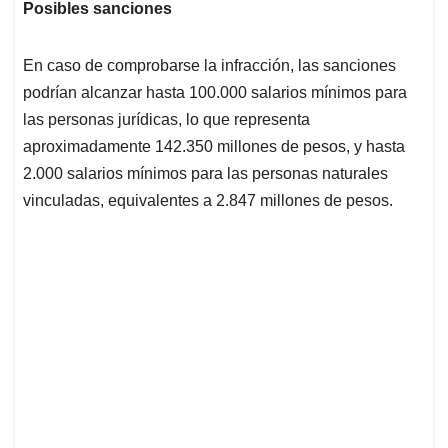
Posibles sanciones
En caso de comprobarse la infracción, las sanciones
podrían alcanzar hasta 100.000 salarios mínimos para
las personas jurídicas, lo que representa
aproximadamente 142.350 millones de pesos, y hasta
2.000 salarios mínimos para las personas naturales
vinculadas, equivalentes a 2.847 millones de pesos.