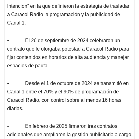
Intención” en la que definieron la estrategia de trasladar
a Caracol Radio la programación y la publicidad de
Canal 1.
• El 26 de septiembre de 2024 celebraron un
contrato que le otorgaba potestad a Caracol Radio para
fijar contenidos en horarios de alta audiencia y manejar
espacios de pauta.
• Desde el 1 de octubre de 2024 se transmitió en
Canal 1 entre el 70% y el 90% de programación de
Caracol Radio, con control sobre al menos 16 horas
diarias.
• En febrero de 2025 firmaron tres contratos
adicionales que ampliaron la gestión publicitaria a cargo