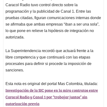
Caracol Radio tuvo control directo sobre la
programación y la publicidad de Canal 1. Entre las
pruebas citadas, figuran comunicaciones internas donde
se afirmaba que ambas empresas “iban a ser una sola”,
lo que pone en relieve la hipótesis de integración no
autorizada.
La Superintendencia recordó que actuará frente a la
libre competencia y que continuará con las etapas
procesales para definir si procede la imposición de
sanciones.
Esta nota es original del portal Mas Colombia, titulada:
Investigación de la SIC pone en la mira contratos entre
Caracol Radio y Canal 1 por “trabajar juntos” sin
autorización previa