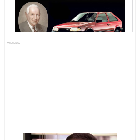
Anuncios.