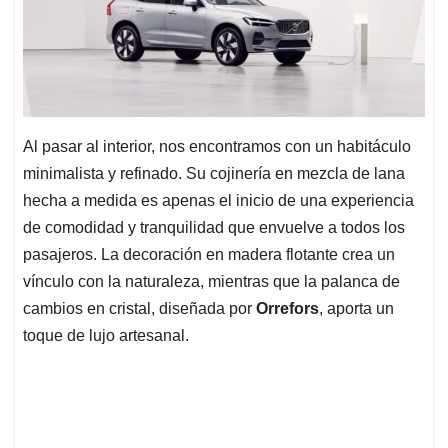
Al pasar al interior, nos encontramos con un habitáculo
minimalista y refinado. Su cojinería en mezcla de lana
hecha a medida es apenas el inicio de una experiencia
de comodidad y tranquilidad que envuelve a todos los
pasajeros. La decoración en madera flotante crea un
vínculo con la naturaleza, mientras que la palanca de
cambios en cristal, diseñada por
Orrefors
, aporta un
toque de lujo artesanal.