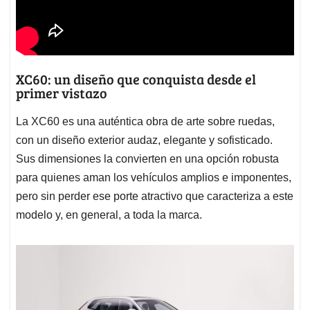
XC60: un diseño que conquista desde el
primer vistazo
La XC60 es una auténtica obra de arte sobre ruedas,
con un diseño exterior audaz, elegante y sofisticado.
Sus dimensiones la convierten en una opción robusta
para quienes aman los vehículos amplios e imponentes,
pero sin perder ese porte atractivo que caracteriza a este
modelo y, en general, a toda la marca.