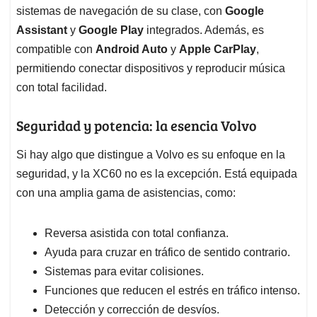
sistemas de navegación de su clase, con
Google
Assistant
y
Google Play
integrados. Además, es
compatible con
Android Auto
y
Apple CarPlay
,
permitiendo conectar dispositivos y reproducir música
con total facilidad.
Seguridad y potencia: la esencia Volvo
Si hay algo que distingue a Volvo es su enfoque en la
seguridad, y la XC60 no es la excepción. Está equipada
con una amplia gama de asistencias, como:
Reversa asistida con total confianza.
Ayuda para cruzar en tráfico de sentido contrario.
Sistemas para evitar colisiones.
Funciones que reducen el estrés en tráfico intenso.
Detección y corrección de desvíos.