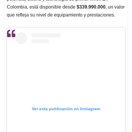
Colombia, está disponible desde
$339.990.000
, un valor
que refleja su nivel de equipamiento y prestaciones.
Ver esta publicación en Instagram