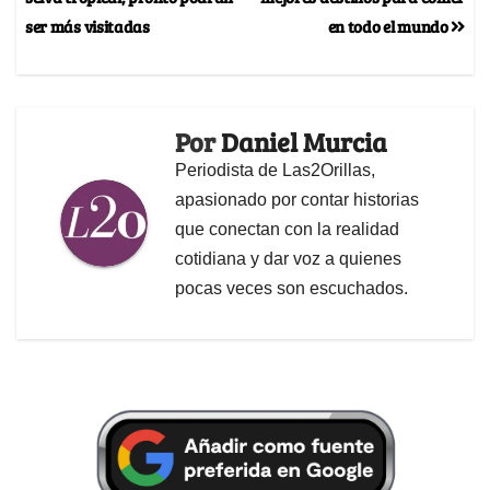
ser más visitadas
en todo el mundo
Por
Daniel Murcia
Periodista de Las2Orillas,
apasionado por contar historias
que conectan con la realidad
cotidiana y dar voz a quienes
pocas veces son escuchados.