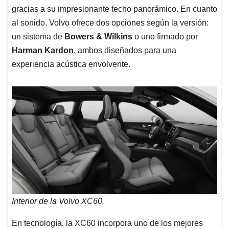
gracias a su impresionante techo panorámico. En cuanto
al sonido, Volvo ofrece dos opciones según la versión:
un sistema de
Bowers & Wilkins
o uno firmado por
Harman Kardon
, ambos diseñados para una
experiencia acústica envolvente.
Interior de la Volvo XC60.
En tecnología, la XC60 incorpora uno de los mejores