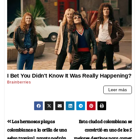
Las hermosas playas
Esta ciudad colombiana se
colombianas a la orilla de una
convirtió en uno de los 5
selva tropical, pronto podrán
mejores destinos para comer