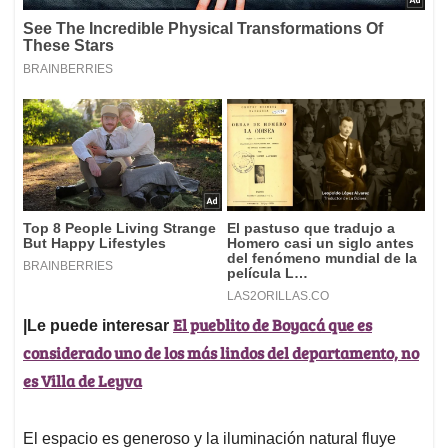
El pueblito de Boyacá que es
|Le puede interesar
considerado uno de los más lindos del departamento, no
es Villa de Leyva
El espacio es generoso y la iluminación natural fluye