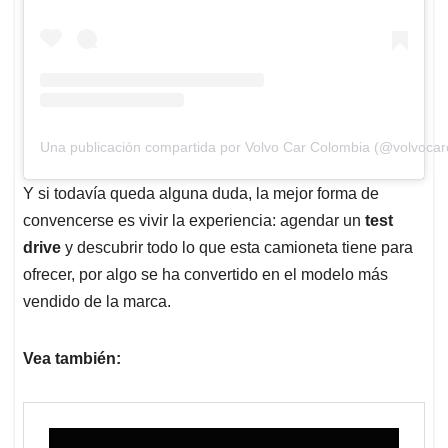
Una publicación compartida por Volvo Car Colombia (@volvocar
Y si todavía queda alguna duda, la mejor forma de
convencerse es vivir la experiencia: agendar un
test
drive
y descubrir todo lo que esta camioneta tiene para
ofrecer, por algo se ha convertido en el modelo más
vendido de la marca.
Vea también: