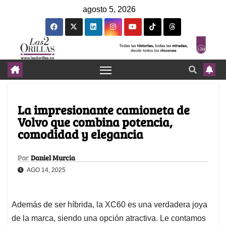
agosto 5, 2026
La impresionante camioneta de
Volvo que combina potencia,
comodidad y elegancia
Por
Daniel Murcia
AGO 14, 2025
Además de ser híbrida, la XC60 es una verdadera joya
de la marca, siendo una opción atractiva. Le contamos