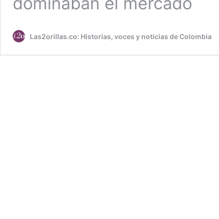
dominaban el mercado
Las2orillas.co: Historias, voces y noticias de Colombia