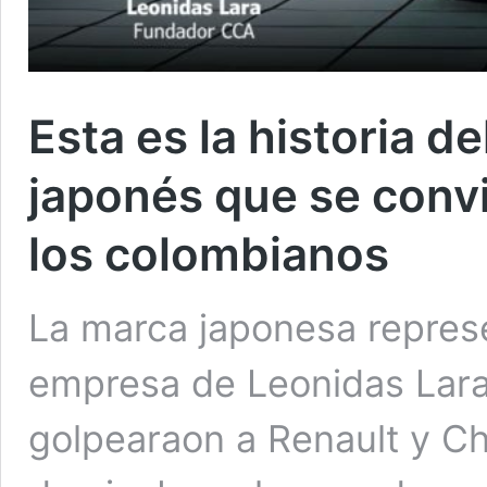
Esta es la historia d
japonés que se convir
los colombianos
La marca japonesa repres
empresa de Leonidas Lara 
golpearaon a Renault y Ch