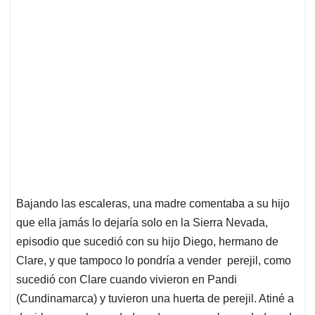
Bajando las escaleras, una madre comentaba a su hijo
que ella jamás lo dejaría solo en la Sierra Nevada,
episodio que sucedió con su hijo Diego, hermano de
Clare, y que tampoco lo pondría a vender perejil, como
sucedió con Clare cuando vivieron en Pandi
(Cundinamarca) y tuvieron una huerta de perejil. Atiné a