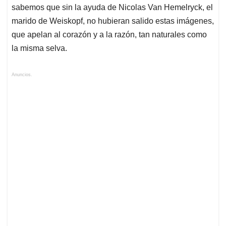
sabemos que sin la ayuda de Nicolas Van Hemelryck, el
marido de Weiskopf, no hubieran salido estas imágenes,
que apelan al corazón y a la razón, tan naturales como
la misma selva.
Anuncios.