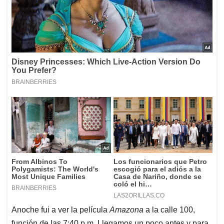
Anoche fui a ver la película
Amazona
a la calle 100,
función de las 7:40 p.m. Llegamos un poco antes y para