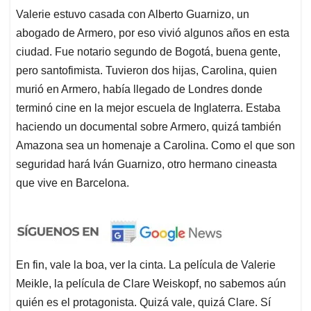
Valerie estuvo casada con Alberto Guarnizo, un
abogado de Armero, por eso vivió algunos años en esta
ciudad. Fue notario segundo de Bogotá, buena gente,
pero santofimista. Tuvieron dos hijas, Carolina, quien
murió en Armero, había llegado de Londres donde
terminó cine en la mejor escuela de Inglaterra. Estaba
haciendo un documental sobre Armero, quizá también
Amazona sea un homenaje a Carolina. Como el que son
seguridad hará Iván Guarnizo, otro hermano cineasta
que vive en Barcelona.
En fin, vale la boa, ver la cinta. La película de Valerie
Meikle, la película de Clare Weiskopf, no sabemos aún
quién es el protagonista. Quizá vale, quizá Clare. Sí