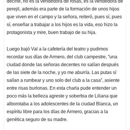
decirle, no es la vendedora de rosas, es la vendedora de
perejil, además era parte de la formación de unos hijos
que viven en el campo y la señora, reiteró, pues sí, pues
sí, enseñar a trabajar a los hijos es la vida, eso hizo la
protagonista y mire, buen trabajo de su hija.
Luego bajó Val a la cafetería del teatro y pudimos
recordar sus días de Armero, del club campestre, “una
ciudad donde las señoras decentes no salían después
de las siete de la noche, y yo me aburría. Las putas sí
salían a rumbear y uno solo del club a la casa”, asiente
entre risas burlonas. En esta charla pude entender un
poco más la belleza agreste y soberbia de Liliana que
alborotaba a los adolescentes de la ciudad Blanca, un
espíritu libre para los días de Armero, gracias a la
genética seguro de su madre.