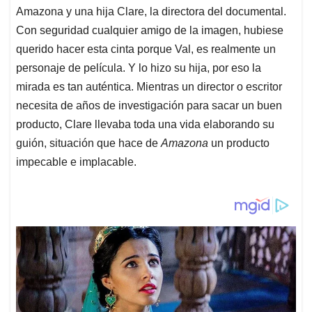
Amazona y una hija Clare, la directora del documental.
Con seguridad cualquier amigo de la imagen, hubiese
querido hacer esta cinta porque Val, es realmente un
personaje de película. Y lo hizo su hija, por eso la
mirada es tan auténtica. Mientras un director o escritor
necesita de años de investigación para sacar un buen
producto, Clare llevaba toda una vida elaborando su
guión, situación que hace de
Amazona
un producto
impecable e implacable.