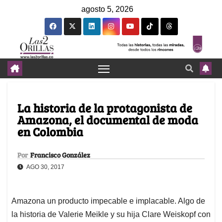
agosto 5, 2026
La historia de la protagonista de
Amazona, el documental de moda
en Colombia
Por
Francisco González
AGO 30, 2017
Amazona un producto impecable e implacable. Algo de
la historia de Valerie Meikle y su hija Clare Weiskopf con