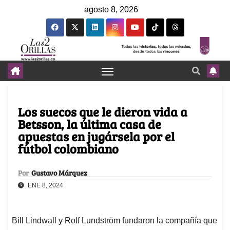
agosto 8, 2026
Los suecos que le dieron vida a
Betsson, la última casa de
apuestas en jugársela por el
fútbol colombiano
Por
Gustavo Márquez
ENE 8, 2024
Bill Lindwall y Rolf Lundström fundaron la compañía que