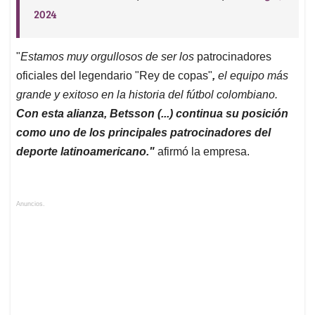
2024
"
Estamos muy orgullosos de ser los
patrocinadores
oficiales del legendario "Rey de copas"
,
el equipo más
grande y exitoso en la historia del fútbol colombiano.
Con esta alianza, Betsson (...) continua su posición
como uno de los principales patrocinadores del
deporte latinoamericano."
afirmó la empresa.
Anuncios.