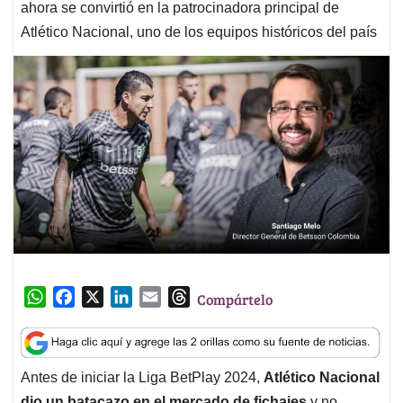
ahora se convirtió en la patrocinadora principal de
Atlético Nacional, uno de los equipos históricos del país
W
F
X
L
E
T
Compártelo
h
a
i
m
h
a
c
n
a
r
t
e
k
i
e
Antes de iniciar la Liga BetPlay 2024,
Atlético Nacional
s
b
e
l
a
dio un batacazo en el mercado de fichajes
y no