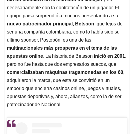
A
o
d
d
p
o
I
s
necesariamente con la contratación de un jugador. El
p
k
n
equipo paisa sorprendió a muchos presentando a su
nuevo patrocinador principal, Betsson
, que lejos de
ser una compañía colombiana, como lo había sido su
último sponsor, Postobón, es una de las
multinacionales más prosperas en el tema de las
apuestas online
. La historia de Betsson
inició en 2001
,
pero no fue hasta que dos empresarios suecos, que
comercializaban máquinas tragamonedas en los 60
,
adquirieron la marca, que esta se convirtió en un
emporio que encierra casinos online, juegos virtuales,
apuestas deportivas y, ahora, alianzas, como la de ser
patrocinador de Nacional.