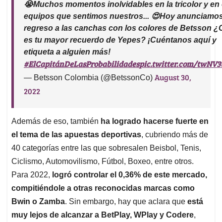
😭Muchos momentos inolvidables en la tricolor y en 
equipos que sentimos nuestros... 😍Hoy anunciamo
regreso a las canchas con los colores de Betsson ¿
es tu mayor recuerdo de Yepes? ¡Cuéntanos aquí y
etiqueta a alguien más!
#ElCapitánDeLasProbabilidades
pic.twitter.com/twNV3
August 30,
— Betsson Colombia (@BetssonCo)
2022
Además de eso, también
ha logrado hacerse fuerte en
el tema de las apuestas deportivas
, cubriendo más de
40 categorías entre las que sobresalen Beisbol, Tenis,
Ciclismo, Automovilismo, Fútbol, Boxeo, entre otros.
Para 2022,
logró controlar el 0,36% de este mercado,
compitiéndole a otras reconocidas marcas como
Bwin o Zamba
. Sin embargo, hay que aclara que
está
muy lejos de alcanzar a BetPlay, WPlay y Codere
,