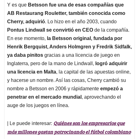
Y es que
Betsson fue una de esas compañías que
AB Restaurang Rouletter, también conocida como
Cherry, adquirió
. Lo hizo en el año 2003, cuando
Pontus Lindwall se convirtió en CEO
de la compañía.
En ese momento,
la Betsson original, fundada por
Henrik Bergquist, Anders Holmgren y Fredrik Sidfalk,
ya daba pinitos
gracias a una licencia de juego en
Inglaterra, pero de la mano de Lindwall,
logró adquirir
una licencia en Malta
, la capital de las apuestas online,
y hacerse un nombre. Así las cosas, Cherry cambió su
nombre a Betsson en 2006 y rápidamente
empezó a
penetrar en el mercado mundial
, aprovechando el
auge de los juegos en línea.
Quiénes son los empresarios que
| Le puede interesar:
más millones gastan patrocinando el fútbol colombiano