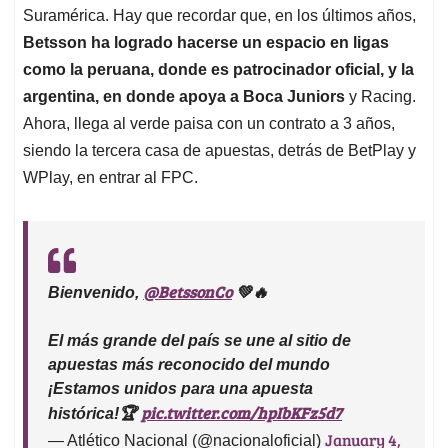
Suramérica. Hay que recordar que, en los últimos años,
Betsson ha logrado hacerse un espacio en ligas
como la peruana, donde es patrocinador oficial, y la
argentina, en donde apoya a Boca Juniors
y Racing.
Ahora, llega al verde paisa con un contrato a 3 años,
siendo la tercera casa de apuestas, detrás de BetPlay y
WPlay, en entrar al FPC.
@BetssonCo
Bienvenido,
💚🔥
El más grande del país se une al sitio de
apuestas más reconocido del mundo
¡Estamos unidos para una apuesta
pic.twitter.com/hpIbKFz5d7
histórica!🏆
January 4,
— Atlético Nacional (@nacionaloficial)