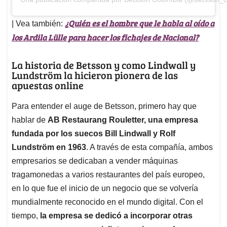
¿Quién es el hombre que le habla al oído a
| Vea también:
los Ardila Lülle para hacer los fichajes de Nacional?
La historia de Betsson y como Lindwall y
Lundström la hicieron pionera de las
apuestas online
Para entender el auge de Betsson, primero hay que
hablar de
AB Restaurang Rouletter, una empresa
fundada por los suecos Bill Lindwall y Rolf
Lundström en 1963
. A través de esta compañía, ambos
empresarios se dedicaban a vender máquinas
tragamonedas a varios restaurantes del país europeo,
en lo que fue el inicio de un negocio que se volvería
mundialmente reconocido en el mundo digital. Con el
tiempo,
la empresa se dedicó a incorporar otras