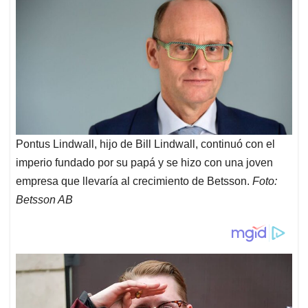
Pontus Lindwall, hijo de Bill Lindwall, continuó con el
imperio fundado por su papá y se hizo con una joven
empresa que llevaría al crecimiento de Betsson.
Foto:
Betsson AB