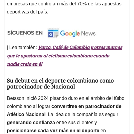
empresas que controlan más del 70% de las apuestas
deportivas del país.
Varta, Café de Colombia y otras marcas
| Lea también:
que le apostaron al ciclismo colombiano cuando
nadie creía en él
Su debut en el deporte colombiano como
patrocinador de Nacional
Betsson inició 2024 pisando duro en el ámbito del fútbol
colombiano al lograr
convertirse en patrocinador de
Atlético Nacional
. La idea de la compañía es seguir
generando confianza
entre sus clientes y
posicionarse cada vez más en el deporte
en