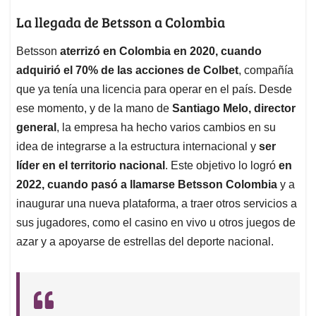
La llegada de Betsson a Colombia
Betsson
aterrizó en Colombia en 2020, cuando
adquirió el 70% de las acciones de Colbet
, compañía
que ya tenía una licencia para operar en el país. Desde
ese momento, y de la mano de
Santiago Melo, director
general
, la empresa ha hecho varios cambios en su
idea de integrarse a la estructura internacional y
ser
líder en el territorio nacional
. Este objetivo lo logró
en
2022, cuando pasó a llamarse Betsson Colombia
y a
inaugurar una nueva plataforma, a traer otros servicios a
sus jugadores, como el casino en vivo u otros juegos de
azar y a apoyarse de estrellas del deporte nacional.