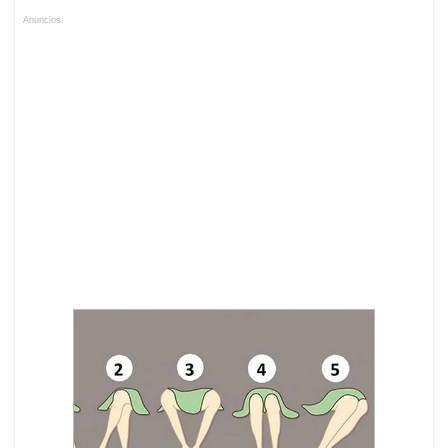
Anuncios.