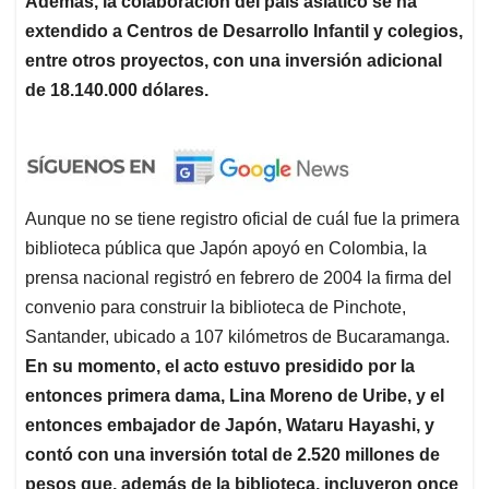
Además, la colaboración del país asiático se ha
extendido a Centros de Desarrollo Infantil y colegios,
entre otros proyectos, con una inversión adicional
de 18.140.000 dólares.
Aunque no se tiene registro oficial de cuál fue la primera
biblioteca pública que Japón apoyó en Colombia, la
prensa nacional registró en febrero de 2004 la firma del
convenio para construir la biblioteca de Pinchote,
Santander, ubicado a 107 kilómetros de Bucaramanga.
En su momento, el acto estuvo presidido por la
entonces primera dama, Lina Moreno de Uribe, y el
entonces embajador de Japón, Wataru Hayashi, y
contó con una inversión total de 2.520 millones de
pesos que, además de la biblioteca, incluyeron once