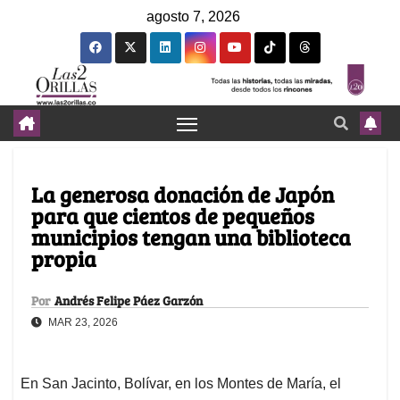
agosto 7, 2026
La generosa donación de Japón
para que cientos de pequeños
municipios tengan una biblioteca
propia
Por
Andrés Felipe Páez Garzón
MAR 23, 2026
En San Jacinto, Bolívar, en los Montes de María, el