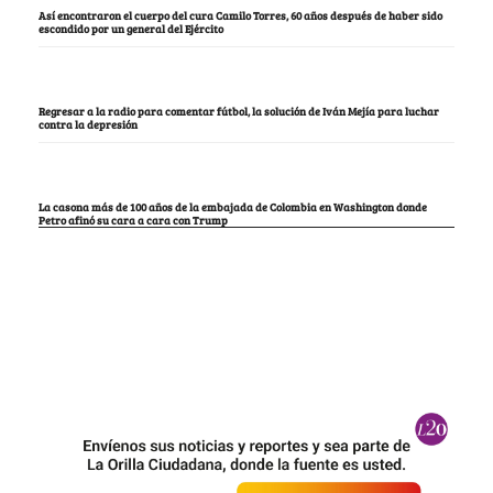
Así encontraron el cuerpo del cura Camilo Torres, 60 años después de haber sido
escondido por un general del Ejército
Regresar a la radio para comentar fútbol, la solución de Iván Mejía para luchar
contra la depresión
La casona más de 100 años de la embajada de Colombia en Washington donde
Petro afinó su cara a cara con Trump