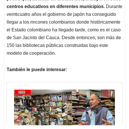
centros educativos en diferentes municipios.
Durante
veinticuatro años el gobierno de japón ha conseguido
llegar a los rincones colombianos donde históricamente
el Estado colombiano ha llegado tarde, como es el caso
de San Jacinto del Cauca. Desde entonces, son más de
150 las bibliotecas públicas construidas bajo este
modelo de cooperación.
También le puede interesar: