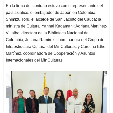
En la firma del contrato estuvo como representante del
país asiático, el embajador de Japón en Colombia,
Shimizu Toru, el alcalde de San Jacinto del Cauca; la
ministra de Cultura, Yannai Kadamani; Adriana Martínez-
Villalba, directora de la Biblioteca Nacional de
Colombia; Juliana Ramírez, coordinadora del Grupo de
Infraestructura Cultural del MinCulturas; y Carolina Ethel
Martínez, coordinadora de Cooperación y Asuntos
Internacionales del MinCulturas.