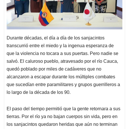
Durante décadas, el día a día de los sanjacintos
transcurrió entre el miedo y la ingenua esperanza de
que la violencia no tocara a sus puertas. Pero nadie se
salvó. El caluroso pueblo, atravesado por el río Cauca,
quedó poblado por miles de cadáveres que no
alcanzaron a escapar durante los múltiples combates
que sucedían entre paramilitares y grupos guerrilleros a
lo largo de la década de los 90.
El paso del tiempo permitió que la gente retornara a sus
tierras. Por el río ya no bajan cuerpos sin vida, pero en
los sanjacintos quedaron heridas que aún no terminan