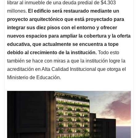
librar al inmueble de una deuda predial de $4.303
millones.
El edificio será restaurado mediante un
proyecto arquitectónico que está proyectado para
integrar sus diez pisos con el entorno y ofrecer
nuevos espacios para ampliar la cobertura y la oferta
educativa, que actualmente se encuentra a tope
debido al crecimiento de la institución.
Todo esto
también se hace con miras a que la institución logre la
acreditación en Alta Calidad Institucional que otorga el
Ministerio de Educación.