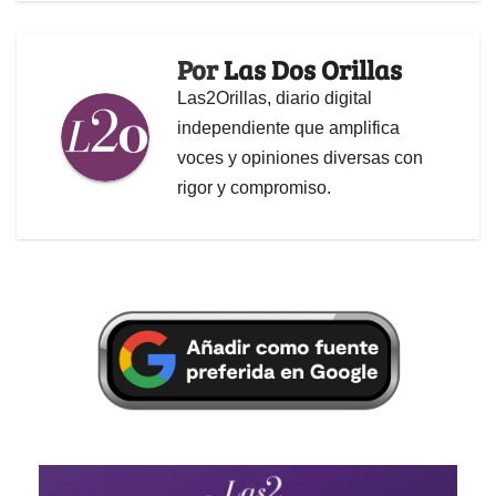
Por
Las Dos Orillas
Las2Orillas, diario digital
independiente que amplifica
voces y opiniones diversas con
rigor y compromiso.