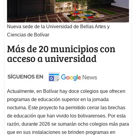
Nueva sede de la Universidad de Bellas Artes y
Ciencias de Bolívar
Más de 20 municipios con
acceso a universidad
Actualmente, en Bolívar hay doce colegios que ofrecen
programas de educación superior en la jornada
nocturna. Este proyecto ha permitido cerrar las brechas
de educación que han vivido los bolivarenses. Por esta
razón, durante 2026 se sumarán ocho colegios más para
que en sus instalaciones se brinden programas en