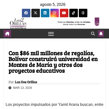
agosto 5, 2026
Con $86 mil millones de regalías,
Bolívar construirá universidad en
Montes de María y otros dos
proyectos educativos
Por
Las Dos Orillas
MAR 13, 2026
Los proyectos impulsados por Yamil Arana buscan, entre