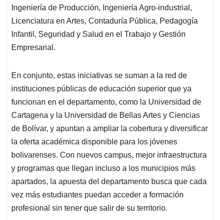
Ingeniería de Producción, Ingeniería Agro-industrial,
Licenciatura en Artes, Contaduría Pública, Pedagogía
Infantil, Seguridad y Salud en el Trabajo y Gestión
Empresarial.
En conjunto, estas iniciativas se suman a la red de
instituciones públicas de educación superior que ya
funcionan en el departamento, como la Universidad de
Cartagena y la Universidad de Bellas Artes y Ciencias
de Bolívar, y apuntan a ampliar la cobertura y diversificar
la oferta académica disponible para los jóvenes
bolivarenses. Con nuevos campus, mejor infraestructura
y programas que llegan incluso a los municipios más
apartados, la apuesta del departamento busca que cada
vez más estudiantes puedan acceder a formación
profesional sin tener que salir de su territorio.