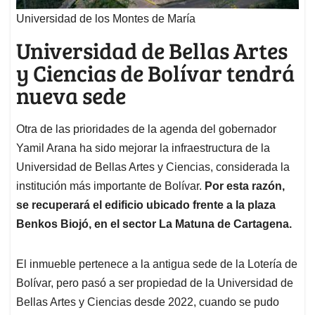
Universidad de los Montes de María
Universidad de Bellas Artes
y Ciencias de Bolívar tendrá
nueva sede
Otra de las prioridades de la agenda del gobernador
Yamil Arana ha sido mejorar la infraestructura de la
Universidad de Bellas Artes y Ciencias, considerada la
institución más importante de Bolívar.
Por esta razón,
se recuperará el edificio ubicado frente a la plaza
Benkos Biojó, en el sector La Matuna de Cartagena.
El inmueble pertenece a la antigua sede de la Lotería de
Bolívar, pero pasó a ser propiedad de la Universidad de
Bellas Artes y Ciencias desde 2022, cuando se pudo