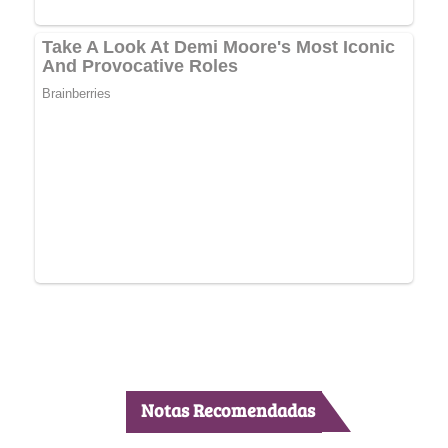
Notas Recomendadas