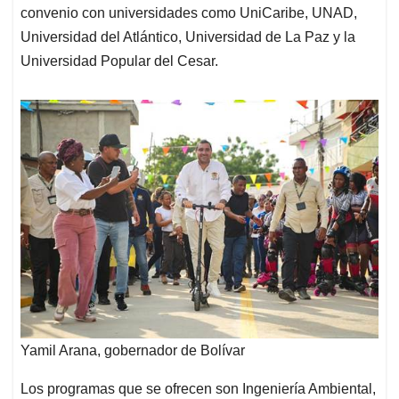
convenio con universidades como UniCaribe, UNAD,
Universidad del Atlántico, Universidad de La Paz y la
Universidad Popular del Cesar.
Yamil Arana, gobernador de Bolívar
Los programas que se ofrecen son Ingeniería Ambiental,