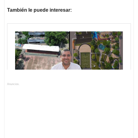
También le puede interesar:
Anuncios.