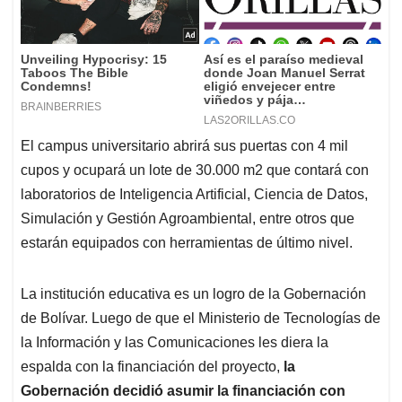
El campus universitario abrirá sus puertas con 4 mil
cupos y ocupará un lote de 30.000 m2 que contará con
laboratorios de Inteligencia Artificial, Ciencia de Datos,
Simulación y Gestión Agroambiental, entre otros que
estarán equipados con herramientas de último nivel.
La institución educativa es un logro de la Gobernación
de Bolívar. Luego de que el Ministerio de Tecnologías de
la Información y las Comunicaciones les diera la
espalda con la financiación del proyecto,
la
Gobernación decidió asumir la financiación con