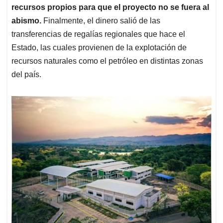
recursos propios para que el proyecto no se fuera al
abismo.
Finalmente, el dinero salió de las
transferencias de regalías regionales que hace el
Estado, las cuales provienen de la explotación de
recursos naturales como el petróleo en distintas zonas
del país.