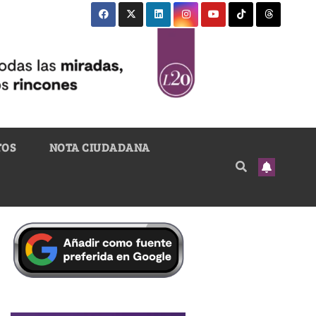
TOS
NOTA CIUDADANA