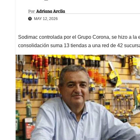
Por
Adriana Arcila
MAY 12, 2026
Sodimac controlada por el Grupo Corona, se hizo a la 
consolidación suma 13 tiendas a una red de 42 sucurs