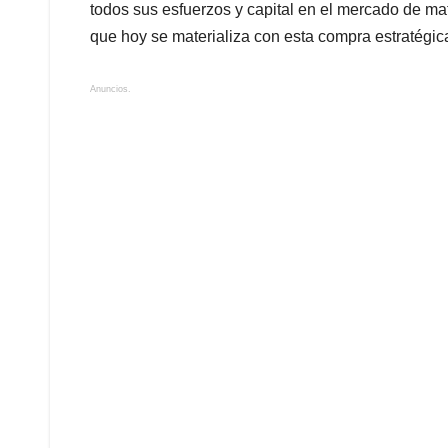
todos sus esfuerzos y capital en el mercado de ma
que hoy se materializa con esta compra estratégi
Anuncios.