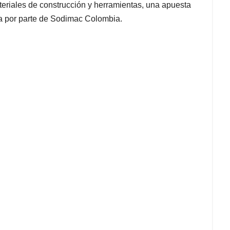
teriales de construcción y herramientas, una apuesta
ca por parte de Sodimac Colombia.