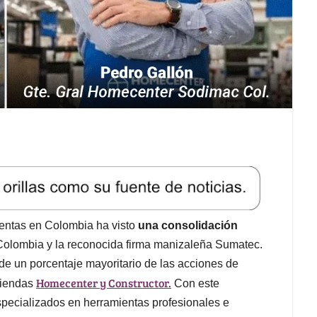
ientas en Colombia ha visto
una consolidación
 Colombia y la reconocida firma manizaleña Sumatec.
de un porcentaje mayoritario de las acciones de
Homecenter y Constructor.
 tiendas
Con este
pecializados en herramientas profesionales e