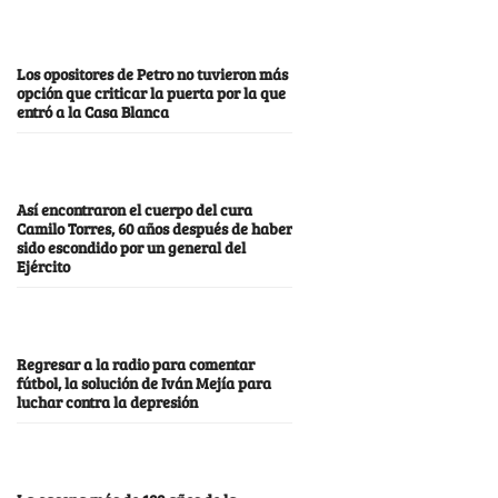
Los opositores de Petro no tuvieron más
opción que criticar la puerta por la que
entró a la Casa Blanca
Así encontraron el cuerpo del cura
Camilo Torres, 60 años después de haber
sido escondido por un general del
Ejército
Regresar a la radio para comentar
fútbol, la solución de Iván Mejía para
luchar contra la depresión