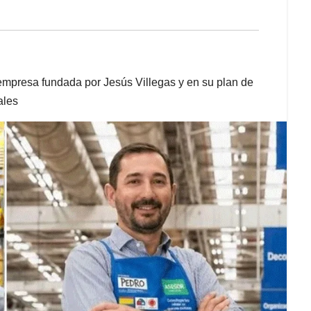
empresa fundada por Jesús Villegas y en su plan de
ales