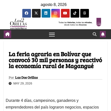
agosto 8, 2026
La feria agraria en Bolívar que
convocó 30 mil personas y reactivó
la economía rural de Magangué
Por
Las Dos Orillas
MAY 29, 2026
Durante 4 días, campesinos, ganaderos y
emprendedores del país lograron negocios, espacios