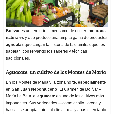
Bolívar
es un territorio inmensamente rico en
recursos
naturales
y que produce una amplia gama de productos
agrícolas
que cargan la historia de las familias que los
trabajan, conservando los saberes y técnicas
tradicionales.
Aguacate: un cultivo de los Montes de María
En los Montes de María y la zona norte,
especialmente
en San Juan Nepomuceno
, El Carmen de Bolívar y
María La Baja, el
aguacate
es uno de los cultivos más
importantes. Sus variedades —como criollo, lorena y
hass— se adaptan bien al clima local y abastecen tanto