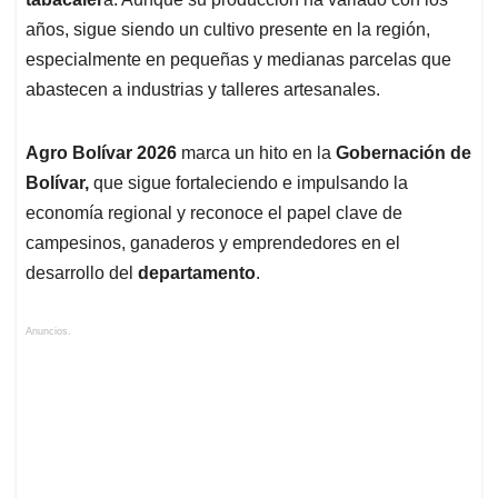
años, sigue siendo un cultivo presente en la región,
especialmente en pequeñas y medianas parcelas que
abastecen a industrias y talleres artesanales.
Agro Bolívar 2026
marca un hito en la
Gobernación de
Bolívar,
que sigue fortaleciendo e impulsando la
economía regional y reconoce el papel clave de
campesinos, ganaderos y emprendedores en el
desarrollo del
departamento
.
Anuncios.