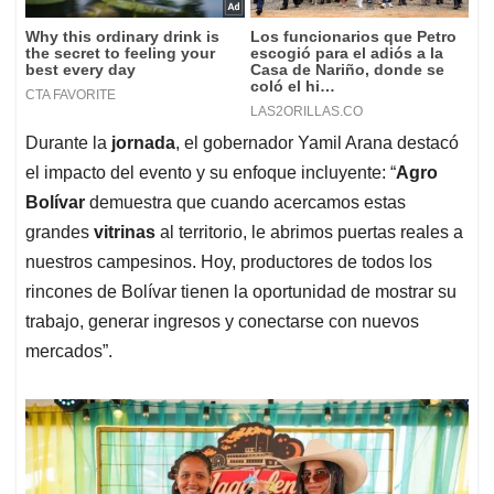
Durante la
jornada
, el gobernador Yamil Arana destacó
el impacto del evento y su enfoque incluyente: “
Agro
Bolívar
demuestra que cuando acercamos estas
grandes
vitrinas
al territorio, le abrimos puertas reales a
nuestros campesinos. Hoy, productores de todos los
rincones de Bolívar tienen la oportunidad de mostrar su
trabajo, generar ingresos y conectarse con nuevos
mercados”.