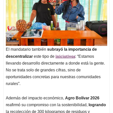
El mandatario también
subrayó la importancia de
iniciativas
descentralizar
este tipo de
: “Estamos
llevando desarrollo directamente a donde está la gente.
No se trata solo de grandes cifras, sino de
oportunidades concretas para nuestras comunidades
rurales”.
Además del impacto económico,
Agro Bolívar 2026
reafirmó su compromiso con la sostenibilidad,
logrando
la recolección de 300 kilogramos de residuos y