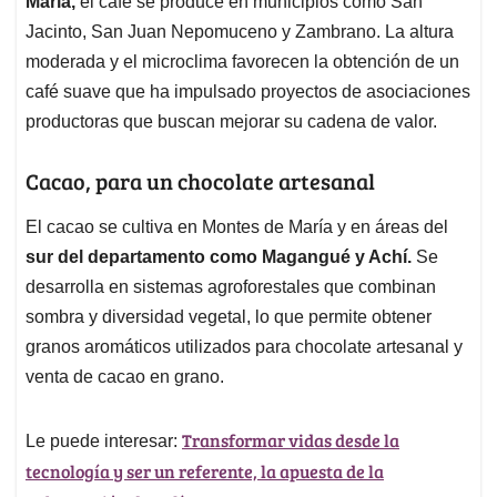
María,
el café se produce en municipios como San
Jacinto, San Juan Nepomuceno y Zambrano. La altura
moderada y el microclima favorecen la obtención de un
café suave que ha impulsado proyectos de asociaciones
productoras que buscan mejorar su cadena de valor.
Cacao, para un chocolate artesanal
El cacao se cultiva en Montes de María y en áreas del
sur del departamento como Magangué y Achí.
Se
desarrolla en sistemas agroforestales que combinan
sombra y diversidad vegetal, lo que permite obtener
granos aromáticos utilizados para chocolate artesanal y
venta de cacao en grano.
Transformar vidas desde la
Le puede interesar:
tecnología y ser un referente, la apuesta de la