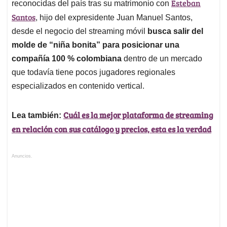
Esteban
reconocidas del país tras su matrimonio con
Santos
, hijo del expresidente Juan Manuel Santos,
desde el negocio del streaming móvil
busca salir del
molde de “niña bonita” para posicionar una
compañía 100 % colombiana
dentro de un mercado
que todavía tiene pocos jugadores regionales
especializados en contenido vertical.
Cuál es la mejor plataforma de streaming
Lea también:
en relación con sus catálogo y precios, esta es la verdad
Anuncios.