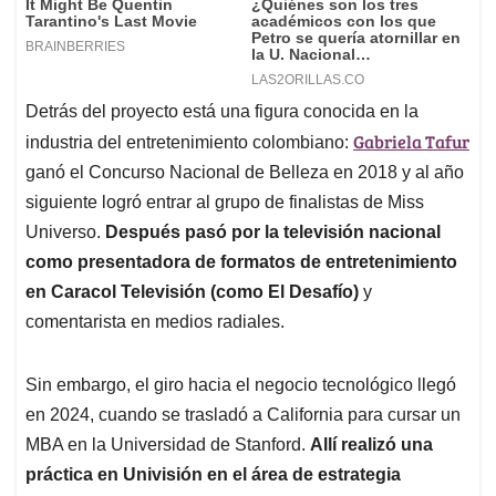
Detrás del proyecto está una figura conocida en la
Gabriela Tafur
industria del entretenimiento colombiano:
ganó el Concurso Nacional de Belleza en 2018 y al año
siguiente logró entrar al grupo de finalistas de Miss
Universo.
Después pasó por la televisión nacional
como presentadora de formatos de entretenimiento
en Caracol Televisión (como El Desafío)
y
comentarista en medios radiales.
Sin embargo, el giro hacia el negocio tecnológico llegó
en 2024, cuando se trasladó a California para cursar un
MBA en la Universidad de Stanford.
Allí realizó una
práctica en Univisión en el área de estrategia