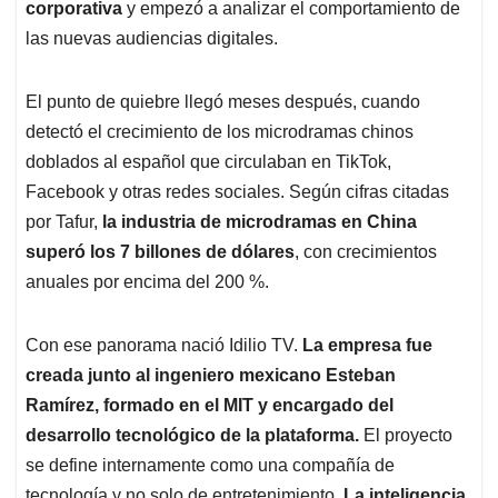
corporativa
y empezó a analizar el comportamiento de
las nuevas audiencias digitales.
El punto de quiebre llegó meses después, cuando
detectó el crecimiento de los microdramas chinos
doblados al español que circulaban en TikTok,
Facebook y otras redes sociales. Según cifras citadas
por Tafur,
la industria de microdramas en China
superó los 7 billones de dólares
, con crecimientos
anuales por encima del 200 %.
Con ese panorama nació Idilio TV.
La empresa fue
creada junto al ingeniero mexicano Esteban
Ramírez, formado en el MIT y encargado del
desarrollo tecnológico de la plataforma.
El proyecto
se define internamente como una compañía de
tecnología y no solo de entretenimiento.
La inteligencia