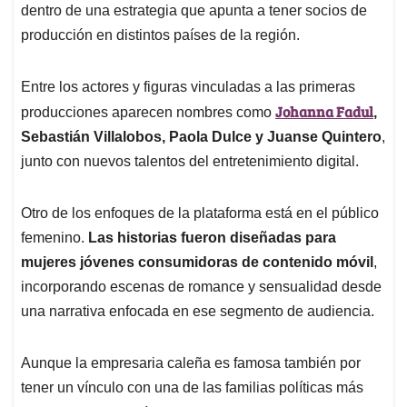
dentro de una estrategia que apunta a tener socios de
producción en distintos países de la región.
Entre los actores y figuras vinculadas a las primeras
Johanna Fadul
producciones aparecen nombres como
,
Sebastián Villalobos, Paola Dulce y Juanse Quintero
,
junto con nuevos talentos del entretenimiento digital.
Otro de los enfoques de la plataforma está en el público
femenino.
Las historias fueron diseñadas para
mujeres jóvenes consumidoras de contenido móvil
,
incorporando escenas de romance y sensualidad desde
una narrativa enfocada en ese segmento de audiencia.
Aunque la empresaria caleña es famosa también por
tener un vínculo con una de las familias políticas más