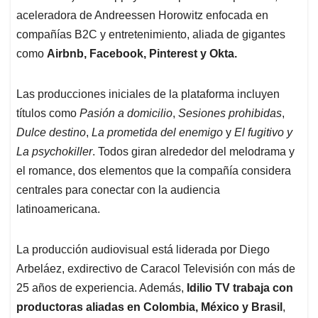
aceleradora de Andreessen Horowitz enfocada en
compañías B2C y entretenimiento, aliada de gigantes
como
Airbnb, Facebook, Pinterest y Okta.
Las producciones iniciales de la plataforma incluyen
títulos como
Pasión a domicilio
,
Sesiones prohibidas
,
Dulce destino
,
La prometida del enemigo
y
El fugitivo y
La psychokiller
. Todos giran alrededor del melodrama y
el romance, dos elementos que la compañía considera
centrales para conectar con la audiencia
latinoamericana.
La producción audiovisual está liderada por Diego
Arbeláez, exdirectivo de Caracol Televisión con más de
25 años de experiencia. Además,
Idilio TV trabaja con
productoras aliadas en Colombia, México y Brasil
,