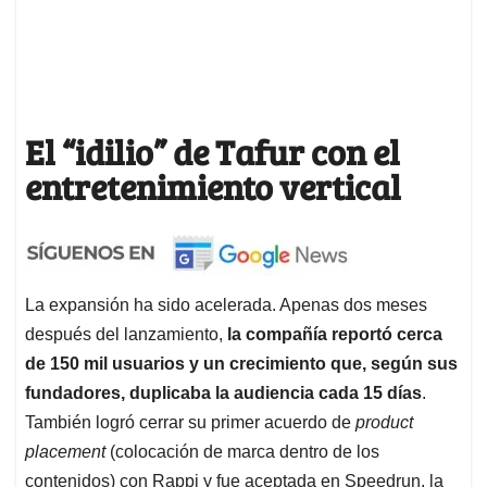
El “idilio” de Tafur con el
entretenimiento vertical
La expansión ha sido acelerada. Apenas dos meses
después del lanzamiento,
la compañía reportó cerca
de 150 mil usuarios y un crecimiento que, según sus
fundadores, duplicaba la audiencia cada 15 días
.
También logró cerrar su primer acuerdo de
product
placement
(colocación de marca dentro de los
contenidos) con Rappi y fue aceptada en Speedrun, la