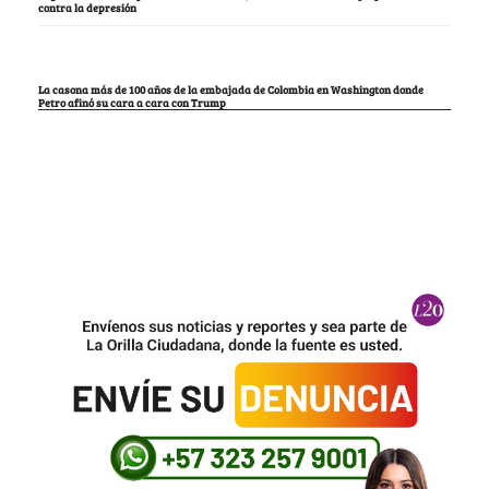
contra la depresión
La casona más de 100 años de la embajada de Colombia en Washington donde
Petro afinó su cara a cara con Trump