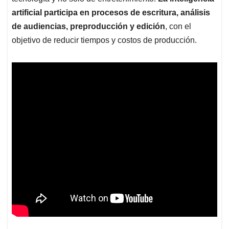
artificial participa en procesos de escritura, análisis
de audiencias, preproducción y edición
, con el
objetivo de reducir tiempos y costos de producción.