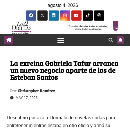
agosto 4, 2026
La exreina Gabriela Tafur arranca
un nuevo negocio aparte de los de
Esteban Santos
Por
Christopher Ramirez
MAY 17, 2026
Descubrió por azar el formato de novelas cortas para
entretener mientras estaba en otro oficio y armó su