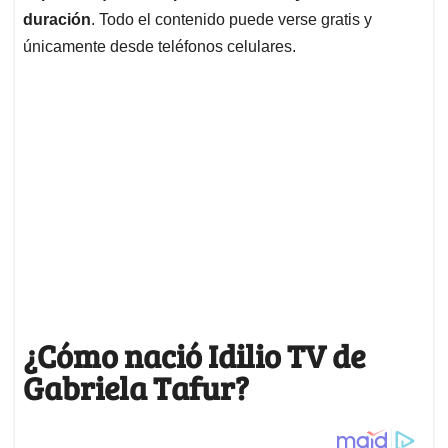
duración
. Todo el contenido puede verse gratis y
únicamente desde teléfonos celulares.
¿Cómo nació Idilio TV de
Gabriela Tafur?