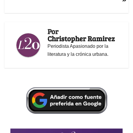
Por
Christopher Ramirez
Periodista Apasionado por la
literatura y la crónica urbana.