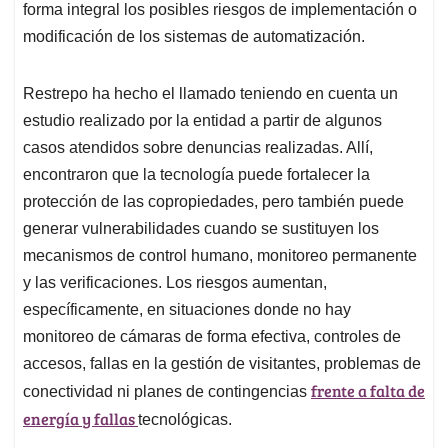
forma integral los posibles riesgos de implementación o
modificación de los sistemas de automatización.
Restrepo ha hecho el llamado teniendo en cuenta un
estudio realizado por la entidad a partir de algunos
casos atendidos sobre denuncias realizadas. Allí,
encontraron que la tecnología puede fortalecer la
protección de las copropiedades, pero también puede
generar vulnerabilidades cuando se sustituyen los
mecanismos de control humano, monitoreo permanente
y las verificaciones. Los riesgos aumentan,
específicamente, en situaciones donde no hay
monitoreo de cámaras de forma efectiva, controles de
accesos, fallas en la gestión de visitantes, problemas de
frente a falta de
conectividad ni planes de contingencias
energía y fallas
tecnológicas.