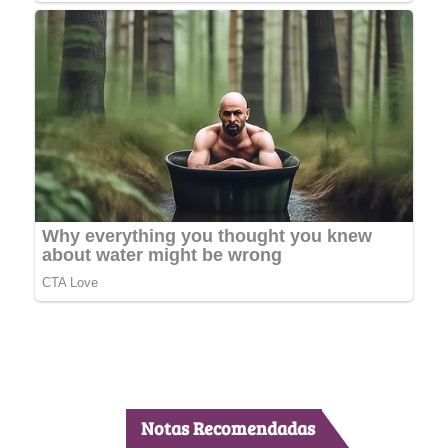
Notas Recomendadas