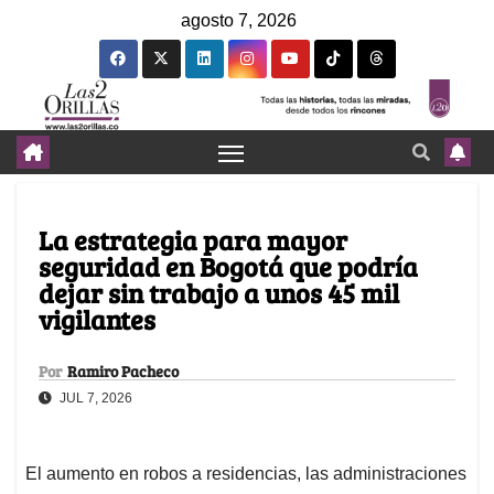
agosto 7, 2026
La estrategia para mayor
seguridad en Bogotá que podría
dejar sin trabajo a unos 45 mil
vigilantes
Por
Ramiro Pacheco
JUL 7, 2026
El aumento en robos a residencias, las administraciones