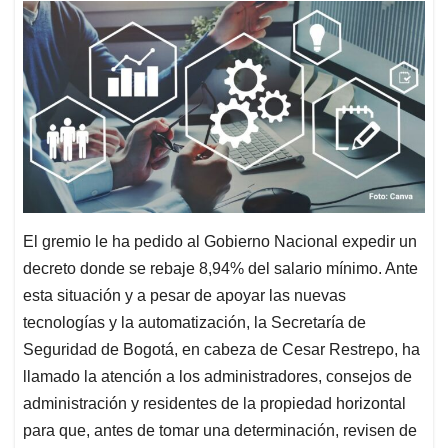
El gremio le ha pedido al Gobierno Nacional expedir un
decreto donde se rebaje 8,94% del salario mínimo. Ante
esta situación y a pesar de apoyar las nuevas
tecnologías y la automatización, la Secretaría de
Seguridad de Bogotá, en cabeza de Cesar Restrepo, ha
llamado la atención a los administradores, consejos de
administración y residentes de la propiedad horizontal
para que, antes de tomar una determinación, revisen de