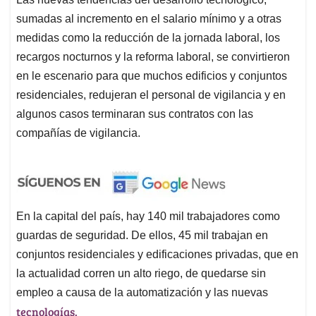
sumadas al incremento en el salario mínimo y a otras
medidas como la reducción de la jornada laboral, los
recargos nocturnos y la reforma laboral, se convirtieron
en le escenario para que muchos edificios y conjuntos
residenciales, redujeran el personal de vigilancia y en
algunos casos terminaran sus contratos con las
compañías de vigilancia.
En la capital del país, hay 140 mil trabajadores como
guardas de seguridad. De ellos, 45 mil trabajan en
conjuntos residenciales y edificaciones privadas, que en
la actualidad corren un alto riego, de quedarse sin
empleo a causa de la automatización y las nuevas
tecnologías.