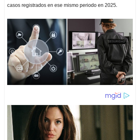
casos registrados en ese mismo periodo en 2025.