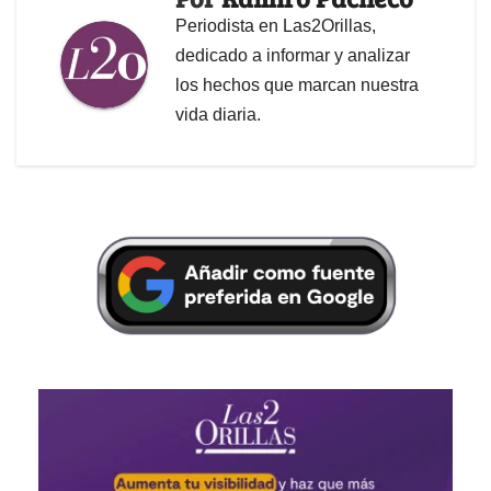
Periodista en Las2Orillas,
dedicado a informar y analizar
los hechos que marcan nuestra
vida diaria.