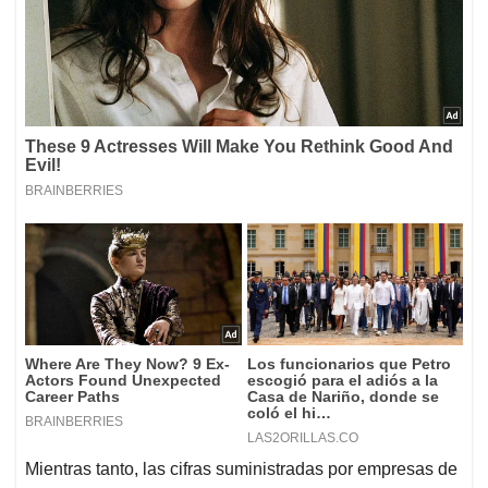
Mientras tanto, las cifras suministradas por empresas de