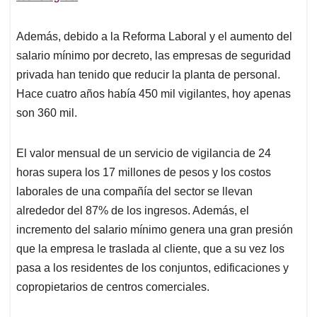
Además, debido a la Reforma Laboral y el aumento del
salario mínimo por decreto, las empresas de seguridad
privada han tenido que reducir la planta de personal.
Hace cuatro años había 450 mil vigilantes, hoy apenas
son 360 mil.
El valor mensual de un servicio de vigilancia de 24
horas supera los 17 millones de pesos y los costos
laborales de una compañía del sector se llevan
alrededor del 87% de los ingresos. Además, el
incremento del salario mínimo genera una gran presión
que la empresa le traslada al cliente, que a su vez los
pasa a los residentes de los conjuntos, edificaciones y
copropietarios de centros comerciales.