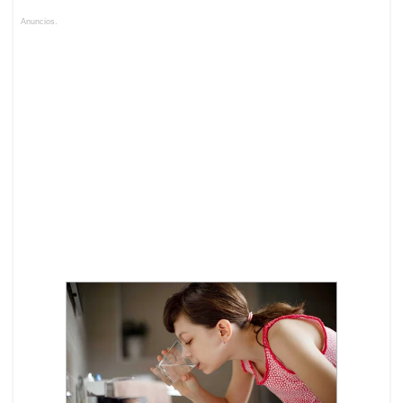
Anuncios.