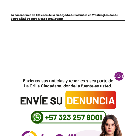
La casona más de 100 años de la embajada de Colombia en Washington donde
Petro afinó su cara a cara con Trump