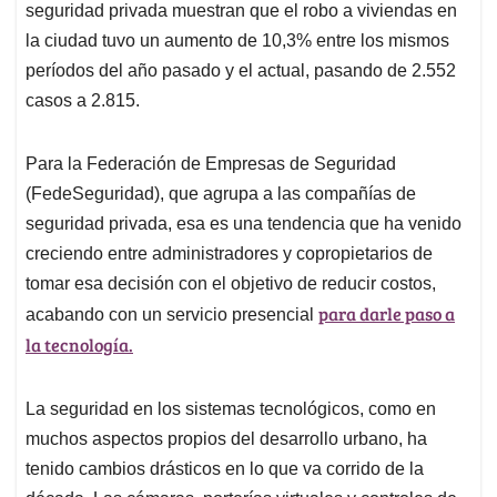
seguridad privada muestran que el robo a viviendas en
la ciudad tuvo un aumento de 10,3% entre los mismos
períodos del año pasado y el actual, pasando de 2.552
casos a 2.815.
Para la Federación de Empresas de Seguridad
(FedeSeguridad), que agrupa a las compañías de
seguridad privada, esa es una tendencia que ha venido
creciendo entre administradores y copropietarios de
tomar esa decisión con el objetivo de reducir costos,
para darle paso a
acabando con un servicio presencial
la tecnología.
La seguridad en los sistemas tecnológicos, como en
muchos aspectos propios del desarrollo urbano, ha
tenido cambios drásticos en lo que va corrido de la