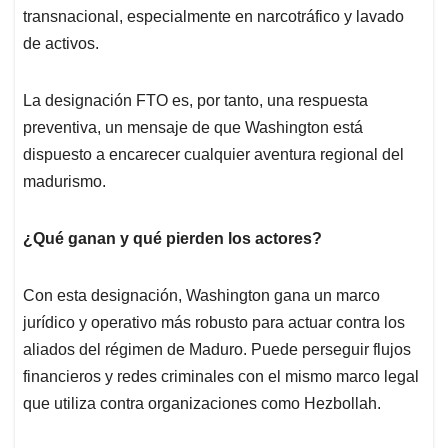
transnacional, especialmente en narcotráfico y lavado
de activos.
La designación FTO es, por tanto, una respuesta
preventiva, un mensaje de que Washington está
dispuesto a encarecer cualquier aventura regional del
madurismo.
¿Qué ganan y qué pierden los actores?
Con esta designación, Washington gana un marco
jurídico y operativo más robusto para actuar contra los
aliados del régimen de Maduro. Puede perseguir flujos
financieros y redes criminales con el mismo marco legal
que utiliza contra organizaciones como Hezbollah.