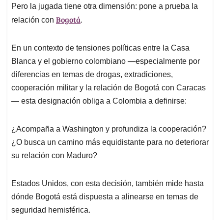
Pero la jugada tiene otra dimensión: pone a prueba la
Bogotá
relación con
.
En un contexto de tensiones políticas entre la Casa
Blanca y el gobierno colombiano —especialmente por
diferencias en temas de drogas, extradiciones,
cooperación militar y la relación de Bogotá con Caracas
— esta designación obliga a Colombia a definirse:
¿Acompaña a Washington y profundiza la cooperación?
¿O busca un camino más equidistante para no deteriorar
su relación con Maduro?
Estados Unidos, con esta decisión, también mide hasta
dónde Bogotá está dispuesta a alinearse en temas de
seguridad hemisférica.