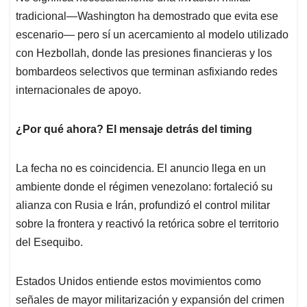
tradicional—Washington ha demostrado que evita ese
escenario— pero sí un acercamiento al modelo utilizado
con Hezbollah, donde las presiones financieras y los
bombardeos selectivos que terminan asfixiando redes
internacionales de apoyo.
¿Por qué ahora? El mensaje detrás del timing
La fecha no es coincidencia. El anuncio llega en un
ambiente donde el régimen venezolano: fortaleció su
alianza con Rusia e Irán, profundizó el control militar
sobre la frontera y reactivó la retórica sobre el territorio
del Esequibo.
Estados Unidos entiende estos movimientos como
señales de mayor militarización y expansión del crimen