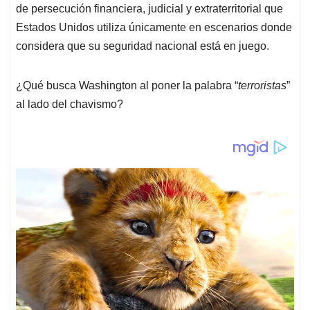
de persecución financiera, judicial y extraterritorial que
Estados Unidos utiliza únicamente en escenarios donde
considera que su seguridad nacional está en juego.
¿Qué busca Washington al poner la palabra “
terroristas
”
al lado del chavismo?