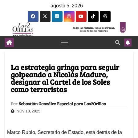
agosto 5, 2026
La estrategia gringa para seguir
golpeando a Nicolás Maduro,
designar al Cartel de los Soles
como terroristas
Por
Sebastián González Especial para Las2Orillas
NOV 18, 2025
Marco Rubio, Secretario de Estado, está detrás de la