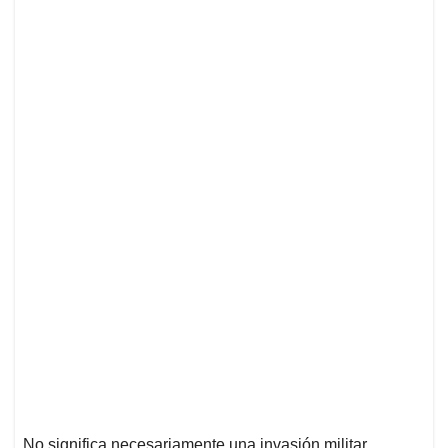
No significa necesariamente una invasión militar