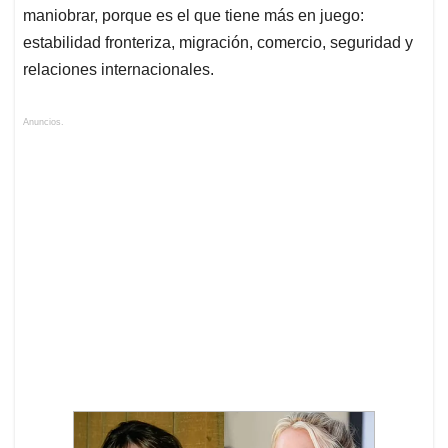
maniobrar, porque es el que tiene más en juego:
estabilidad fronteriza, migración, comercio, seguridad y
relaciones internacionales.
Anuncios.