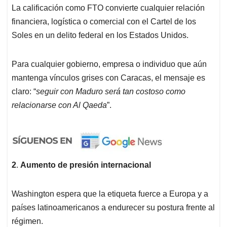
La calificación como FTO convierte cualquier relación
financiera, logística o comercial con el Cartel de los
Soles en un delito federal en los Estados Unidos.
Para cualquier gobierno, empresa o individuo que aún
mantenga vínculos grises con Caracas, el mensaje es
claro: “
seguir con Maduro será tan costoso como
relacionarse con Al Qaeda
”.
2
.
Aumento de presión internacional
Washington espera que la etiqueta fuerce a Europa y a
países latinoamericanos a endurecer su postura frente al
régimen.