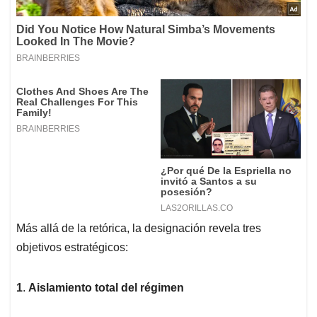
Más allá de la retórica, la designación revela tres
objetivos estratégicos:
1
.
Aislamiento total del régimen