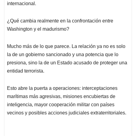
internacional.
¿Qué cambia realmente en la confrontación entre
Washington y el madurismo?
Mucho más de lo que parece. La relación ya no es solo
la de un gobierno sancionado y una potencia que lo
presiona, sino la de un Estado acusado de proteger una
entidad terrorista.
Esto abre la puerta a operaciones: interceptaciones
marítimas más agresivas, misiones encubiertas de
inteligencia, mayor cooperación militar con países
vecinos y posibles acciones judiciales extraterritoriales.