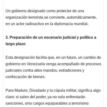
Un gobierno designado como protector de una
organización terrorista se convierte, automáticamente,
en un actor radioactivo en la diplomacia mundial.
3. Preparación de un escenario judicial y político a
largo plazo
Esta designación facilita que, en un futuro, un cambio de
gobierno en Venezuela venga acompañado de procesos
judiciales contra altos mandos, extradiciones y
confiscación de bienes.
Para Maduro, Diosdado y la cúpula militar, significa algo
claro: si salen del poder, ya no solo enfrentarán
sanciones, sino cargos equiparables a terrorismo