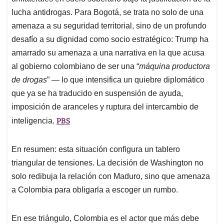
lucha antidrogas. Para Bogotá, se trata no solo de una
amenaza a su seguridad territorial, sino de un profundo
desafío a su dignidad como socio estratégico: Trump ha
amarrado su amenaza a una narrativa en la que acusa
al gobierno colombiano de ser una “
máquina productora
de drogas
” — lo que intensifica un quiebre diplomático
que ya se ha traducido en suspensión de ayuda,
imposición de aranceles y ruptura del intercambio de
PBS
inteligencia.
En resumen: esta situación configura un tablero
triangular de tensiones. La decisión de Washington no
solo redibuja la relación con Maduro, sino que amenaza
a Colombia para obligarla a escoger un rumbo.
En ese triángulo, Colombia es el actor que más debe