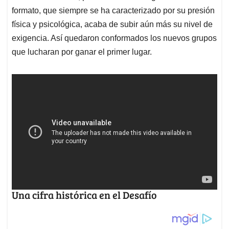
formato, que siempre se ha caracterizado por su presión
física y psicológica, acaba de subir aún más su nivel de
exigencia. Así quedaron conformados los nuevos grupos
que lucharan por ganar el primer lugar.
Una cifra histórica en el Desafío