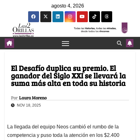
agosto 4, 2026
El Desafío duplica su premio. El
ganador del Siglo XXI se llevará la
suma más alta en toda su historia
Por
Laura Moreno
NOV 18, 2025
La llegada del equipo Neos cambió el rumbo de la
competencia y puso toda la atención en los $2.400