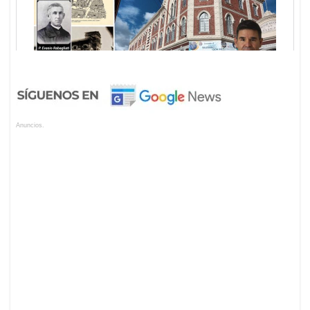
Anuncios.