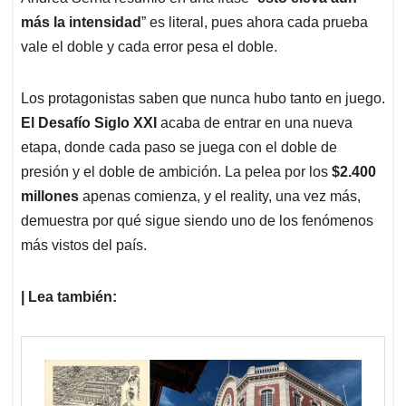
más la intensidad
” es literal, pues ahora cada prueba
vale el doble y cada error pesa el doble.
Los protagonistas saben que nunca hubo tanto en juego.
El Desafío Siglo XXI
acaba de entrar en una nueva
etapa, donde cada paso se juega con el doble de
presión y el doble de ambición. La pelea por los
$2.400
millones
apenas comienza, y el reality, una vez más,
demuestra por qué sigue siendo uno de los fenómenos
más vistos del país.
| Lea también: