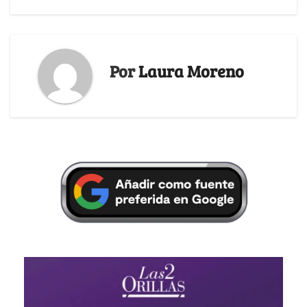
Por
Laura Moreno